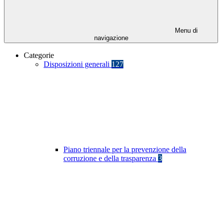
Menu di
navigazione
Categorie
Disposizioni generali
127
Piano triennale per la prevenzione della
corruzione e della trasparenza
3