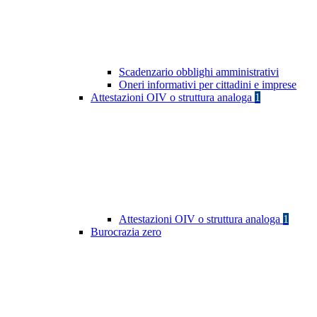
Scadenzario obblighi amministrativi
Oneri informativi per cittadini e imprese
Attestazioni OIV o struttura analoga
1
Attestazioni OIV o struttura analoga
1
Burocrazia zero