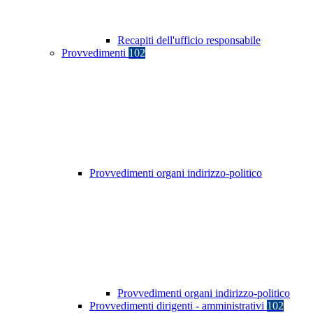
Recapiti dell'ufficio responsabile
Provvedimenti
102
Provvedimenti organi indirizzo-politico
Provvedimenti organi indirizzo-politico
Provvedimenti dirigenti - amministrativi
102