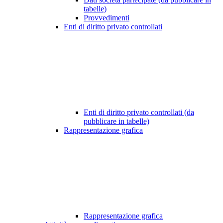
tabelle)
Provvedimenti
Enti di diritto privato controllati
Enti di diritto privato controllati (da
pubblicare in tabelle)
Rappresentazione grafica
Rappresentazione grafica