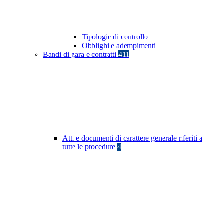
Tipologie di controllo
Obblighi e adempimenti
Bandi di gara e contratti
411
Atti e documenti di carattere generale riferiti a
tutte le procedure
4