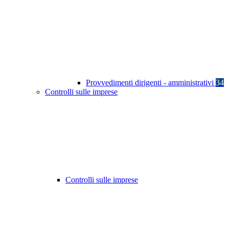
Provvedimenti dirigenti - amministrativi
34
Controlli sulle imprese
Controlli sulle imprese