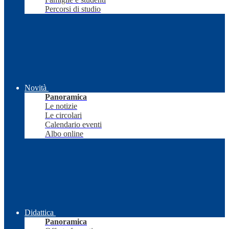
Percorsi di studio
Novità
Panoramica
Le notizie
Le circolari
Calendario eventi
Albo online
Didattica
Panoramica