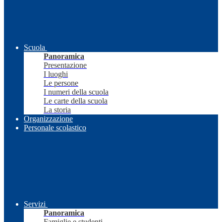
Scuola
Panoramica
Presentazione
I luoghi
Le persone
I numeri della scuola
Le carte della scuola
La storia
Organizzazione
Personale scolastico
Servizi
Panoramica
Famiglie e studenti