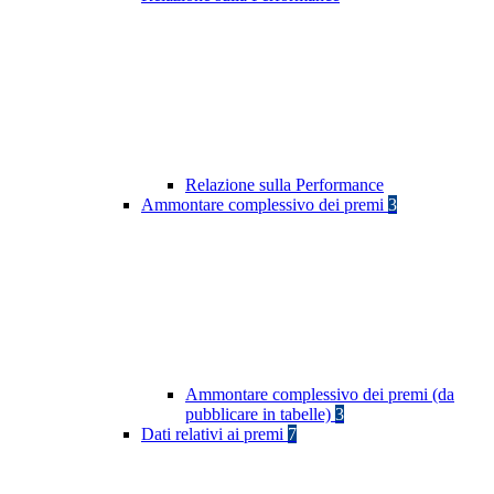
Relazione sulla Performance
Ammontare complessivo dei premi
3
Ammontare complessivo dei premi (da
pubblicare in tabelle)
3
Dati relativi ai premi
7