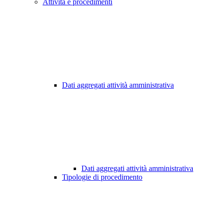
Attività e procedimenti
Dati aggregati attività amministrativa
Dati aggregati attività amministrativa
Tipologie di procedimento