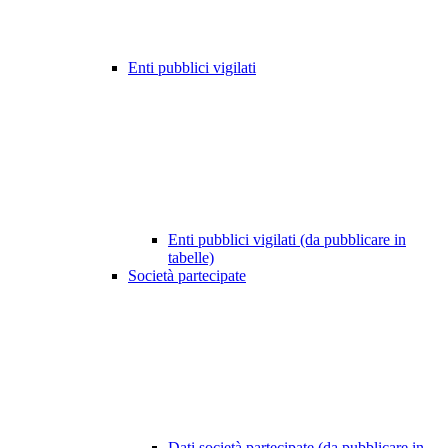
Enti pubblici vigilati
Enti pubblici vigilati (da pubblicare in
tabelle)
Società partecipate
Dati società partecipate (da pubblicare in