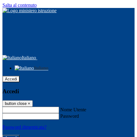
Salta al contenuto
Italiano
Italiano
Accedi
Accedi
button close
×
Nome Utente
Password
Password dimenticata?