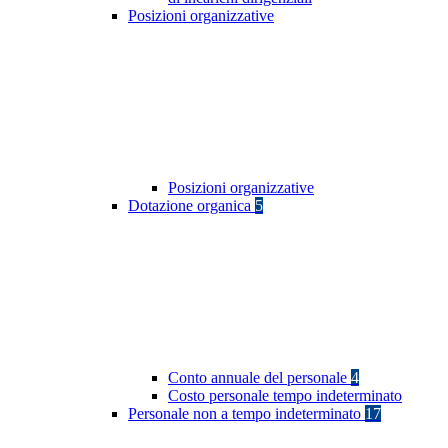
Posizioni organizzative
Posizioni organizzative
Dotazione organica
5
Conto annuale del personale
4
Costo personale tempo indeterminato
Personale non a tempo indeterminato
17