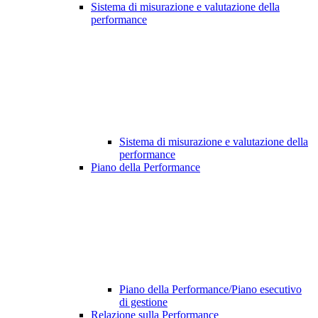
Sistema di misurazione e valutazione della
performance
Sistema di misurazione e valutazione della
performance
Piano della Performance
Piano della Performance/Piano esecutivo
di gestione
Relazione sulla Performance