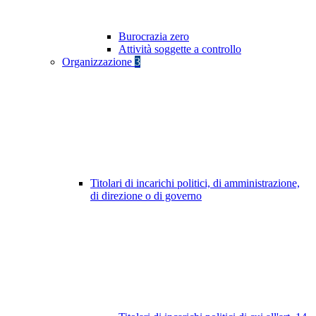
Burocrazia zero
Attività soggette a controllo
Organizzazione
3
Titolari di incarichi politici, di amministrazione,
di direzione o di governo