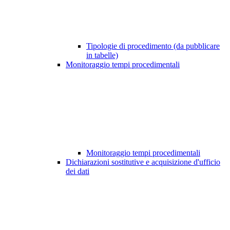
Tipologie di procedimento (da pubblicare
in tabelle)
Monitoraggio tempi procedimentali
Monitoraggio tempi procedimentali
Dichiarazioni sostitutive e acquisizione d'ufficio
dei dati