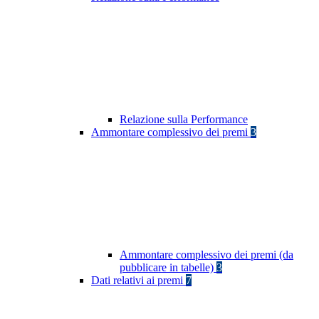
Relazione sulla Performance
Ammontare complessivo dei premi
3
Ammontare complessivo dei premi (da
pubblicare in tabelle)
3
Dati relativi ai premi
7