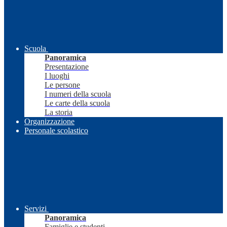
Scuola
Panoramica
Presentazione
I luoghi
Le persone
I numeri della scuola
Le carte della scuola
La storia
Organizzazione
Personale scolastico
Servizi
Panoramica
Famiglie e studenti