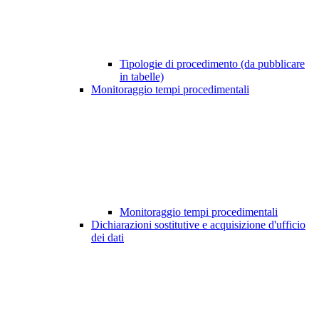
Tipologie di procedimento (da pubblicare
in tabelle)
Monitoraggio tempi procedimentali
Monitoraggio tempi procedimentali
Dichiarazioni sostitutive e acquisizione d'ufficio
dei dati