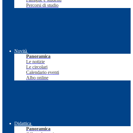
Percorsi di studio
Novità
Panoramica
Le notizie
Le circolari
Calendario eventi
Albo online
Didattica
Panoramica