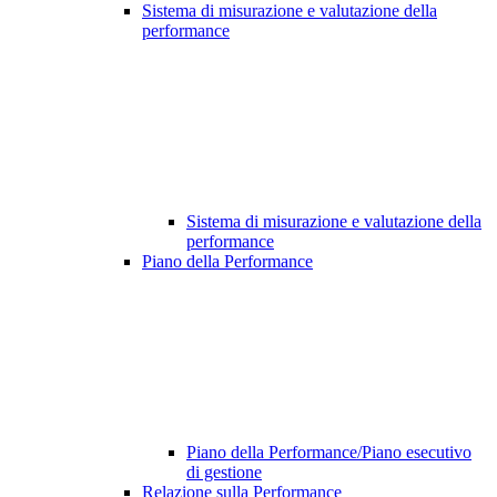
Sistema di misurazione e valutazione della
performance
Sistema di misurazione e valutazione della
performance
Piano della Performance
Piano della Performance/Piano esecutivo
di gestione
Relazione sulla Performance