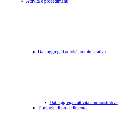
Attività e procedimenti
Dati aggregati attività amministrativa
Dati aggregati attività amministrativa
Tipologie di procedimento