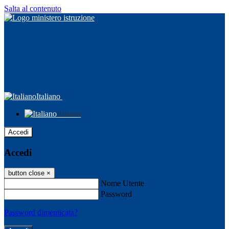
Salta al contenuto
Italiano
Italiano
Accedi
Accedi
button close
×
Nome Utente
Password
Password dimenticata?