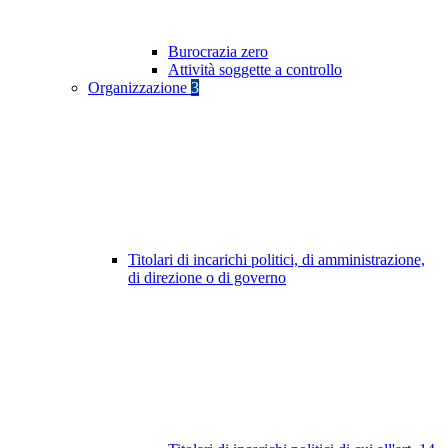
Burocrazia zero
Attività soggette a controllo
Organizzazione
3
Titolari di incarichi politici, di amministrazione,
di direzione o di governo