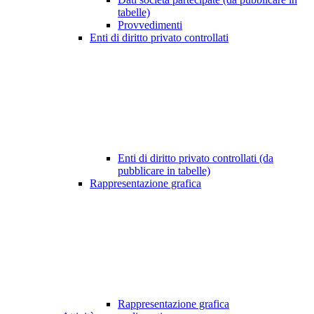
tabelle)
Provvedimenti
Enti di diritto privato controllati
Enti di diritto privato controllati (da
pubblicare in tabelle)
Rappresentazione grafica
Rappresentazione grafica