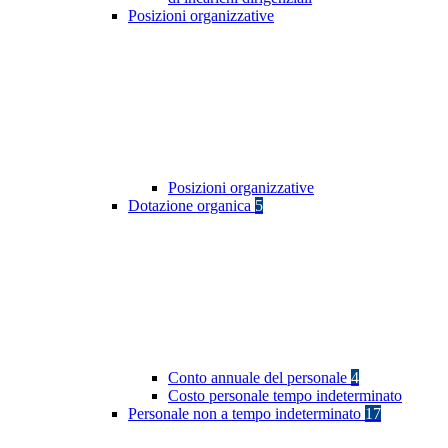
Posizioni organizzative
Posizioni organizzative
Dotazione organica
5
Conto annuale del personale
4
Costo personale tempo indeterminato
Personale non a tempo indeterminato
17