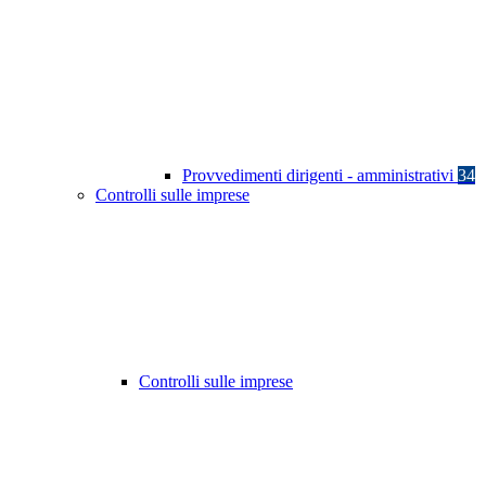
Provvedimenti dirigenti - amministrativi
34
Controlli sulle imprese
Controlli sulle imprese