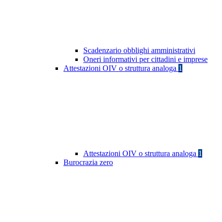
Scadenzario obblighi amministrativi
Oneri informativi per cittadini e imprese
Attestazioni OIV o struttura analoga
1
Attestazioni OIV o struttura analoga
1
Burocrazia zero