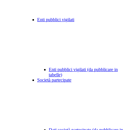
Enti pubblici vigilati
Enti pubblici vigilati (da pubblicare in
tabelle)
Società partecipate
Dati società partecipate (da pubblicare in