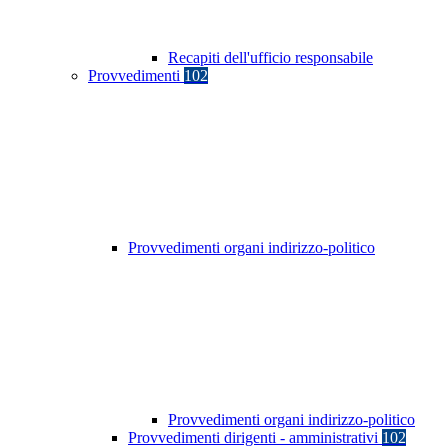
Recapiti dell'ufficio responsabile
Provvedimenti
102
Provvedimenti organi indirizzo-politico
Provvedimenti organi indirizzo-politico
Provvedimenti dirigenti - amministrativi
102