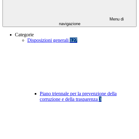
Menu di
navigazione
Categorie
Disposizioni generali
127
Piano triennale per la prevenzione della
corruzione e della trasparenza
3