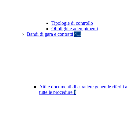
Tipologie di controllo
Obblighi e adempimenti
Bandi di gara e contratti
411
Atti e documenti di carattere generale riferiti a
tutte le procedure
4