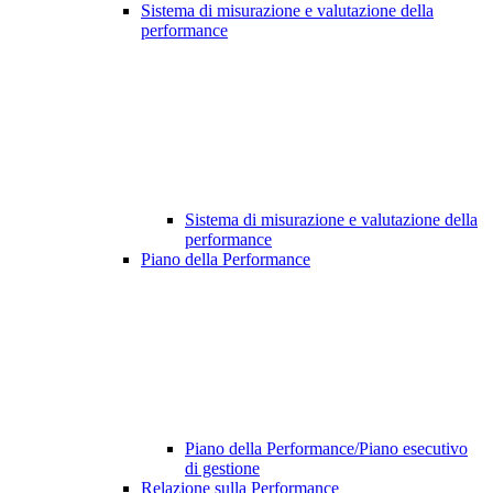
Sistema di misurazione e valutazione della
performance
Sistema di misurazione e valutazione della
performance
Piano della Performance
Piano della Performance/Piano esecutivo
di gestione
Relazione sulla Performance