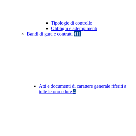
Tipologie di controllo
Obblighi e adempimenti
Bandi di gara e contratti
411
Atti e documenti di carattere generale riferiti a
tutte le procedure
4