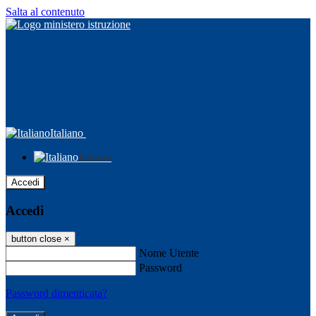
Salta al contenuto
Italiano
Italiano
Accedi
Accedi
button close
×
Nome Utente
Password
Password dimenticata?