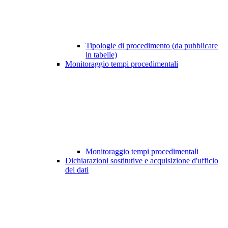
Tipologie di procedimento (da pubblicare
in tabelle)
Monitoraggio tempi procedimentali
Monitoraggio tempi procedimentali
Dichiarazioni sostitutive e acquisizione d'ufficio
dei dati