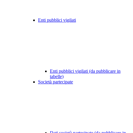
Enti pubblici vigilati
Enti pubblici vigilati (da pubblicare in
tabelle)
Società partecipate
Dati società partecipate (da pubblicare in