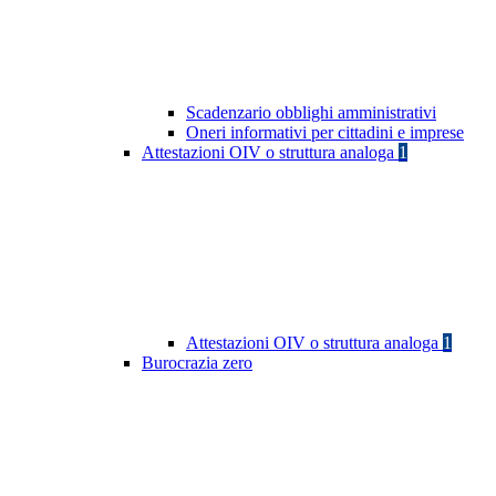
Scadenzario obblighi amministrativi
Oneri informativi per cittadini e imprese
Attestazioni OIV o struttura analoga
1
Attestazioni OIV o struttura analoga
1
Burocrazia zero