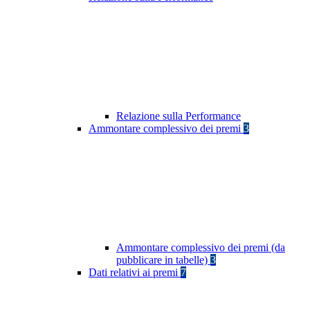
Relazione sulla Performance
Ammontare complessivo dei premi
3
Ammontare complessivo dei premi (da
pubblicare in tabelle)
3
Dati relativi ai premi
7