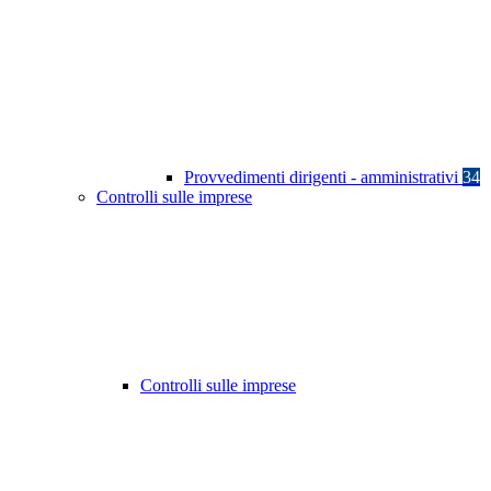
Provvedimenti dirigenti - amministrativi
34
Controlli sulle imprese
Controlli sulle imprese