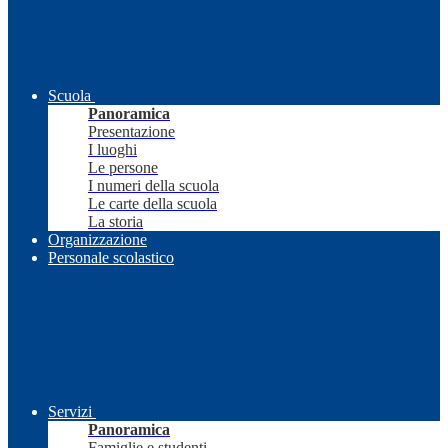
Scuola
Panoramica
Presentazione
I luoghi
Le persone
I numeri della scuola
Le carte della scuola
La storia
Organizzazione
Personale scolastico
Servizi
Panoramica
Famiglie e studenti