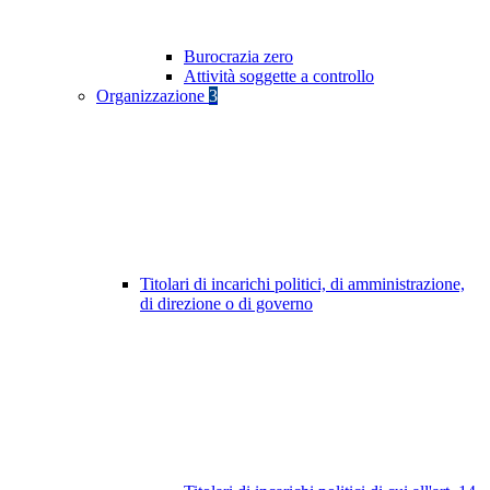
Burocrazia zero
Attività soggette a controllo
Organizzazione
3
Titolari di incarichi politici, di amministrazione,
di direzione o di governo