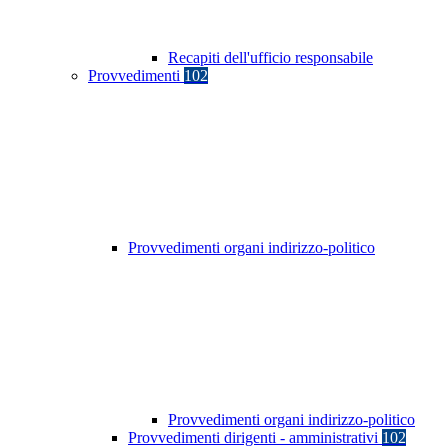
Recapiti dell'ufficio responsabile
Provvedimenti
102
Provvedimenti organi indirizzo-politico
Provvedimenti organi indirizzo-politico
Provvedimenti dirigenti - amministrativi
102