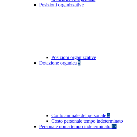
Posizioni organizzative
Posizioni organizzative
Dotazione organica
5
Conto annuale del personale
4
Costo personale tempo indeterminato
Personale non a tempo indeterminato
17