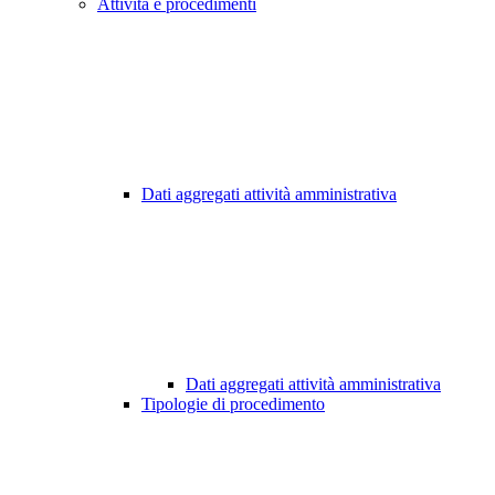
Attività e procedimenti
Dati aggregati attività amministrativa
Dati aggregati attività amministrativa
Tipologie di procedimento