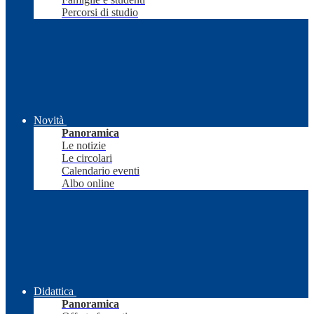
Percorsi di studio
Novità
Panoramica
Le notizie
Le circolari
Calendario eventi
Albo online
Didattica
Panoramica