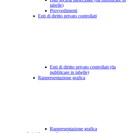
tabelle)
Provvedimenti
Enti di diritto privato controllati
Enti di diritto privato controllati (da
pubblicare in tabelle)
Rappresentazione grafica
Rappresentazione grafica