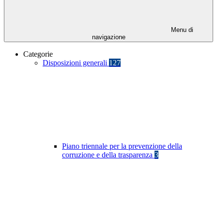
Menu di
navigazione
Categorie
Disposizioni generali
127
Piano triennale per la prevenzione della
corruzione e della trasparenza
3