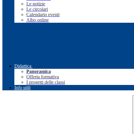
Le notizie
Le circolari
Calendario eventi
Albo online
Didattica
Panoramica
Offerta formativa
I progetti delle classi
Info utili