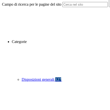
Campo di ricerca per le pagine del sito
Categorie
Disposizioni generali
127