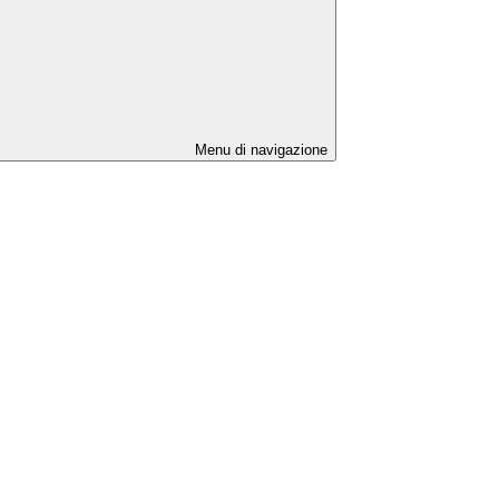
Menu di navigazione