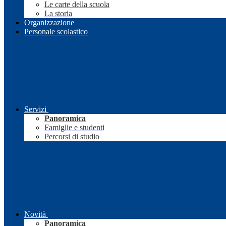
Le carte della scuola
La storia
Organizzazione
Personale scolastico
Servizi
Panoramica
Famiglie e studenti
Percorsi di studio
Novità
Panoramica