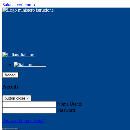
Salta al contenuto
Italiano
Italiano
Accedi
Accedi
button close
×
Nome Utente
Password
Password dimenticata?