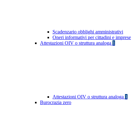
Scadenzario obblighi amministrativi
Oneri informativi per cittadini e imprese
Attestazioni OIV o struttura analoga
1
Attestazioni OIV o struttura analoga
1
Burocrazia zero