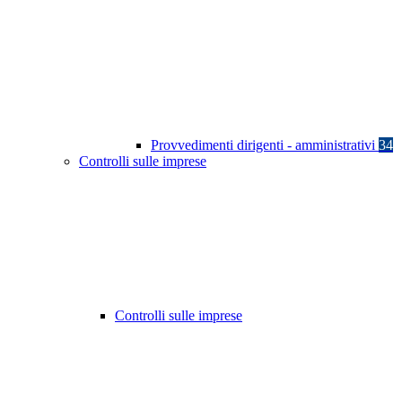
Provvedimenti dirigenti - amministrativi
34
Controlli sulle imprese
Controlli sulle imprese