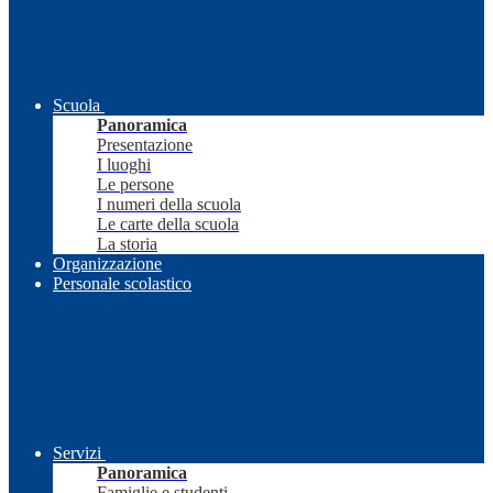
Scuola
Panoramica
Presentazione
I luoghi
Le persone
I numeri della scuola
Le carte della scuola
La storia
Organizzazione
Personale scolastico
Servizi
Panoramica
Famiglie e studenti