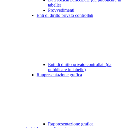
tabelle)
Provvedimenti
Enti di diritto privato controllati
Enti di diritto privato controllati (da
pubblicare in tabelle)
Rappresentazione grafica
Rappresentazione grafica