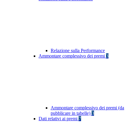
Relazione sulla Performance
Ammontare complessivo dei premi
3
Ammontare complessivo dei premi (da
pubblicare in tabelle)
3
Dati relativi ai premi
7