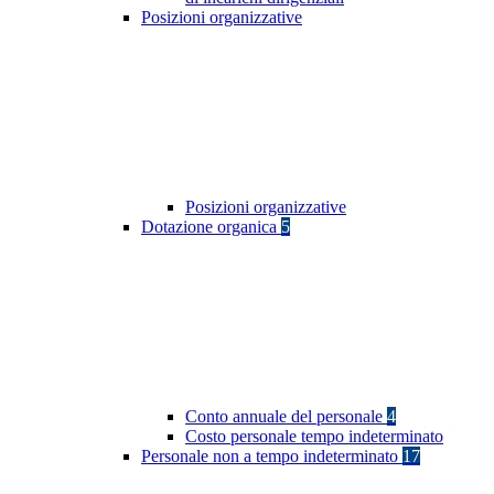
Posizioni organizzative
Posizioni organizzative
Dotazione organica
5
Conto annuale del personale
4
Costo personale tempo indeterminato
Personale non a tempo indeterminato
17