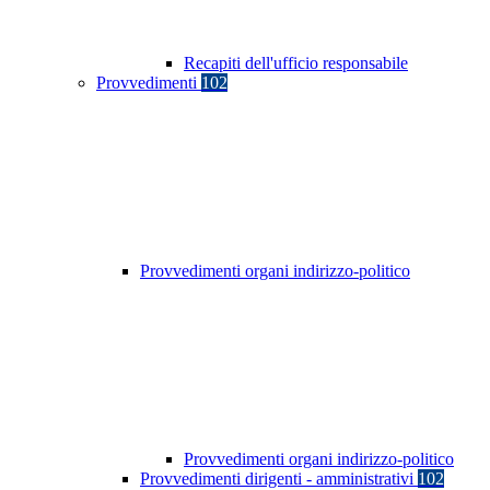
Recapiti dell'ufficio responsabile
Provvedimenti
102
Provvedimenti organi indirizzo-politico
Provvedimenti organi indirizzo-politico
Provvedimenti dirigenti - amministrativi
102