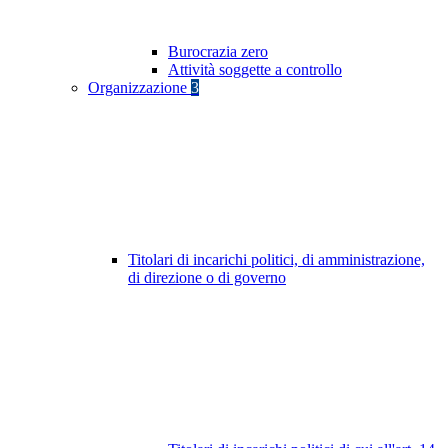
Burocrazia zero
Attività soggette a controllo
Organizzazione
3
Titolari di incarichi politici, di amministrazione,
di direzione o di governo