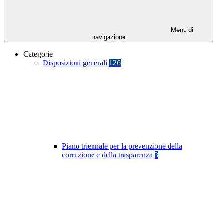
Menu di
navigazione
Categorie
Disposizioni generali
126
Piano triennale per la prevenzione della
corruzione e della trasparenza
3