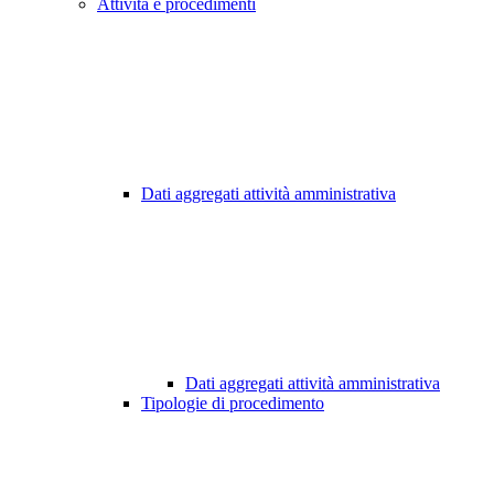
Attività e procedimenti
Dati aggregati attività amministrativa
Dati aggregati attività amministrativa
Tipologie di procedimento