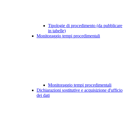
Tipologie di procedimento (da pubblicare
in tabelle)
Monitoraggio tempi procedimentali
Monitoraggio tempi procedimentali
Dichiarazioni sostitutive e acquisizione d'ufficio
dei dati