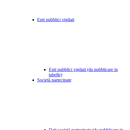
Enti pubblici vigilati
Enti pubblici vigilati (da pubblicare in
tabelle)
Società partecipate
Dati società partecipate (da pubblicare in