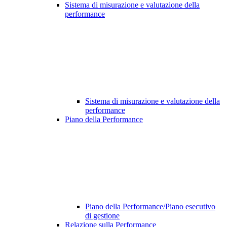
Sistema di misurazione e valutazione della
performance
Sistema di misurazione e valutazione della
performance
Piano della Performance
Piano della Performance/Piano esecutivo
di gestione
Relazione sulla Performance