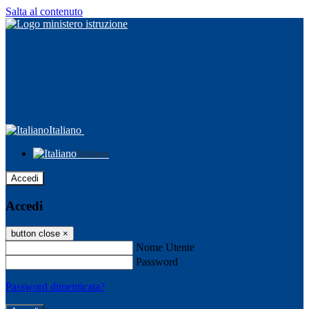
Salta al contenuto
Italiano
Italiano
Accedi
Accedi
button close
×
Nome Utente
Password
Password dimenticata?