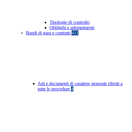
Tipologie di controllo
Obblighi e adempimenti
Bandi di gara e contratti
411
Atti e documenti di carattere generale riferiti a
tutte le procedure
4