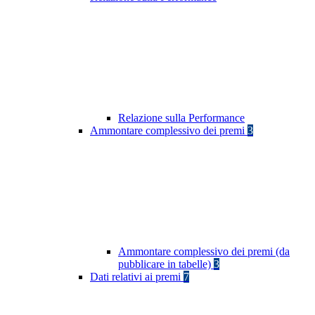
Relazione sulla Performance
Ammontare complessivo dei premi
3
Ammontare complessivo dei premi (da
pubblicare in tabelle)
3
Dati relativi ai premi
7