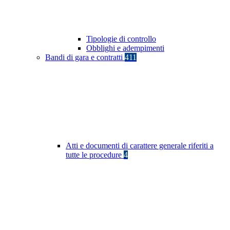
Tipologie di controllo
Obblighi e adempimenti
Bandi di gara e contratti
411
Atti e documenti di carattere generale riferiti a
tutte le procedure
4