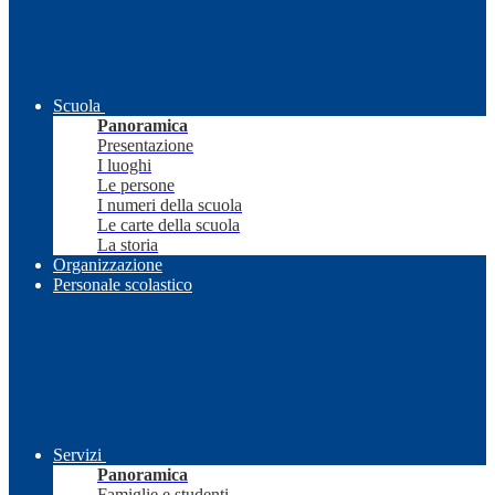
Scuola
Panoramica
Presentazione
I luoghi
Le persone
I numeri della scuola
Le carte della scuola
La storia
Organizzazione
Personale scolastico
Servizi
Panoramica
Famiglie e studenti