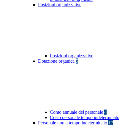
Posizioni organizzative
Posizioni organizzative
Dotazione organica
5
Conto annuale del personale
4
Costo personale tempo indeterminato
Personale non a tempo indeterminato
17