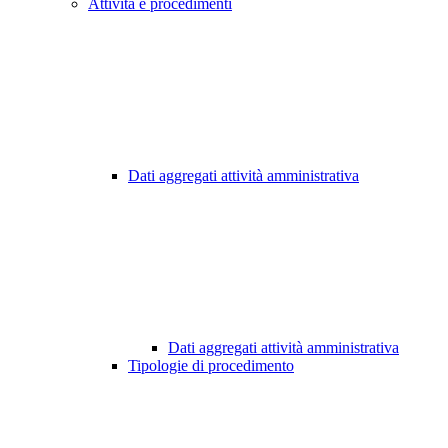
Attività e procedimenti
Dati aggregati attività amministrativa
Dati aggregati attività amministrativa
Tipologie di procedimento