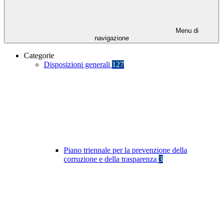
Menu di
navigazione
Categorie
Disposizioni generali
127
Piano triennale per la prevenzione della
corruzione e della trasparenza
3