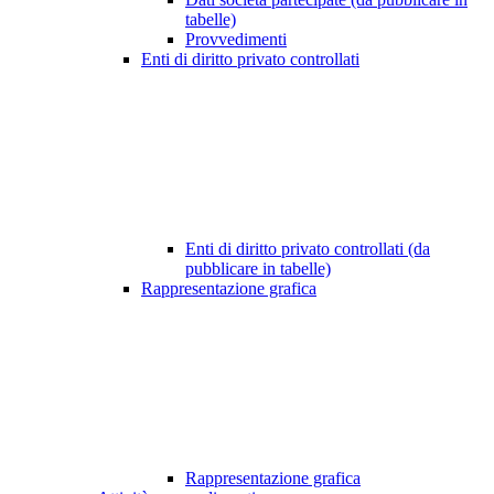
tabelle)
Provvedimenti
Enti di diritto privato controllati
Enti di diritto privato controllati (da
pubblicare in tabelle)
Rappresentazione grafica
Rappresentazione grafica