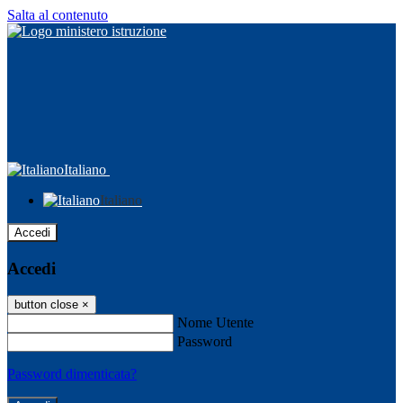
Salta al contenuto
Italiano
Italiano
Accedi
Accedi
button close
×
Nome Utente
Password
Password dimenticata?