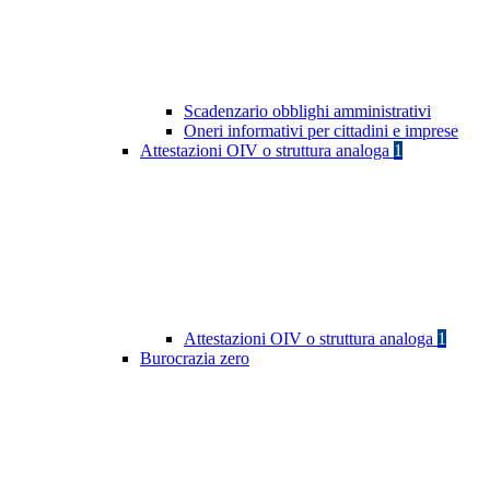
Scadenzario obblighi amministrativi
Oneri informativi per cittadini e imprese
Attestazioni OIV o struttura analoga
1
Attestazioni OIV o struttura analoga
1
Burocrazia zero