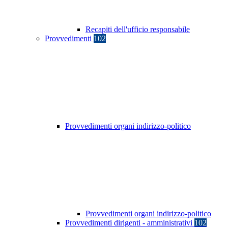
Recapiti dell'ufficio responsabile
Provvedimenti
102
Provvedimenti organi indirizzo-politico
Provvedimenti organi indirizzo-politico
Provvedimenti dirigenti - amministrativi
102