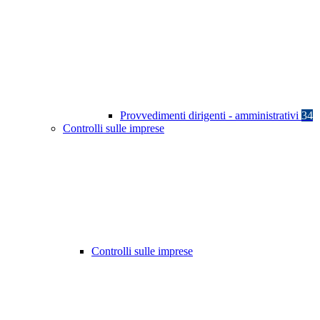
Provvedimenti dirigenti - amministrativi
34
Controlli sulle imprese
Controlli sulle imprese