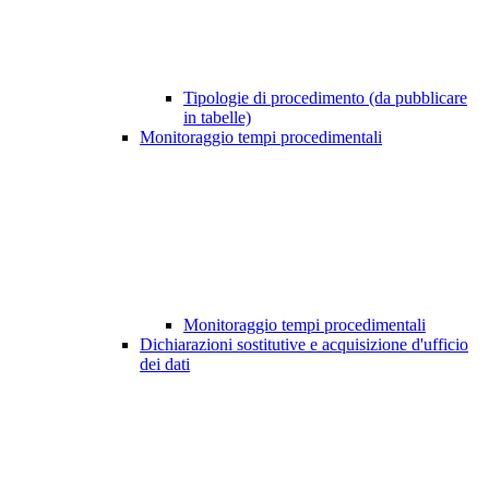
Tipologie di procedimento (da pubblicare
in tabelle)
Monitoraggio tempi procedimentali
Monitoraggio tempi procedimentali
Dichiarazioni sostitutive e acquisizione d'ufficio
dei dati