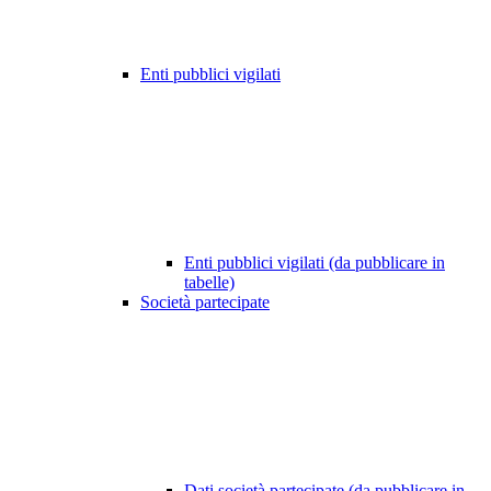
Enti pubblici vigilati
Enti pubblici vigilati (da pubblicare in
tabelle)
Società partecipate
Dati società partecipate (da pubblicare in