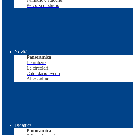
Percorsi di studio
Novità
Panoramica
Le notizie
Le circolari
Calendario eventi
Albo online
Didattica
Panoramica