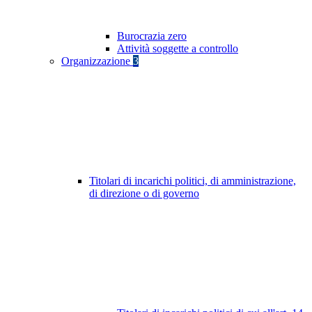
Burocrazia zero
Attività soggette a controllo
Organizzazione
3
Titolari di incarichi politici, di amministrazione,
di direzione o di governo