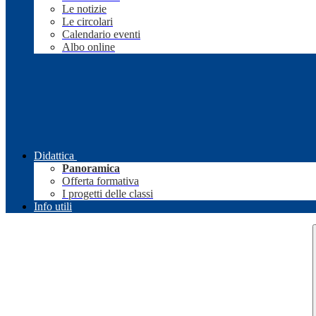
Le notizie
Le circolari
Calendario eventi
Albo online
Didattica
Panoramica
Offerta formativa
I progetti delle classi
Info utili