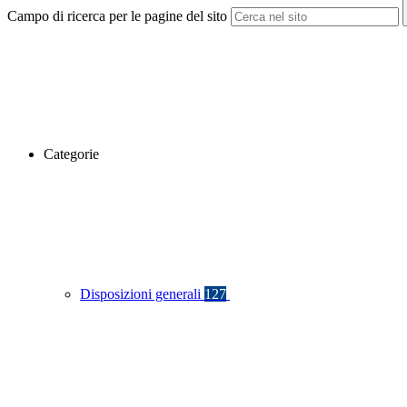
Campo di ricerca per le pagine del sito
Categorie
Disposizioni generali
127