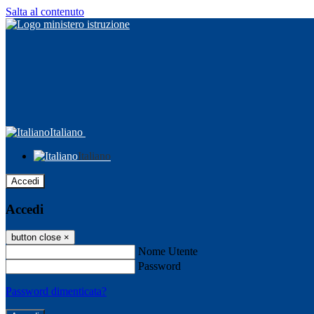
Salta al contenuto
Italiano
Italiano
Accedi
Accedi
button close
×
Nome Utente
Password
Password dimenticata?