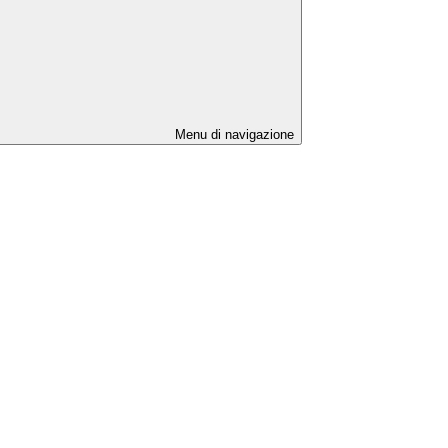
Menu di navigazione