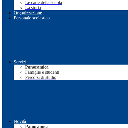
Le carte della scuola
La storia
Organizzazione
Personale scolastico
Servizi
Panoramica
Famiglie e studenti
Percorsi di studio
Novità
Panoramica