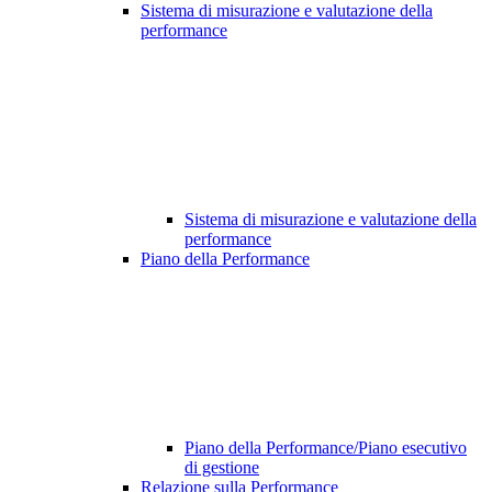
Sistema di misurazione e valutazione della
performance
Sistema di misurazione e valutazione della
performance
Piano della Performance
Piano della Performance/Piano esecutivo
di gestione
Relazione sulla Performance