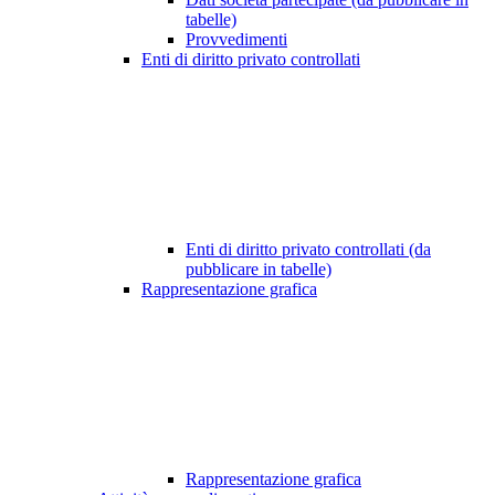
tabelle)
Provvedimenti
Enti di diritto privato controllati
Enti di diritto privato controllati (da
pubblicare in tabelle)
Rappresentazione grafica
Rappresentazione grafica