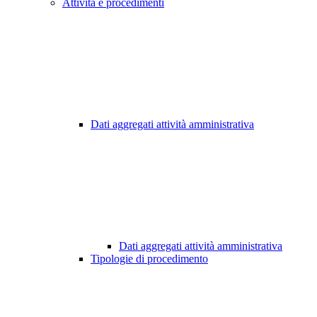
Attività e procedimenti
Dati aggregati attività amministrativa
Dati aggregati attività amministrativa
Tipologie di procedimento