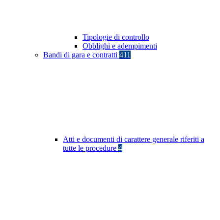
Tipologie di controllo
Obblighi e adempimenti
Bandi di gara e contratti
411
Atti e documenti di carattere generale riferiti a
tutte le procedure
4