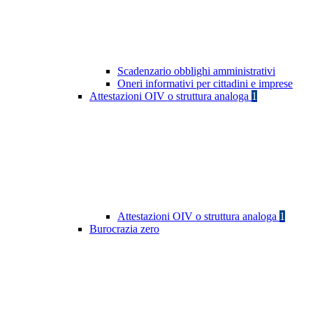
Scadenzario obblighi amministrativi
Oneri informativi per cittadini e imprese
Attestazioni OIV o struttura analoga
1
Attestazioni OIV o struttura analoga
1
Burocrazia zero