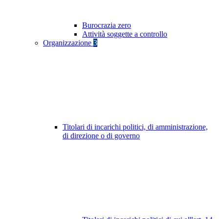
Burocrazia zero
Attività soggette a controllo
Organizzazione
3
Titolari di incarichi politici, di amministrazione,
di direzione o di governo