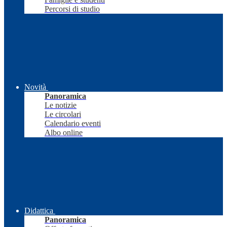
Percorsi di studio
Novità
Panoramica
Le notizie
Le circolari
Calendario eventi
Albo online
Didattica
Panoramica