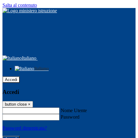
Salta al contenuto
Italiano
Italiano
Accedi
Accedi
button close
×
Nome Utente
Password
Password dimenticata?