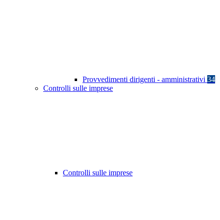
Provvedimenti dirigenti - amministrativi
34
Controlli sulle imprese
Controlli sulle imprese