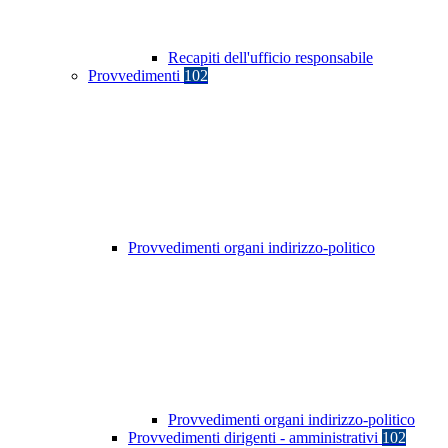
Recapiti dell'ufficio responsabile
Provvedimenti
102
Provvedimenti organi indirizzo-politico
Provvedimenti organi indirizzo-politico
Provvedimenti dirigenti - amministrativi
102