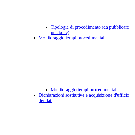
Tipologie di procedimento (da pubblicare
in tabelle)
Monitoraggio tempi procedimentali
Monitoraggio tempi procedimentali
Dichiarazioni sostitutive e acquisizione d'ufficio
dei dati