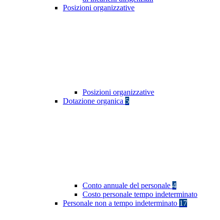
Posizioni organizzative
Posizioni organizzative
Dotazione organica
5
Conto annuale del personale
4
Costo personale tempo indeterminato
Personale non a tempo indeterminato
17