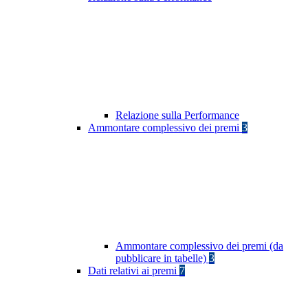
Relazione sulla Performance
Ammontare complessivo dei premi
3
Ammontare complessivo dei premi (da
pubblicare in tabelle)
3
Dati relativi ai premi
7