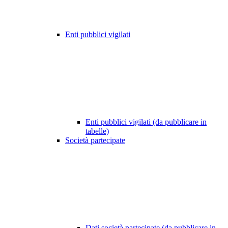
Enti pubblici vigilati
Enti pubblici vigilati (da pubblicare in
tabelle)
Società partecipate
Dati società partecipate (da pubblicare in