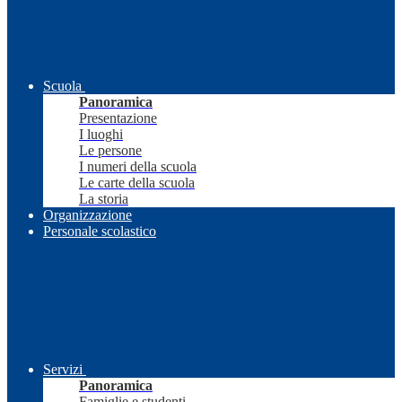
Scuola
Panoramica
Presentazione
I luoghi
Le persone
I numeri della scuola
Le carte della scuola
La storia
Organizzazione
Personale scolastico
Servizi
Panoramica
Famiglie e studenti