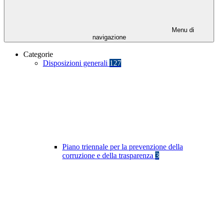
Menu di
navigazione
Categorie
Disposizioni generali
127
Piano triennale per la prevenzione della
corruzione e della trasparenza
3