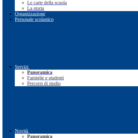
Le carte della scuola
La storia
Organizzazione
Personale scolastico
Servizi
Panoramica
Famiglie e studenti
Percorsi di studio
Novità
Panoramica