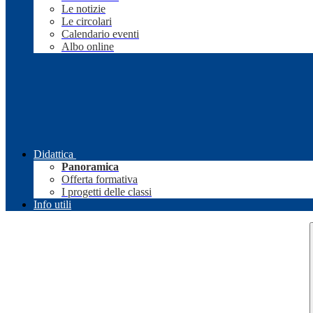
Le notizie
Le circolari
Calendario eventi
Albo online
Didattica
Panoramica
Offerta formativa
I progetti delle classi
Info utili