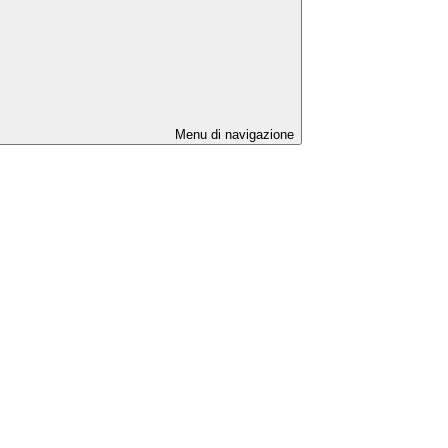
Menu di navigazione