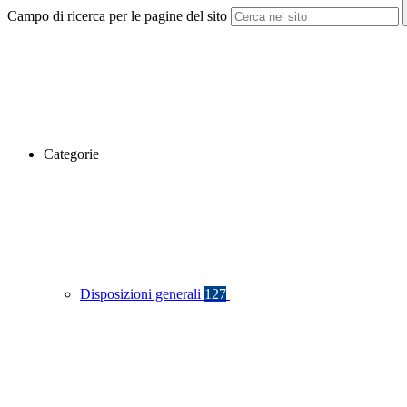
Campo di ricerca per le pagine del sito
Categorie
Disposizioni generali
127