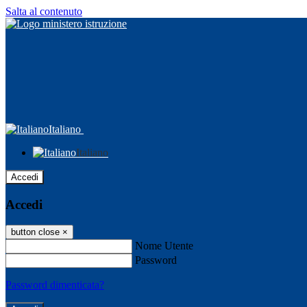
Salta al contenuto
Italiano
Italiano
Accedi
Accedi
button close
×
Nome Utente
Password
Password dimenticata?