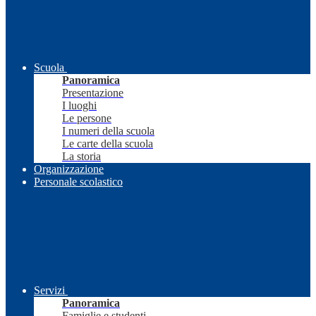
Scuola
Panoramica
Presentazione
I luoghi
Le persone
I numeri della scuola
Le carte della scuola
La storia
Organizzazione
Personale scolastico
Servizi
Panoramica
Famiglie e studenti