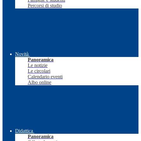
Percorsi di studio
Novità
Panoramica
Le notizie
Le circolari
Calendario eventi
Albo online
Didattica
Panoramica