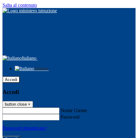
Salta al contenuto
Italiano
Italiano
Accedi
Accedi
button close
×
Nome Utente
Password
Password dimenticata?