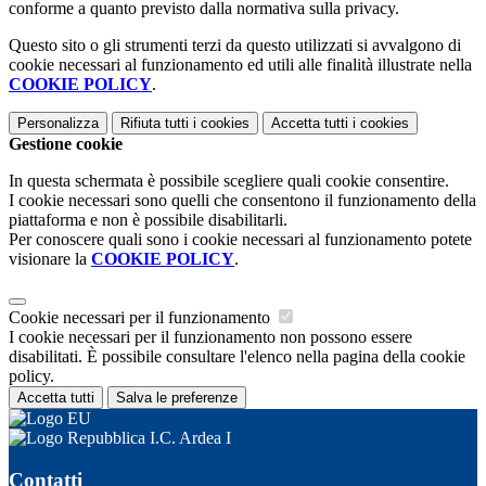
conforme a quanto previsto dalla normativa sulla privacy.
Questo sito o gli strumenti terzi da questo utilizzati si avvalgono di
cookie necessari al funzionamento ed utili alle finalità illustrate nella
COOKIE POLICY
.
Personalizza
Rifiuta tutti
i cookies
Accetta tutti
i cookies
Gestione cookie
In questa schermata è possibile scegliere quali cookie consentire.
I cookie necessari sono quelli che consentono il funzionamento della
piattaforma e non è possibile disabilitarli.
Per conoscere quali sono i cookie necessari al funzionamento potete
visionare la
COOKIE POLICY
.
Cookie necessari per il funzionamento
I cookie necessari per il funzionamento non possono essere
disabilitati. È possibile consultare l'elenco nella pagina della cookie
policy.
Accetta tutti
Salva le preferenze
I.C. Ardea I
Contatti