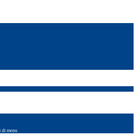
i di menu