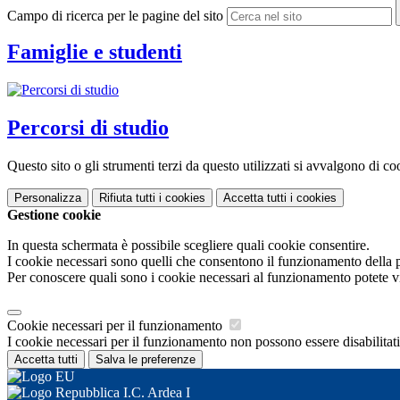
Campo di ricerca per le pagine del sito
Famiglie e studenti
Percorsi di studio
Questo sito o gli strumenti terzi da questo utilizzati si avvalgono di coo
Personalizza
Rifiuta tutti
i cookies
Accetta tutti
i cookies
Gestione cookie
In questa schermata è possibile scegliere quali cookie consentire.
I cookie necessari sono quelli che consentono il funzionamento della pi
Per conoscere quali sono i cookie necessari al funzionamento potete v
Cookie necessari per il funzionamento
I cookie necessari per il funzionamento non possono essere disabilitati.
Accetta tutti
Salva le preferenze
I.C. Ardea I