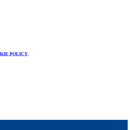
KIE POLICY
.