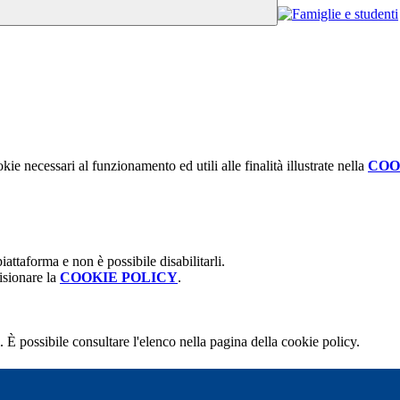
kie necessari al funzionamento ed utili alle finalità illustrate nella
COO
attaforma e non è possibile disabilitarli.
isionare la
COOKIE POLICY
.
 È possibile consultare l'elenco nella pagina della cookie policy.