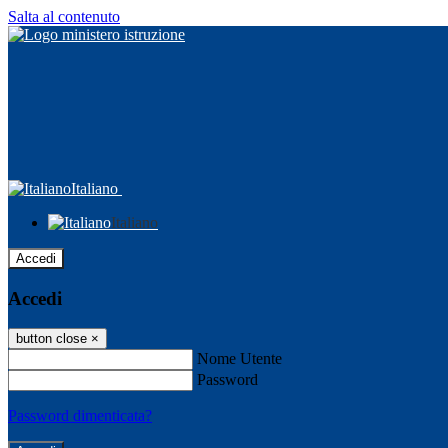
Salta al contenuto
Italiano
Italiano
Accedi
Accedi
button close
×
Nome Utente
Password
Password dimenticata?