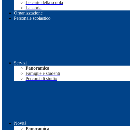
Le carte della scuola
La storia
Organizzazione
Personale scolastico
Servizi
Panoramica
Famiglie e studenti
Percorsi di studio
Novità
Panoramica