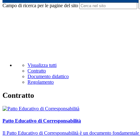
Campo di ricerca per le pagine del sito
Visualizza tutti
Contratto
Documento didattico
Regolamento
Contratto
Patto Educativo di Corresponsabilità
Il Patto Educativo di Corresponsabilità è un documento fondamentale della