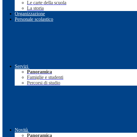
Le carte della scuola
La storia
Organizzazione
Personale scolastico
Servizi
Panoramica
Famiglie e studenti
Percorsi di studio
Novità
Panoramica