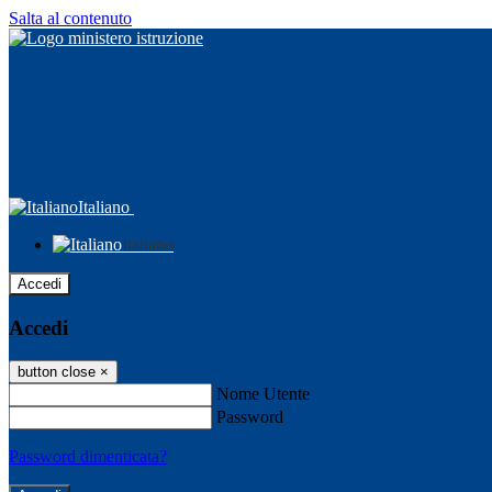
Salta al contenuto
Italiano
Italiano
Accedi
Accedi
button close
×
Nome Utente
Password
Password dimenticata?