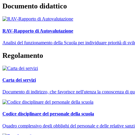
Documento didattico
RAV-Rapporto di Autovalutazione
Analisi del funzionamento della Scuola per individuare priorità di svi
Regolamento
Carta dei servizi
Documento di indirizzo, che favorisce nell'utenza la conoscenza di ques
Codice disciplinare del personale della scuola
Quadro complessivo degli obblighi del personale e delle relative sanzi