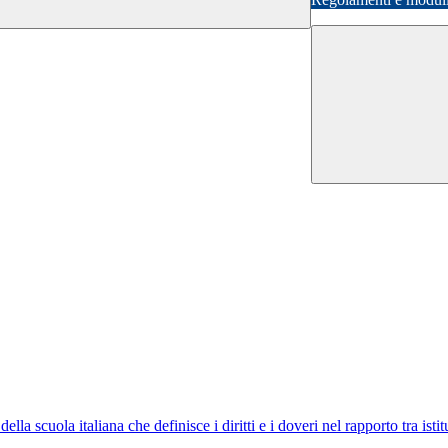
 scuola italiana che definisce i diritti e i doveri nel rapporto tra istit