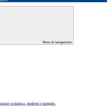
Menu di navigazione
uzione scolastica, studenti e famiglie.