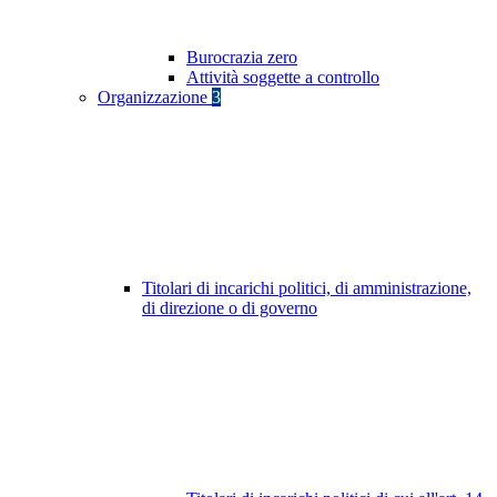
Burocrazia zero
Attività soggette a controllo
Organizzazione
3
Titolari di incarichi politici, di amministrazione,
di direzione o di governo