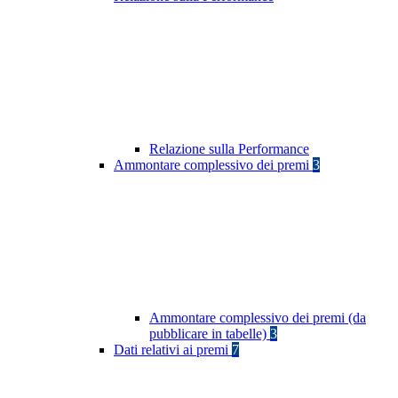
Relazione sulla Performance
Ammontare complessivo dei premi
3
Ammontare complessivo dei premi (da
pubblicare in tabelle)
3
Dati relativi ai premi
7