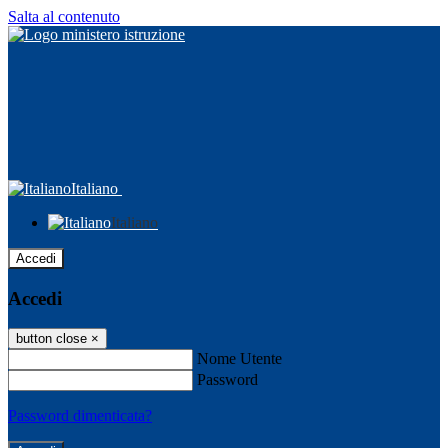
Salta al contenuto
Italiano
Italiano
Accedi
Accedi
button close
×
Nome Utente
Password
Password dimenticata?