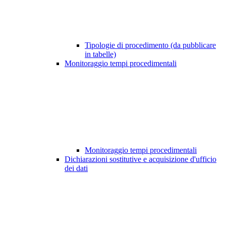
Tipologie di procedimento (da pubblicare
in tabelle)
Monitoraggio tempi procedimentali
Monitoraggio tempi procedimentali
Dichiarazioni sostitutive e acquisizione d'ufficio
dei dati