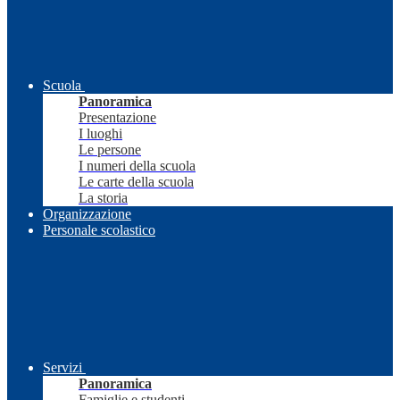
Scuola
Panoramica
Presentazione
I luoghi
Le persone
I numeri della scuola
Le carte della scuola
La storia
Organizzazione
Personale scolastico
Servizi
Panoramica
Famiglie e studenti