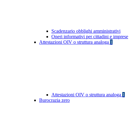
Scadenzario obblighi amministrativi
Oneri informativi per cittadini e imprese
Attestazioni OIV o struttura analoga
1
Attestazioni OIV o struttura analoga
1
Burocrazia zero