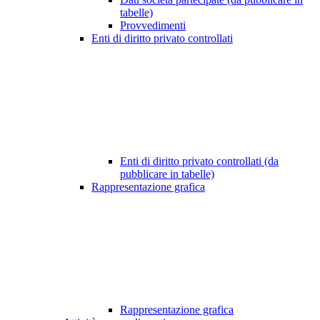
tabelle)
Provvedimenti
Enti di diritto privato controllati
Enti di diritto privato controllati (da
pubblicare in tabelle)
Rappresentazione grafica
Rappresentazione grafica