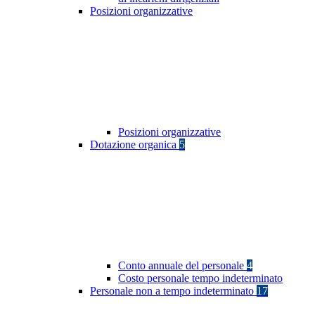
Posizioni organizzative
Posizioni organizzative
Dotazione organica
5
Conto annuale del personale
4
Costo personale tempo indeterminato
Personale non a tempo indeterminato
17