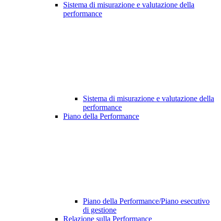
Sistema di misurazione e valutazione della
performance
Sistema di misurazione e valutazione della
performance
Piano della Performance
Piano della Performance/Piano esecutivo
di gestione
Relazione sulla Performance