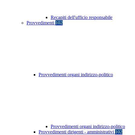
Recapiti dell'ufficio responsabile
Provvedimenti
102
Provvedimenti organi indirizzo-politico
Provvedimenti organi indirizzo-politico
Provvedimenti dirigenti - amministrativi
102