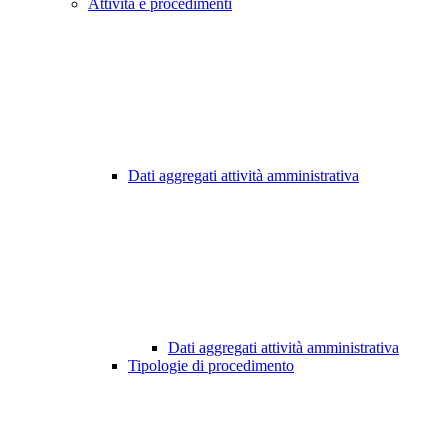
Attività e procedimenti
Dati aggregati attività amministrativa
Dati aggregati attività amministrativa
Tipologie di procedimento