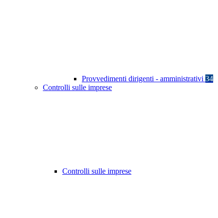
Provvedimenti dirigenti - amministrativi
34
Controlli sulle imprese
Controlli sulle imprese