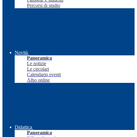
Percorsi di studio
Novità
Panoramica
Le notizie
Le circolari
Calendario eventi
Albo online
Didattica
Panoramica