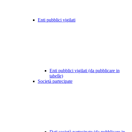
Enti pubblici vigilati
Enti pubblici vigilati (da pubblicare in
tabelle)
Società partecipate
Dati società partecipate (da pubblicare in