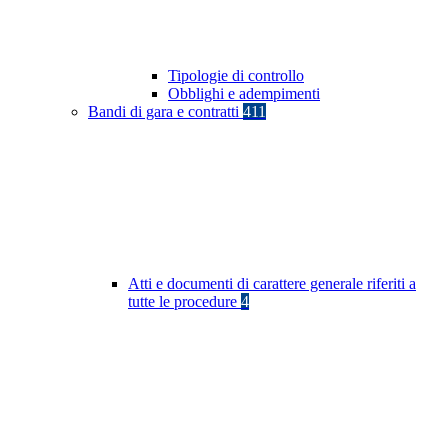
Tipologie di controllo
Obblighi e adempimenti
Bandi di gara e contratti
411
Atti e documenti di carattere generale riferiti a
tutte le procedure
4