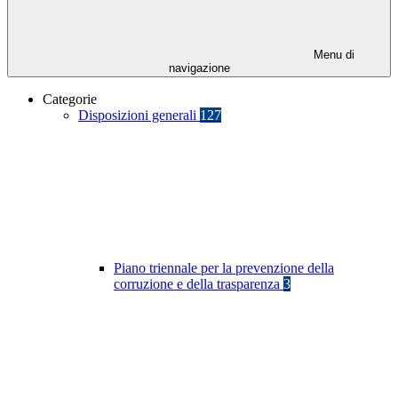
Menu di
navigazione
Categorie
Disposizioni generali
127
Piano triennale per la prevenzione della
corruzione e della trasparenza
3