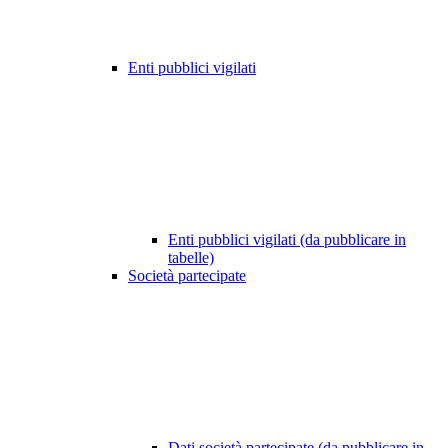
Enti pubblici vigilati
Enti pubblici vigilati (da pubblicare in
tabelle)
Società partecipate
Dati società partecipate (da pubblicare in