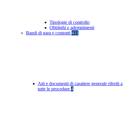
Tipologie di controllo
Obblighi e adempimenti
Bandi di gara e contratti
411
Atti e documenti di carattere generale riferiti a
tutte le procedure
4