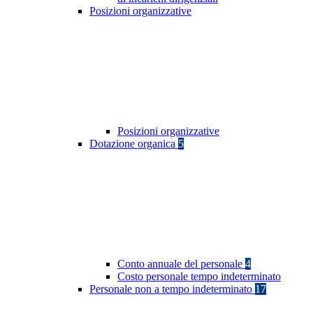
Posizioni organizzative
Posizioni organizzative
Dotazione organica
5
Conto annuale del personale
4
Costo personale tempo indeterminato
Personale non a tempo indeterminato
17