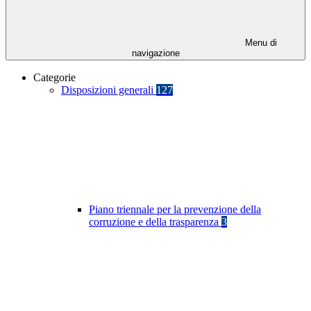
Menu di
navigazione
Categorie
Disposizioni generali
127
Piano triennale per la prevenzione della
corruzione e della trasparenza
3