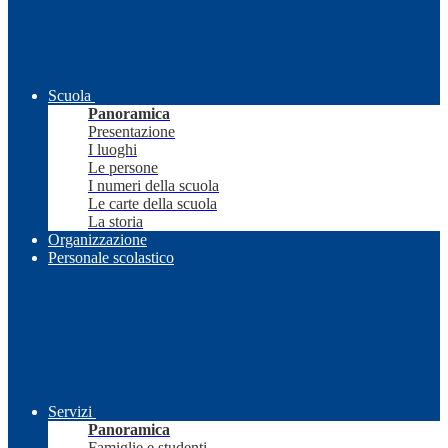
Scuola
Panoramica
Presentazione
I luoghi
Le persone
I numeri della scuola
Le carte della scuola
La storia
Organizzazione
Personale scolastico
Servizi
Panoramica
Famiglie e studenti