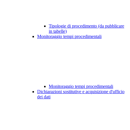
Tipologie di procedimento (da pubblicare
in tabelle)
Monitoraggio tempi procedimentali
Monitoraggio tempi procedimentali
Dichiarazioni sostitutive e acquisizione d'ufficio
dei dati