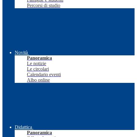
Percorsi di studio
Novità
Panoramica
Le notizie
Le circolari
Calendario eventi
Albo online
Didattica
Panoramica