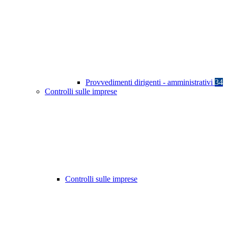
Provvedimenti dirigenti - amministrativi
34
Controlli sulle imprese
Controlli sulle imprese