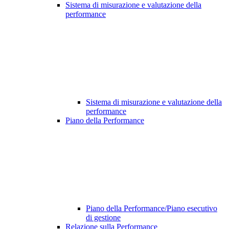
Sistema di misurazione e valutazione della
performance
Sistema di misurazione e valutazione della
performance
Piano della Performance
Piano della Performance/Piano esecutivo
di gestione
Relazione sulla Performance