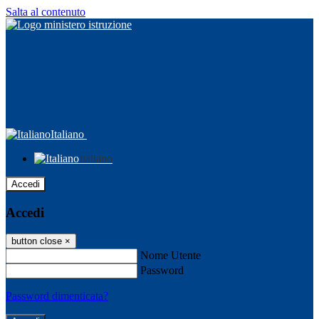
Salta al contenuto
Italiano
Italiano
Accedi
Accedi
button close
×
Nome Utente
Password
Password dimenticata?