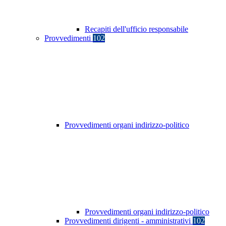
Recapiti dell'ufficio responsabile
Provvedimenti
102
Provvedimenti organi indirizzo-politico
Provvedimenti organi indirizzo-politico
Provvedimenti dirigenti - amministrativi
102