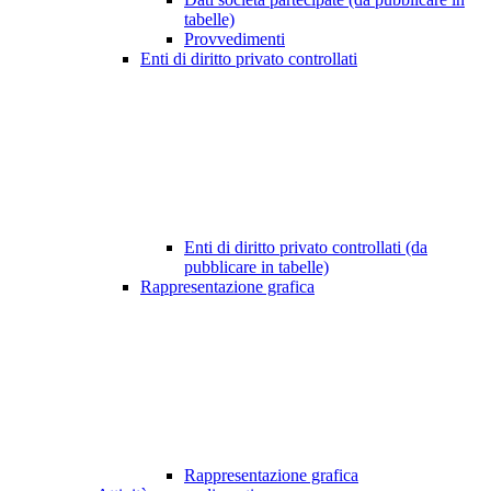
tabelle)
Provvedimenti
Enti di diritto privato controllati
Enti di diritto privato controllati (da
pubblicare in tabelle)
Rappresentazione grafica
Rappresentazione grafica