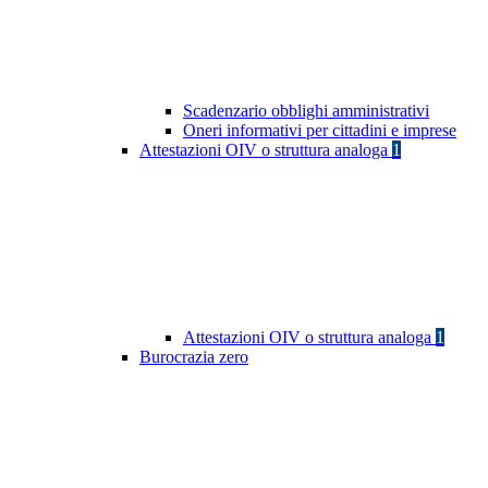
Scadenzario obblighi amministrativi
Oneri informativi per cittadini e imprese
Attestazioni OIV o struttura analoga
1
Attestazioni OIV o struttura analoga
1
Burocrazia zero