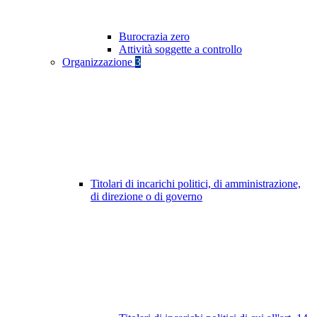
Burocrazia zero
Attività soggette a controllo
Organizzazione
3
Titolari di incarichi politici, di amministrazione,
di direzione o di governo