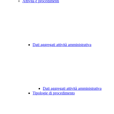
Attività e procedimenti
Dati aggregati attività amministrativa
Dati aggregati attività amministrativa
Tipologie di procedimento