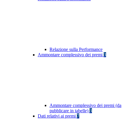
Relazione sulla Performance
Ammontare complessivo dei premi
3
Ammontare complessivo dei premi (da
pubblicare in tabelle)
3
Dati relativi ai premi
7