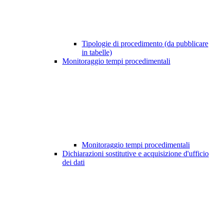
Tipologie di procedimento (da pubblicare
in tabelle)
Monitoraggio tempi procedimentali
Monitoraggio tempi procedimentali
Dichiarazioni sostitutive e acquisizione d'ufficio
dei dati