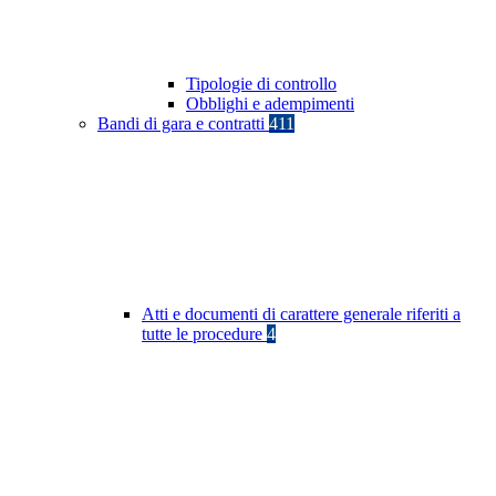
Tipologie di controllo
Obblighi e adempimenti
Bandi di gara e contratti
411
Atti e documenti di carattere generale riferiti a
tutte le procedure
4