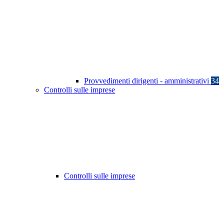
Provvedimenti dirigenti - amministrativi
34
Controlli sulle imprese
Controlli sulle imprese