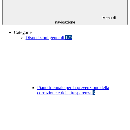
Menu di
navigazione
Categorie
Disposizioni generali
127
Piano triennale per la prevenzione della
corruzione e della trasparenza
3