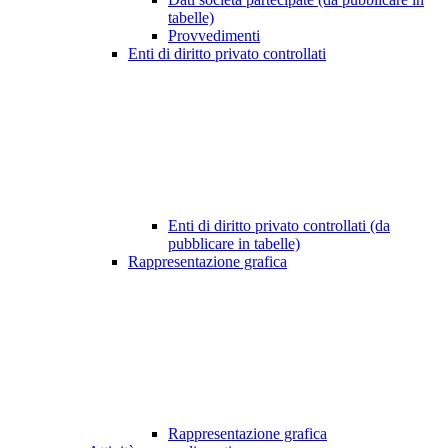
tabelle)
Provvedimenti
Enti di diritto privato controllati
Enti di diritto privato controllati (da
pubblicare in tabelle)
Rappresentazione grafica
Rappresentazione grafica