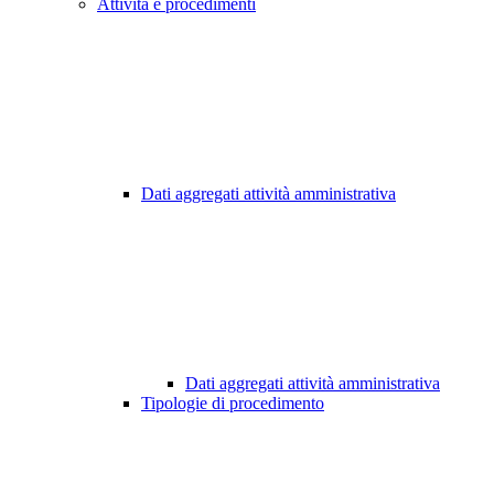
Attività e procedimenti
Dati aggregati attività amministrativa
Dati aggregati attività amministrativa
Tipologie di procedimento