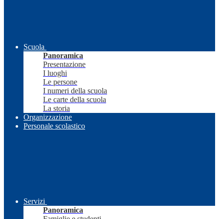
Scuola
Panoramica
Presentazione
I luoghi
Le persone
I numeri della scuola
Le carte della scuola
La storia
Organizzazione
Personale scolastico
Servizi
Panoramica
Famiglie e studenti