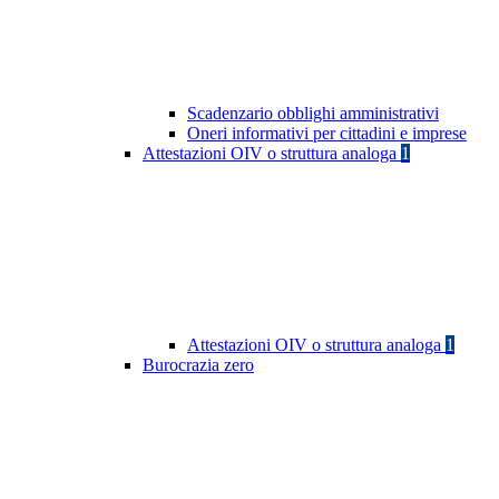
Scadenzario obblighi amministrativi
Oneri informativi per cittadini e imprese
Attestazioni OIV o struttura analoga
1
Attestazioni OIV o struttura analoga
1
Burocrazia zero