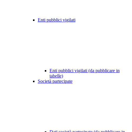
Enti pubblici vigilati
Enti pubblici vigilati (da pubblicare in
tabelle)
Società partecipate
Dati società partecipate (da pubblicare in