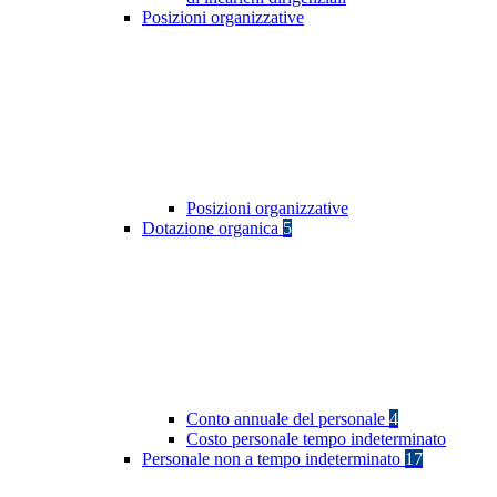
Posizioni organizzative
Posizioni organizzative
Dotazione organica
5
Conto annuale del personale
4
Costo personale tempo indeterminato
Personale non a tempo indeterminato
17