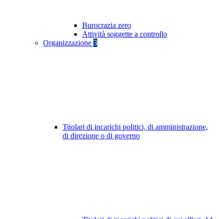
Burocrazia zero
Attività soggette a controllo
Organizzazione
3
Titolari di incarichi politici, di amministrazione,
di direzione o di governo