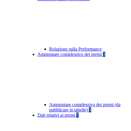
Relazione sulla Performance
Ammontare complessivo dei premi
3
Ammontare complessivo dei premi (da
pubblicare in tabelle)
3
Dati relativi ai premi
7