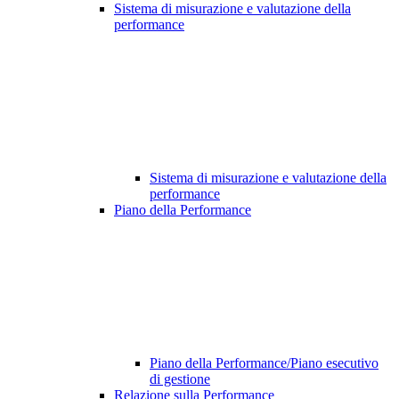
Sistema di misurazione e valutazione della
performance
Sistema di misurazione e valutazione della
performance
Piano della Performance
Piano della Performance/Piano esecutivo
di gestione
Relazione sulla Performance