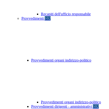
Recapiti dell'ufficio responsabile
Provvedimenti
102
Provvedimenti organi indirizzo-politico
Provvedimenti organi indirizzo-politico
Provvedimenti dirigenti - amministrativi
102