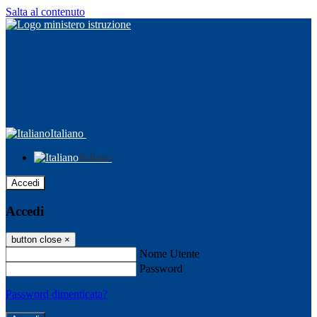
Salta al contenuto
Italiano
Italiano
Accedi
Accedi
button close
×
Nome Utente
Password
Password dimenticata?