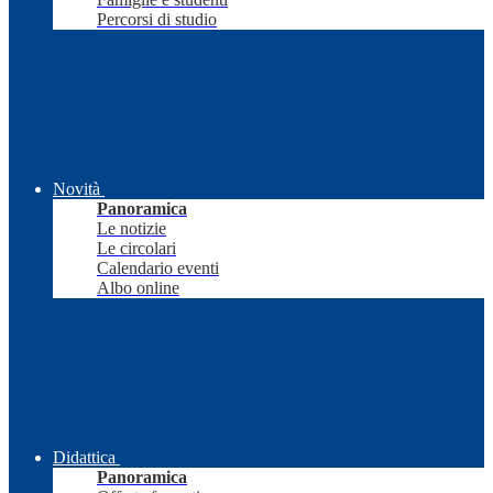
Percorsi di studio
Novità
Panoramica
Le notizie
Le circolari
Calendario eventi
Albo online
Didattica
Panoramica