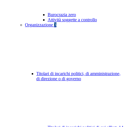
Burocrazia zero
Attività soggette a controllo
Organizzazione
3
Titolari di incarichi politici, di amministrazione,
di direzione o di governo