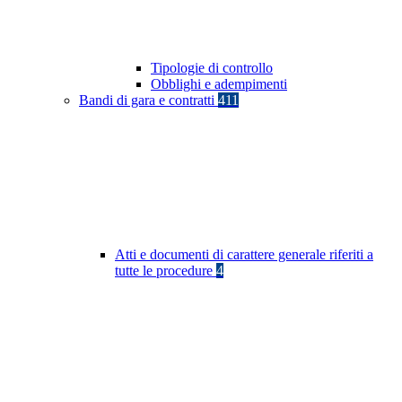
Tipologie di controllo
Obblighi e adempimenti
Bandi di gara e contratti
411
Atti e documenti di carattere generale riferiti a
tutte le procedure
4