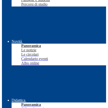
Percorsi di studio
Novità
Panoramica
Le notizie
Le circolari
Calendario eventi
Albo online
Didattica
Panoramica