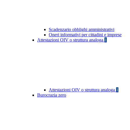
Scadenzario obblighi amministrativi
Oneri informativi per cittadini e imprese
Attestazioni OIV o struttura analoga
1
Attestazioni OIV o struttura analoga
1
Burocrazia zero