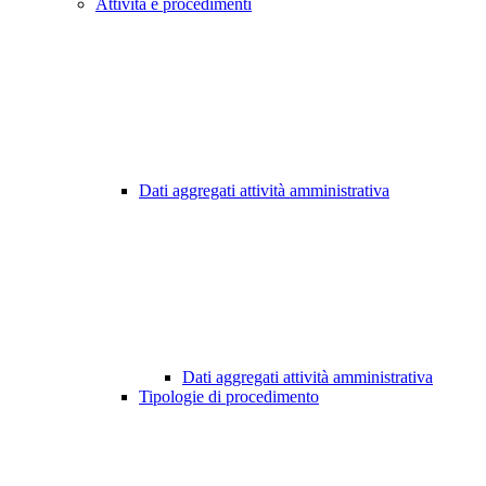
Attività e procedimenti
Dati aggregati attività amministrativa
Dati aggregati attività amministrativa
Tipologie di procedimento