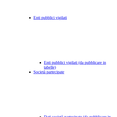
Enti pubblici vigilati
Enti pubblici vigilati (da pubblicare in
tabelle)
Società partecipate
Dati società partecipate (da pubblicare in