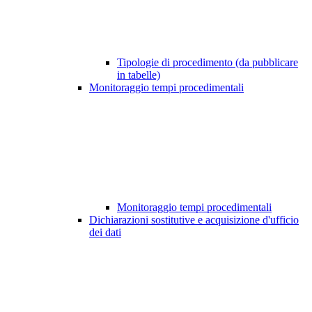
Tipologie di procedimento (da pubblicare
in tabelle)
Monitoraggio tempi procedimentali
Monitoraggio tempi procedimentali
Dichiarazioni sostitutive e acquisizione d'ufficio
dei dati