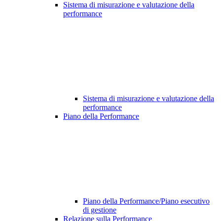
Sistema di misurazione e valutazione della
performance
Sistema di misurazione e valutazione della
performance
Piano della Performance
Piano della Performance/Piano esecutivo
di gestione
Relazione sulla Performance