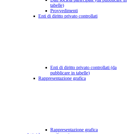
tabelle)
Provvedimenti
Enti di diritto privato controllati
Enti di diritto privato controllati (da
pubblicare in tabelle)
Rappresentazione grafica
Rappresentazione grafica