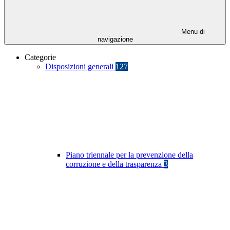
Menu di
navigazione
Categorie
Disposizioni generali
127
Piano triennale per la prevenzione della
corruzione e della trasparenza
3