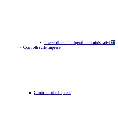
Provvedimenti dirigenti - amministrativi
34
Controlli sulle imprese
Controlli sulle imprese