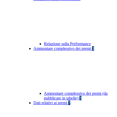
Relazione sulla Performance
Ammontare complessivo dei premi
3
Ammontare complessivo dei premi (da
pubblicare in tabelle)
3
Dati relativi ai premi
7