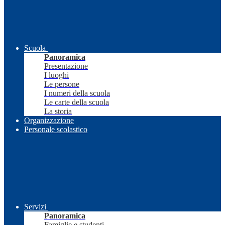
Scuola
Panoramica
Presentazione
I luoghi
Le persone
I numeri della scuola
Le carte della scuola
La storia
Organizzazione
Personale scolastico
Servizi
Panoramica
Famiglie e studenti