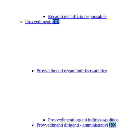
Recapiti dell'ufficio responsabile
Provvedimenti
102
Provvedimenti organi indirizzo-politico
Provvedimenti organi indirizzo-politico
Provvedimenti dirigenti - amministrativi
102