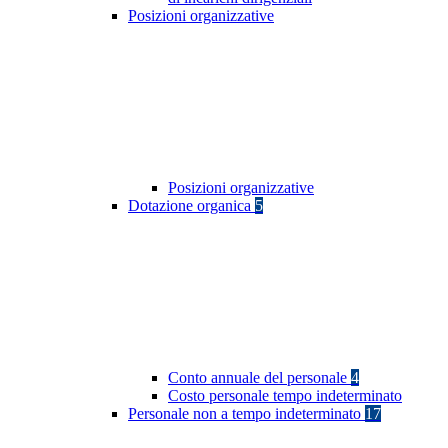
Posizioni organizzative
Posizioni organizzative
Dotazione organica
5
Conto annuale del personale
4
Costo personale tempo indeterminato
Personale non a tempo indeterminato
17