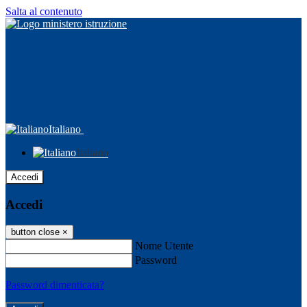
Salta al contenuto
Italiano
Italiano
Accedi
Accedi
button close
×
Nome Utente
Password
Password dimenticata?