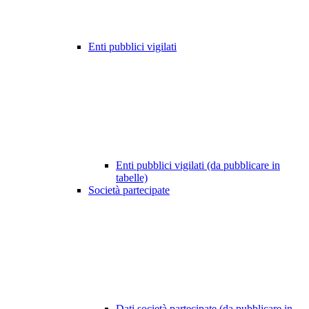
Enti pubblici vigilati
Enti pubblici vigilati (da pubblicare in
tabelle)
Società partecipate
Dati società partecipate (da pubblicare in