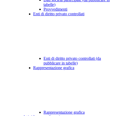
tabelle)
Provvedimenti
Enti di diritto privato controllati
Enti di diritto privato controllati (da
pubblicare in tabelle)
Rappresentazione grafica
Rappresentazione grafica