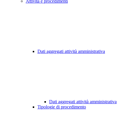
Attività e procedimenti
Dati aggregati attività amministrativa
Dati aggregati attività amministrativa
Tipologie di procedimento