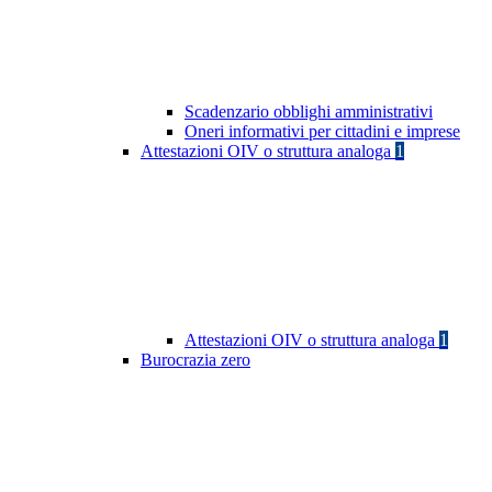
Scadenzario obblighi amministrativi
Oneri informativi per cittadini e imprese
Attestazioni OIV o struttura analoga
1
Attestazioni OIV o struttura analoga
1
Burocrazia zero