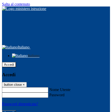
Salta al contenuto
Italiano
Italiano
Accedi
Accedi
button close
×
Nome Utente
Password
Password dimenticata?