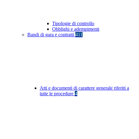
Tipologie di controllo
Obblighi e adempimenti
Bandi di gara e contratti
411
Atti e documenti di carattere generale riferiti a
tutte le procedure
4