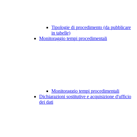
Tipologie di procedimento (da pubblicare
in tabelle)
Monitoraggio tempi procedimentali
Monitoraggio tempi procedimentali
Dichiarazioni sostitutive e acquisizione d'ufficio
dei dati