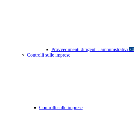
Provvedimenti dirigenti - amministrativi
34
Controlli sulle imprese
Controlli sulle imprese