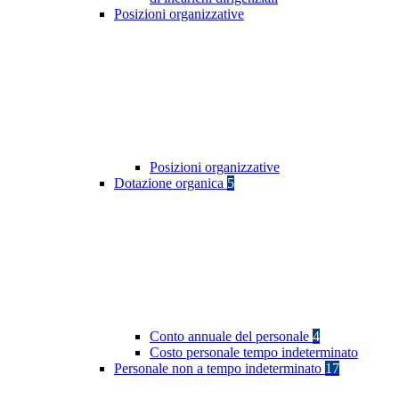
Posizioni organizzative
Posizioni organizzative
Dotazione organica
5
Conto annuale del personale
4
Costo personale tempo indeterminato
Personale non a tempo indeterminato
17