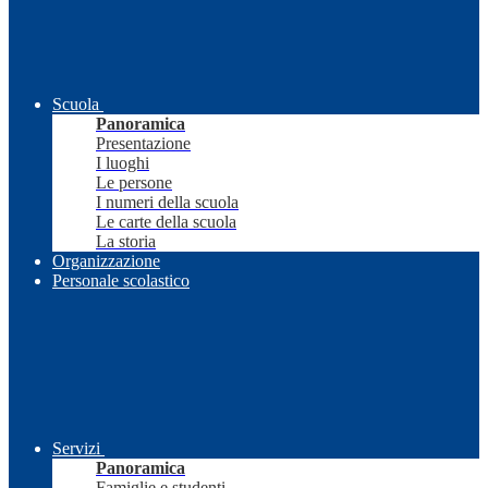
Scuola
Panoramica
Presentazione
I luoghi
Le persone
I numeri della scuola
Le carte della scuola
La storia
Organizzazione
Personale scolastico
Servizi
Panoramica
Famiglie e studenti