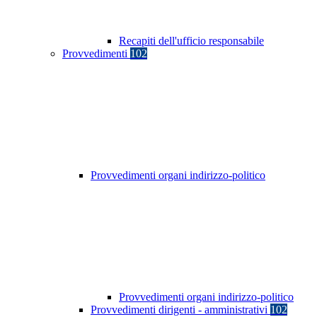
Recapiti dell'ufficio responsabile
Provvedimenti
102
Provvedimenti organi indirizzo-politico
Provvedimenti organi indirizzo-politico
Provvedimenti dirigenti - amministrativi
102