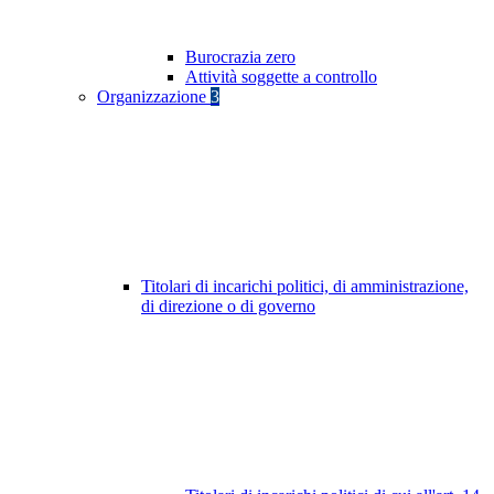
Burocrazia zero
Attività soggette a controllo
Organizzazione
3
Titolari di incarichi politici, di amministrazione,
di direzione o di governo