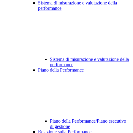
Sistema di misurazione e valutazione della
performance
Sistema di misurazione e valutazione della
performance
Piano della Performance
Piano della Performance/Piano esecutivo
di gestione
Relazione sulla Performance