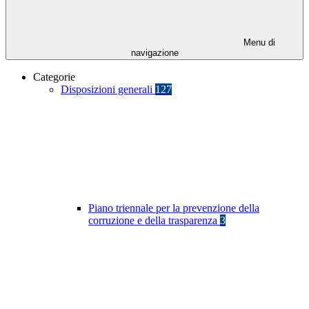
Menu di
navigazione
Categorie
Disposizioni generali
127
Piano triennale per la prevenzione della
corruzione e della trasparenza
3