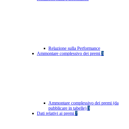
Relazione sulla Performance
Ammontare complessivo dei premi
3
Ammontare complessivo dei premi (da
pubblicare in tabelle)
3
Dati relativi ai premi
7