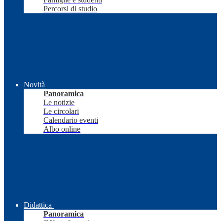
Percorsi di studio
Novità
Panoramica
Le notizie
Le circolari
Calendario eventi
Albo online
Didattica
Panoramica