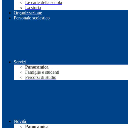
Le carte della scuola
La storia
Organizzazione
Personale scolastico
Servizi
Panoramica
Famiglie e studenti
Percorsi di studio
Novità
Panoramica