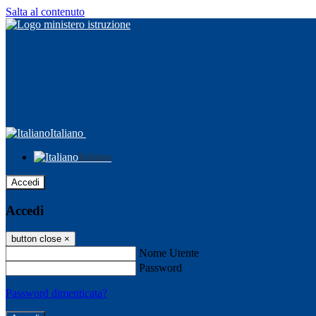
Salta al contenuto
Italiano
Italiano
Accedi
Accedi
button close
×
Nome Utente
Password
Password dimenticata?