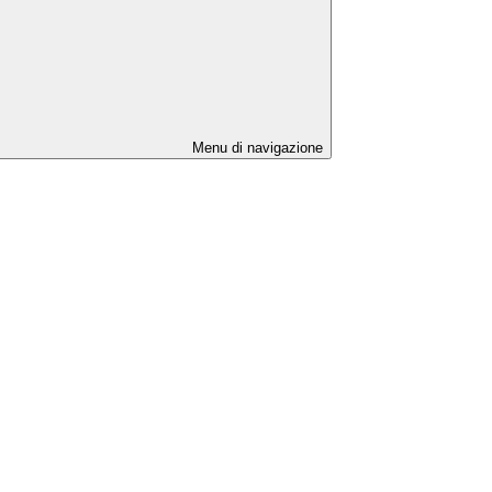
Menu di navigazione