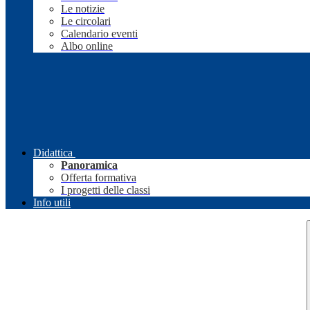
Le notizie
Le circolari
Calendario eventi
Albo online
Didattica
Panoramica
Offerta formativa
I progetti delle classi
Info utili