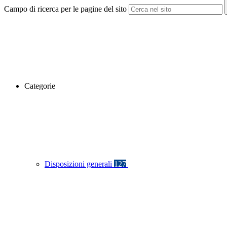
Campo di ricerca per le pagine del sito
Categorie
Disposizioni generali
127