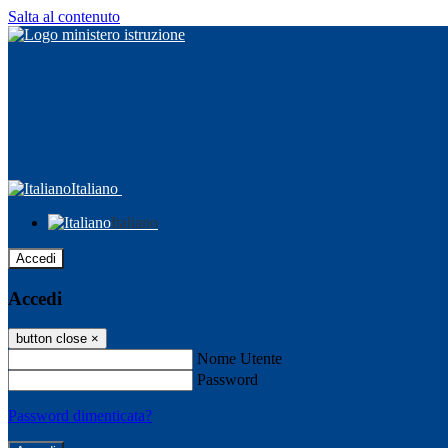
Salta al contenuto
Italiano
Italiano
Accedi
Accedi
button close
×
Nome Utente
Password
Password dimenticata?