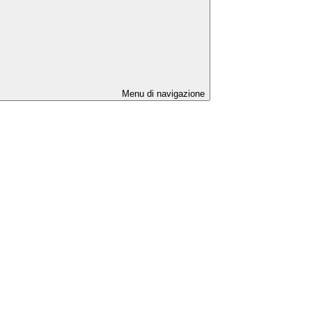
Menu di navigazione