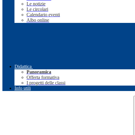
Le notizie
Le circolari
Calendario eventi
Albo online
Didattica
Panoramica
Offerta formativa
I progetti delle classi
Info utili