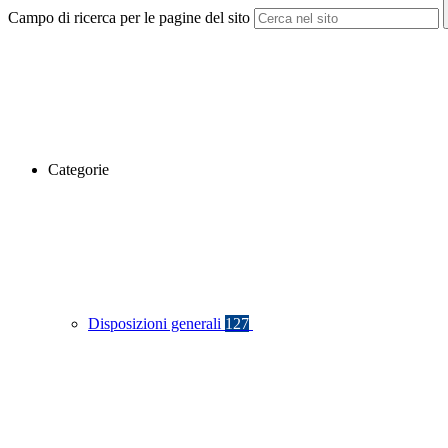
Campo di ricerca per le pagine del sito
Categorie
Disposizioni generali
127