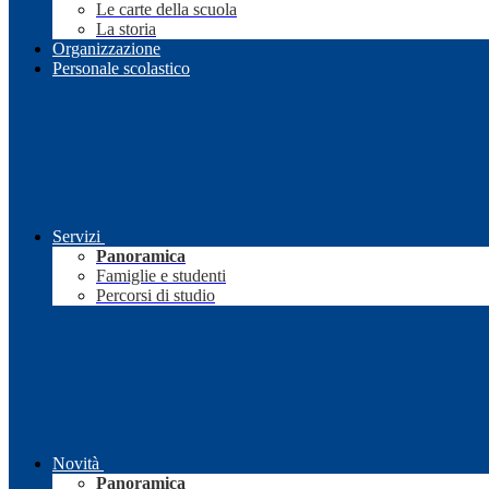
Le carte della scuola
La storia
Organizzazione
Personale scolastico
Servizi
Panoramica
Famiglie e studenti
Percorsi di studio
Novità
Panoramica