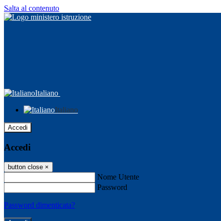
Salta al contenuto
Italiano
Italiano
Accedi
Accedi
button close
×
Nome Utente
Password
Password dimenticata?