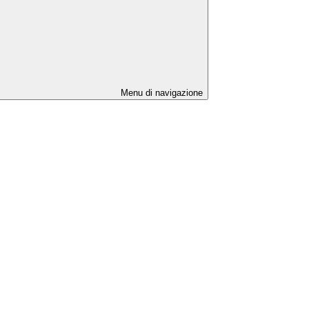
Menu di navigazione