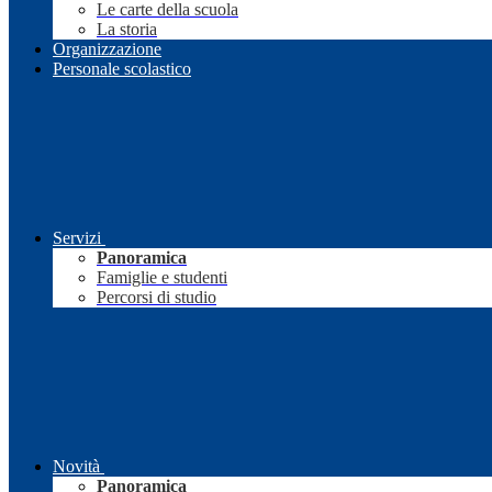
Le carte della scuola
La storia
Organizzazione
Personale scolastico
Servizi
Panoramica
Famiglie e studenti
Percorsi di studio
Novità
Panoramica