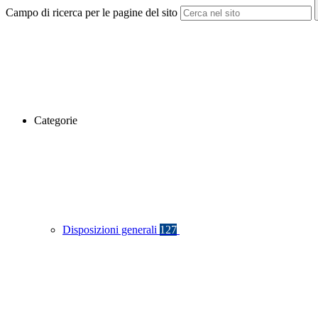
Campo di ricerca per le pagine del sito
Categorie
Disposizioni generali
127