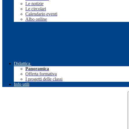
Le notizie
Le circolari
Calendario eventi
Albo online
Didattica
Panoramica
Offerta formativa
I progetti delle classi
Info utili