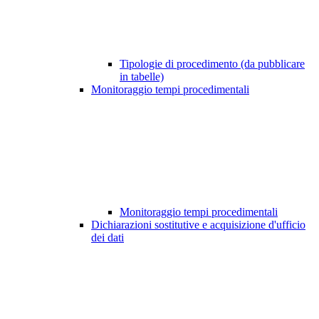
Tipologie di procedimento (da pubblicare
in tabelle)
Monitoraggio tempi procedimentali
Monitoraggio tempi procedimentali
Dichiarazioni sostitutive e acquisizione d'ufficio
dei dati