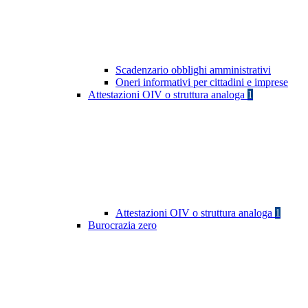
Scadenzario obblighi amministrativi
Oneri informativi per cittadini e imprese
Attestazioni OIV o struttura analoga
1
Attestazioni OIV o struttura analoga
1
Burocrazia zero