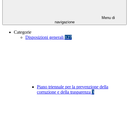
Menu di
navigazione
Categorie
Disposizioni generali
127
Piano triennale per la prevenzione della
corruzione e della trasparenza
3