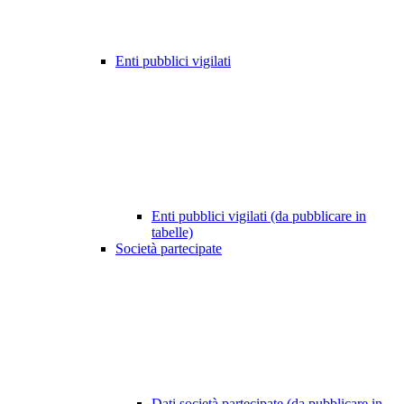
Enti pubblici vigilati
Enti pubblici vigilati (da pubblicare in
tabelle)
Società partecipate
Dati società partecipate (da pubblicare in