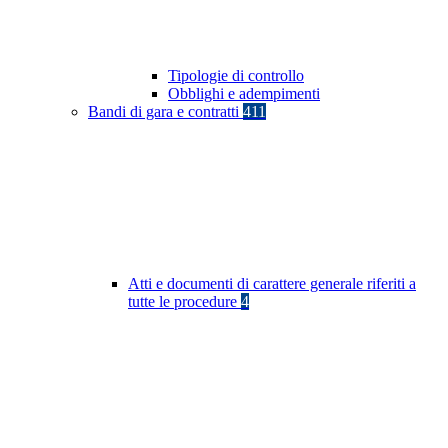
Tipologie di controllo
Obblighi e adempimenti
Bandi di gara e contratti
411
Atti e documenti di carattere generale riferiti a
tutte le procedure
4