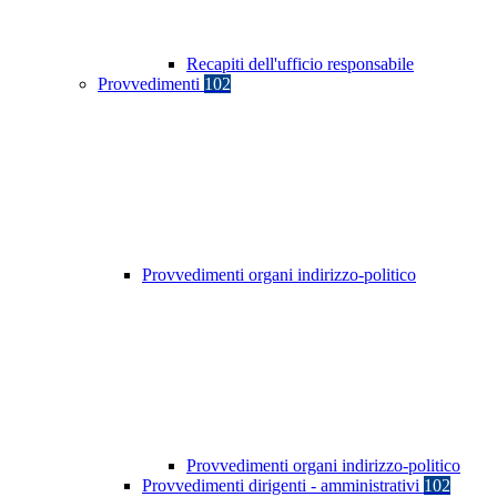
Recapiti dell'ufficio responsabile
Provvedimenti
102
Provvedimenti organi indirizzo-politico
Provvedimenti organi indirizzo-politico
Provvedimenti dirigenti - amministrativi
102