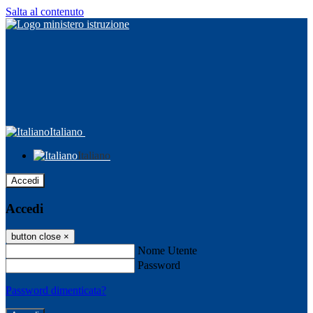
Salta al contenuto
Italiano
Italiano
Accedi
Accedi
button close
×
Nome Utente
Password
Password dimenticata?