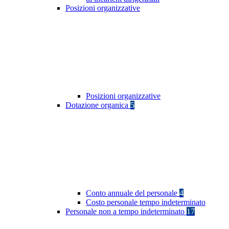
Posizioni organizzative
Posizioni organizzative
Dotazione organica
5
Conto annuale del personale
4
Costo personale tempo indeterminato
Personale non a tempo indeterminato
17