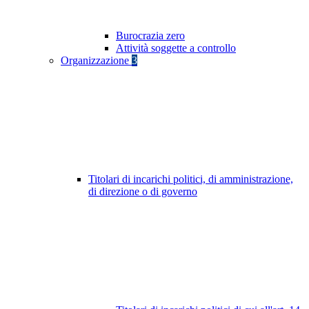
Burocrazia zero
Attività soggette a controllo
Organizzazione
3
Titolari di incarichi politici, di amministrazione,
di direzione o di governo