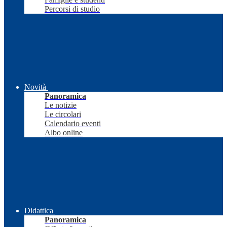
Percorsi di studio
Novità
Panoramica
Le notizie
Le circolari
Calendario eventi
Albo online
Didattica
Panoramica