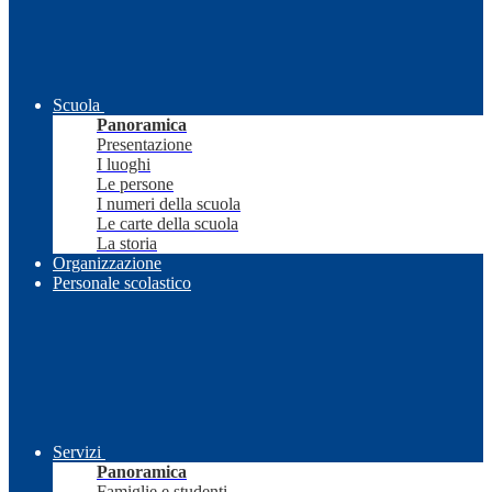
Scuola
Panoramica
Presentazione
I luoghi
Le persone
I numeri della scuola
Le carte della scuola
La storia
Organizzazione
Personale scolastico
Servizi
Panoramica
Famiglie e studenti