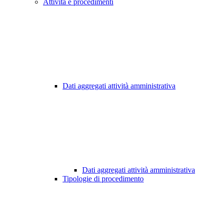
Attività e procedimenti
Dati aggregati attività amministrativa
Dati aggregati attività amministrativa
Tipologie di procedimento