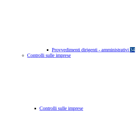
Provvedimenti dirigenti - amministrativi
34
Controlli sulle imprese
Controlli sulle imprese