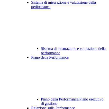
Sistema di misurazione e valutazione della
performance
Sistema di misurazione e valutazione della
performance
Piano della Performance
Piano della Performance/Piano esecutivo
di gestione
Relazione sulla Performance