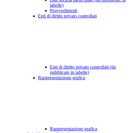
tabelle)
Provvedimenti
Enti di diritto privato controllati
Enti di diritto privato controllati (da
pubblicare in tabelle)
Rappresentazione grafica
Rappresentazione grafica