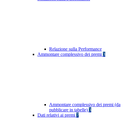
Relazione sulla Performance
Ammontare complessivo dei premi
3
Ammontare complessivo dei premi (da
pubblicare in tabelle)
3
Dati relativi ai premi
7