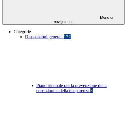
Menu di
navigazione
Categorie
Disposizioni generali
127
Piano triennale per la prevenzione della
corruzione e della trasparenza
3