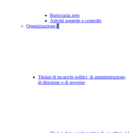
Burocrazia zero
Attività soggette a controllo
Organizzazione
3
Titolari di incarichi politici, di amministrazione,
di direzione o di governo