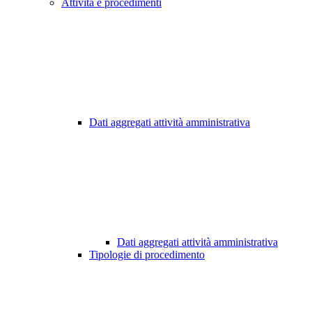
Attività e procedimenti
Dati aggregati attività amministrativa
Dati aggregati attività amministrativa
Tipologie di procedimento