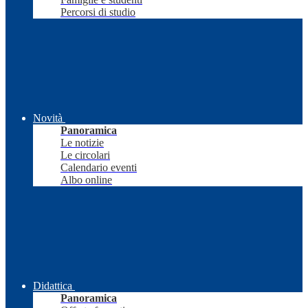
Percorsi di studio
Novità
Panoramica
Le notizie
Le circolari
Calendario eventi
Albo online
Didattica
Panoramica