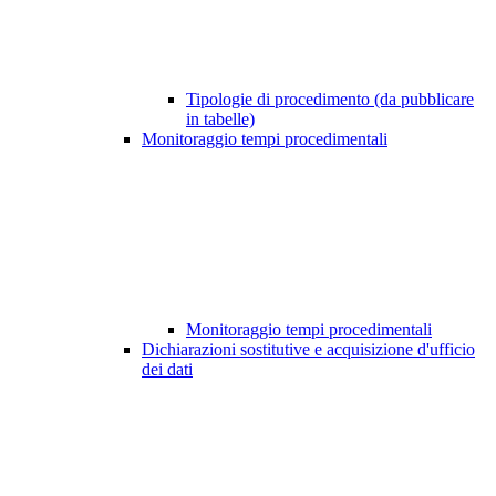
Tipologie di procedimento (da pubblicare
in tabelle)
Monitoraggio tempi procedimentali
Monitoraggio tempi procedimentali
Dichiarazioni sostitutive e acquisizione d'ufficio
dei dati