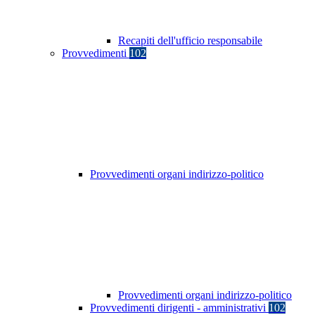
Recapiti dell'ufficio responsabile
Provvedimenti
102
Provvedimenti organi indirizzo-politico
Provvedimenti organi indirizzo-politico
Provvedimenti dirigenti - amministrativi
102