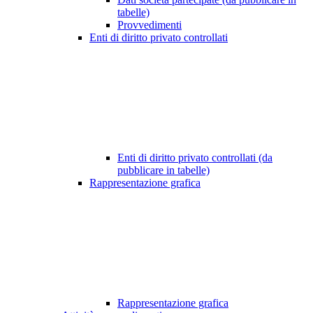
tabelle)
Provvedimenti
Enti di diritto privato controllati
Enti di diritto privato controllati (da
pubblicare in tabelle)
Rappresentazione grafica
Rappresentazione grafica