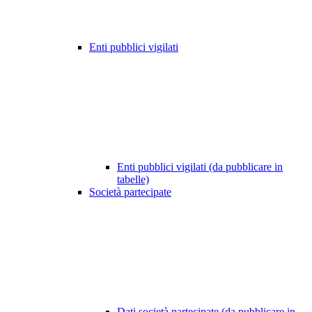
Enti pubblici vigilati
Enti pubblici vigilati (da pubblicare in
tabelle)
Società partecipate
Dati società partecipate (da pubblicare in