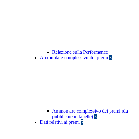
Relazione sulla Performance
Ammontare complessivo dei premi
3
Ammontare complessivo dei premi (da
pubblicare in tabelle)
3
Dati relativi ai premi
7