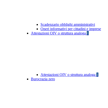
Scadenzario obblighi amministrativi
Oneri informativi per cittadini e imprese
Attestazioni OIV o struttura analoga
1
Attestazioni OIV o struttura analoga
1
Burocrazia zero