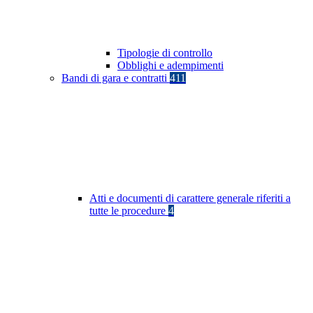
Tipologie di controllo
Obblighi e adempimenti
Bandi di gara e contratti
411
Atti e documenti di carattere generale riferiti a
tutte le procedure
4