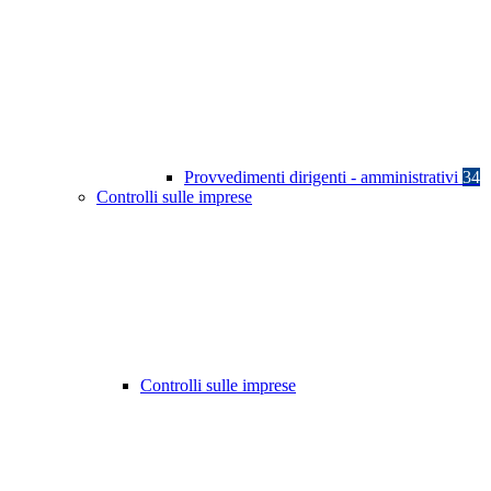
Provvedimenti dirigenti - amministrativi
34
Controlli sulle imprese
Controlli sulle imprese