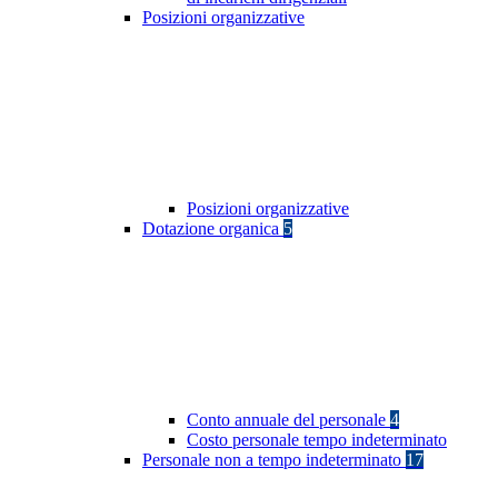
Posizioni organizzative
Posizioni organizzative
Dotazione organica
5
Conto annuale del personale
4
Costo personale tempo indeterminato
Personale non a tempo indeterminato
17