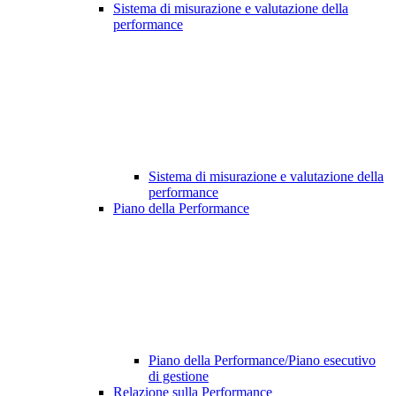
Sistema di misurazione e valutazione della
performance
Sistema di misurazione e valutazione della
performance
Piano della Performance
Piano della Performance/Piano esecutivo
di gestione
Relazione sulla Performance