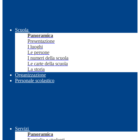
Scuola
Panoramica
Presentazione
I luoghi
Le persone
I numeri della scuola
Le carte della scuola
La storia
Organizzazione
Personale scolastico
Servizi
Panoramica
Famiglie e studenti