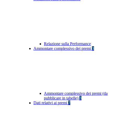
Relazione sulla Performance
Ammontare complessivo dei premi
3
Ammontare complessivo dei premi (da
pubblicare in tabelle)
3
Dati relativi ai premi
7