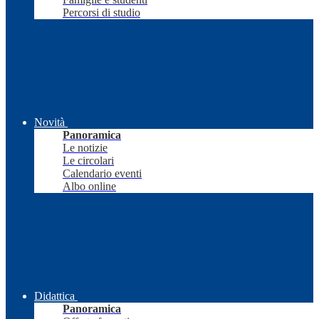
Percorsi di studio
Novità
Panoramica
Le notizie
Le circolari
Calendario eventi
Albo online
Didattica
Panoramica