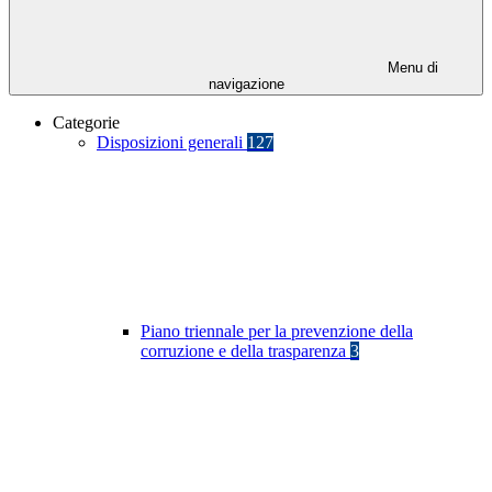
Menu di
navigazione
Categorie
Disposizioni generali
127
Piano triennale per la prevenzione della
corruzione e della trasparenza
3