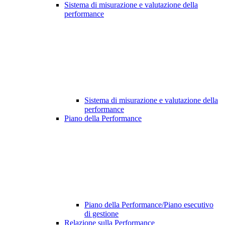
Sistema di misurazione e valutazione della
performance
Sistema di misurazione e valutazione della
performance
Piano della Performance
Piano della Performance/Piano esecutivo
di gestione
Relazione sulla Performance