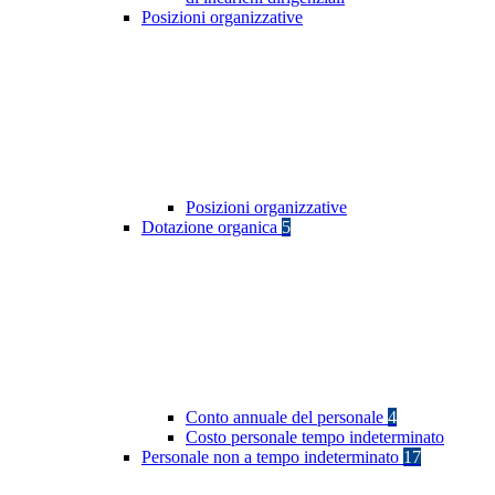
Posizioni organizzative
Posizioni organizzative
Dotazione organica
5
Conto annuale del personale
4
Costo personale tempo indeterminato
Personale non a tempo indeterminato
17