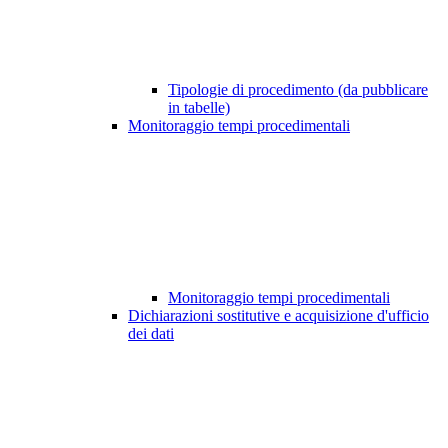
Tipologie di procedimento (da pubblicare
in tabelle)
Monitoraggio tempi procedimentali
Monitoraggio tempi procedimentali
Dichiarazioni sostitutive e acquisizione d'ufficio
dei dati