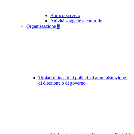
Burocrazia zero
Attività soggette a controllo
Organizzazione
3
Titolari di incarichi politici, di amministrazione,
di direzione o di governo