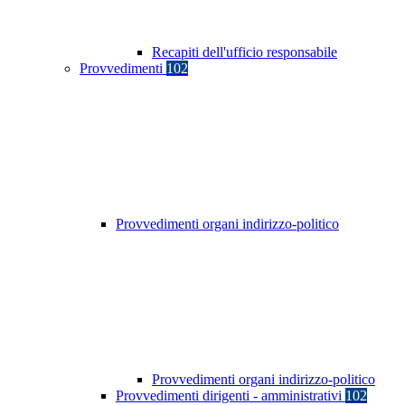
Recapiti dell'ufficio responsabile
Provvedimenti
102
Provvedimenti organi indirizzo-politico
Provvedimenti organi indirizzo-politico
Provvedimenti dirigenti - amministrativi
102