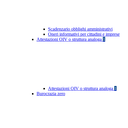
Scadenzario obblighi amministrativi
Oneri informativi per cittadini e imprese
Attestazioni OIV o struttura analoga
1
Attestazioni OIV o struttura analoga
1
Burocrazia zero