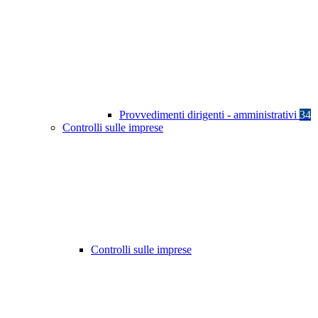
Provvedimenti dirigenti - amministrativi
34
Controlli sulle imprese
Controlli sulle imprese