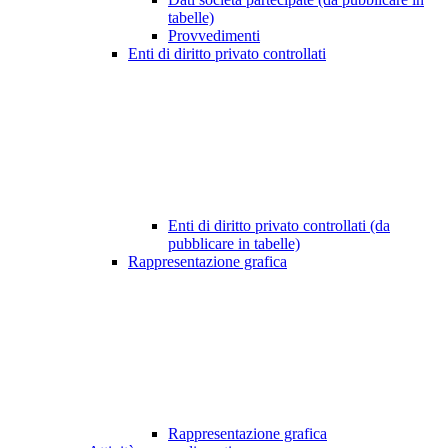
tabelle)
Provvedimenti
Enti di diritto privato controllati
Enti di diritto privato controllati (da
pubblicare in tabelle)
Rappresentazione grafica
Rappresentazione grafica