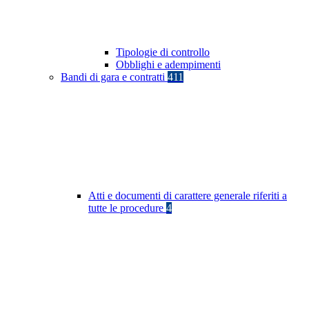
Tipologie di controllo
Obblighi e adempimenti
Bandi di gara e contratti
411
Atti e documenti di carattere generale riferiti a
tutte le procedure
4