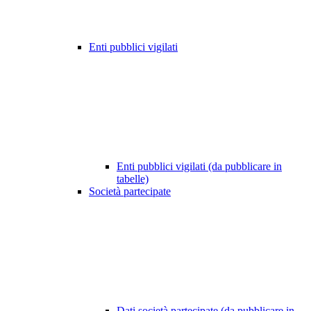
Enti pubblici vigilati
Enti pubblici vigilati (da pubblicare in
tabelle)
Società partecipate
Dati società partecipate (da pubblicare in