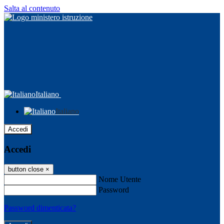
Salta al contenuto
Italiano
Italiano
Accedi
Accedi
button close
×
Nome Utente
Password
Password dimenticata?