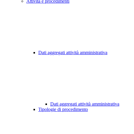
Attività e procedimenti
Dati aggregati attività amministrativa
Dati aggregati attività amministrativa
Tipologie di procedimento