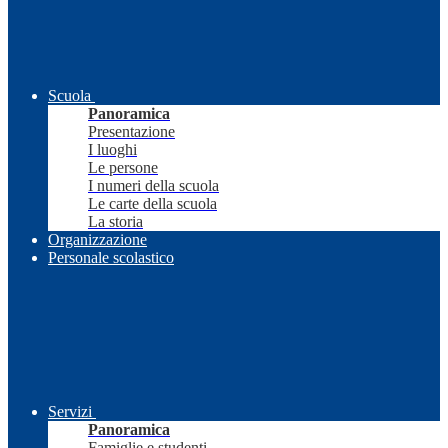
Scuola
Panoramica
Presentazione
I luoghi
Le persone
I numeri della scuola
Le carte della scuola
La storia
Organizzazione
Personale scolastico
Servizi
Panoramica
Famiglie e studenti