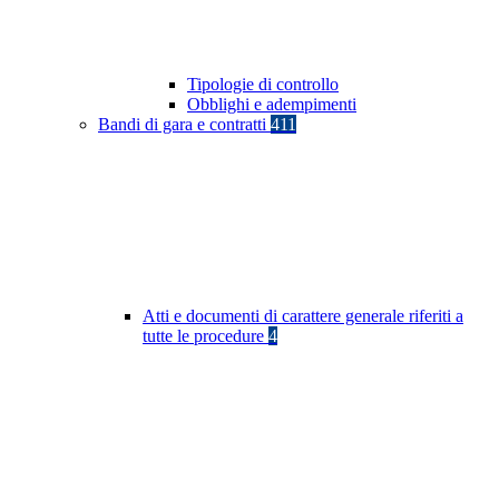
Tipologie di controllo
Obblighi e adempimenti
Bandi di gara e contratti
411
Atti e documenti di carattere generale riferiti a
tutte le procedure
4