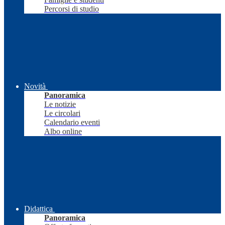
Percorsi di studio
Novità
Panoramica
Le notizie
Le circolari
Calendario eventi
Albo online
Didattica
Panoramica