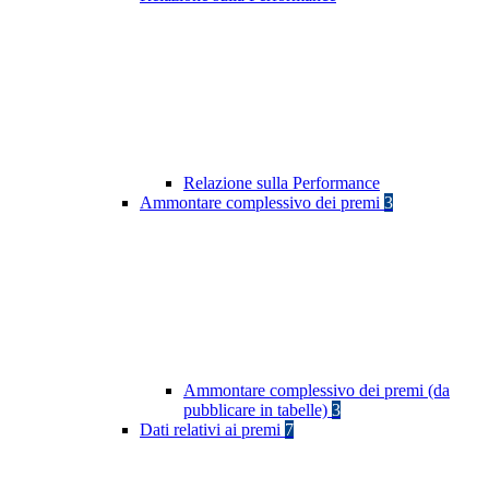
Relazione sulla Performance
Ammontare complessivo dei premi
3
Ammontare complessivo dei premi (da
pubblicare in tabelle)
3
Dati relativi ai premi
7