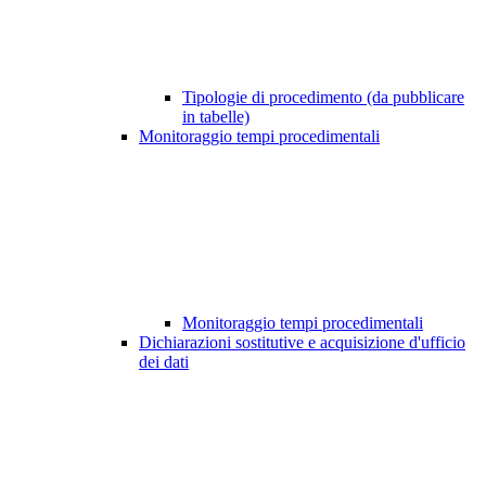
Tipologie di procedimento (da pubblicare
in tabelle)
Monitoraggio tempi procedimentali
Monitoraggio tempi procedimentali
Dichiarazioni sostitutive e acquisizione d'ufficio
dei dati