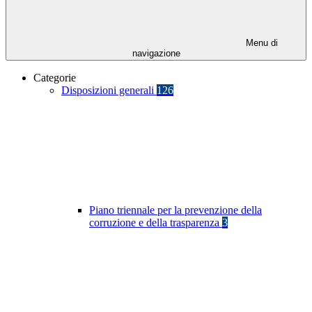
Menu di
navigazione
Categorie
Disposizioni generali
126
Piano triennale per la prevenzione della
corruzione e della trasparenza
3