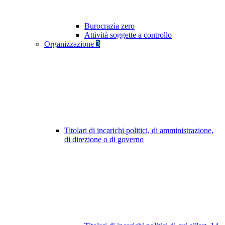
Burocrazia zero
Attività soggette a controllo
Organizzazione
3
Titolari di incarichi politici, di amministrazione,
di direzione o di governo