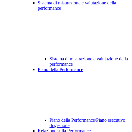
Sistema di misurazione e valutazione della
performance
Sistema di misurazione e valutazione della
performance
Piano della Performance
Piano della Performance/Piano esecutivo
di gestione
Relazione sulla Performance