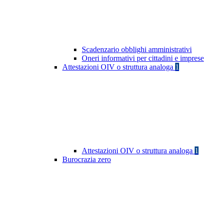
Scadenzario obblighi amministrativi
Oneri informativi per cittadini e imprese
Attestazioni OIV o struttura analoga
1
Attestazioni OIV o struttura analoga
1
Burocrazia zero