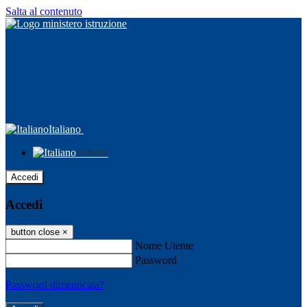
Salta al contenuto
Italiano
Italiano
Accedi
Accedi
button close
×
Nome Utente
Password
Password dimenticata?