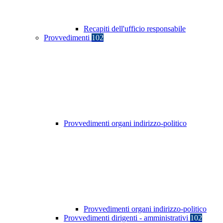
Recapiti dell'ufficio responsabile
Provvedimenti
102
Provvedimenti organi indirizzo-politico
Provvedimenti organi indirizzo-politico
Provvedimenti dirigenti - amministrativi
102