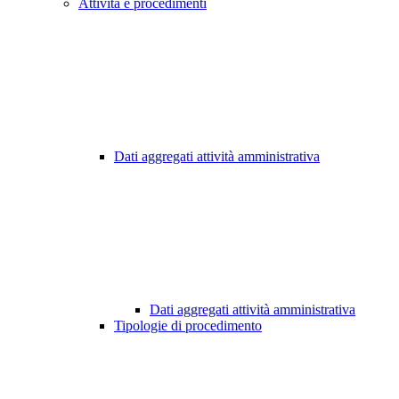
Attività e procedimenti
Dati aggregati attività amministrativa
Dati aggregati attività amministrativa
Tipologie di procedimento