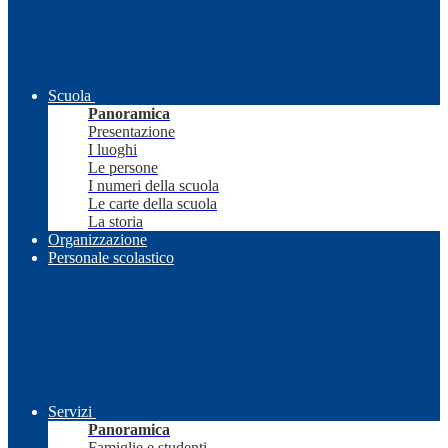
Scuola
Panoramica
Presentazione
I luoghi
Le persone
I numeri della scuola
Le carte della scuola
La storia
Organizzazione
Personale scolastico
Servizi
Panoramica
Famiglie e studenti