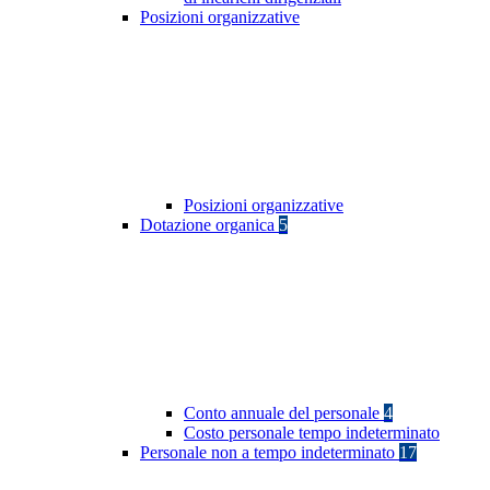
Posizioni organizzative
Posizioni organizzative
Dotazione organica
5
Conto annuale del personale
4
Costo personale tempo indeterminato
Personale non a tempo indeterminato
17