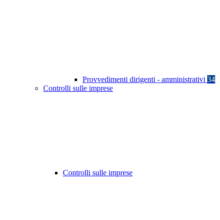
Provvedimenti dirigenti - amministrativi
34
Controlli sulle imprese
Controlli sulle imprese