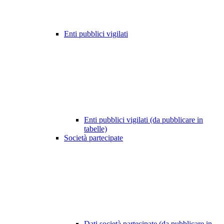
Enti pubblici vigilati
Enti pubblici vigilati (da pubblicare in
tabelle)
Società partecipate
Dati società partecipate (da pubblicare in