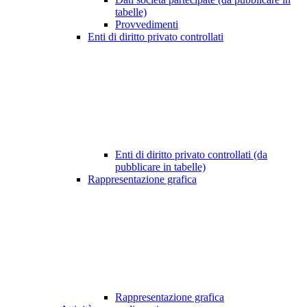
tabelle)
Provvedimenti
Enti di diritto privato controllati
Enti di diritto privato controllati (da
pubblicare in tabelle)
Rappresentazione grafica
Rappresentazione grafica