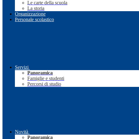
Le carte della scuola
La storia
Organizzazione
Personale scolastico
Servizi
Panoramica
Famiglie e studenti
Percorsi di studio
Novità
Panoramica