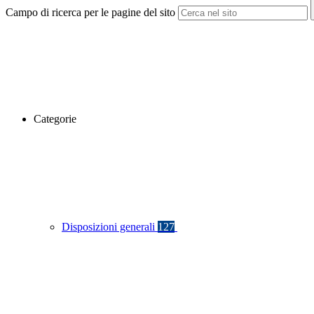
Campo di ricerca per le pagine del sito
Categorie
Disposizioni generali
127