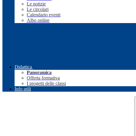
Le notizie
Le circolari
Calendario eventi
Albo online
Didattica
Panoramica
Offerta formativa
I progetti delle classi
Info utili