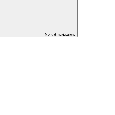
Menu di navigazione