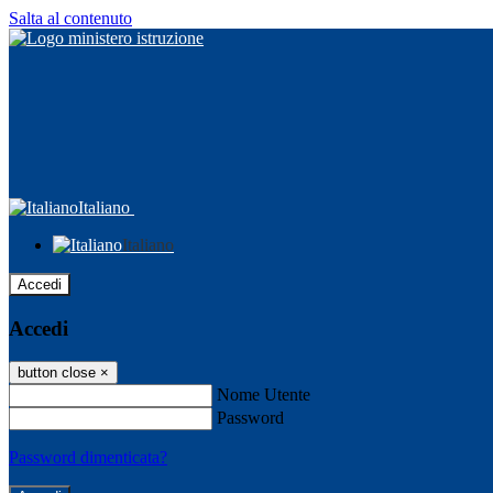
Salta al contenuto
Italiano
Italiano
Accedi
Accedi
button close
×
Nome Utente
Password
Password dimenticata?