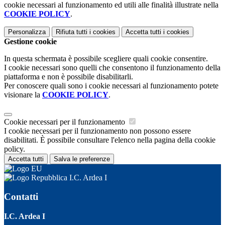
cookie necessari al funzionamento ed utili alle finalità illustrate nella
COOKIE POLICY
.
Personalizza
Rifiuta tutti
i cookies
Accetta tutti
i cookies
Gestione cookie
In questa schermata è possibile scegliere quali cookie consentire.
I cookie necessari sono quelli che consentono il funzionamento della
piattaforma e non è possibile disabilitarli.
Per conoscere quali sono i cookie necessari al funzionamento potete
visionare la
COOKIE POLICY
.
Cookie necessari per il funzionamento
I cookie necessari per il funzionamento non possono essere
disabilitati. È possibile consultare l'elenco nella pagina della cookie
policy.
Accetta tutti
Salva le preferenze
I.C. Ardea I
Contatti
I.C. Ardea I