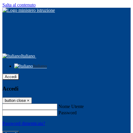
Salta al contenuto
Italiano
Italiano
Accedi
Accedi
button close
×
Nome Utente
Password
Password dimenticata?