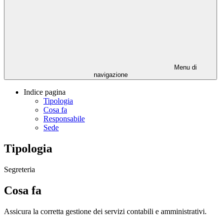
Menu di
navigazione
Indice pagina
Tipologia
Cosa fa
Responsabile
Sede
Tipologia
Segreteria
Cosa fa
Assicura la corretta gestione dei servizi contabili e amministrativi.