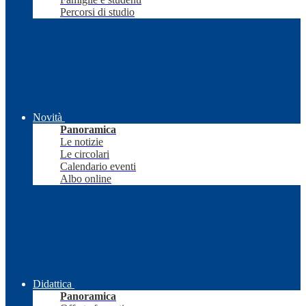
Percorsi di studio
Novità
Panoramica
Le notizie
Le circolari
Calendario eventi
Albo online
Didattica
Panoramica