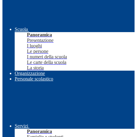
Scuola
Panoramica
Presentazione
I luoghi
Le persone
I numeri della scuola
Le carte della scuola
La storia
Organizzazione
Personale scolastico
Servizi
Panoramica
Famiglie e studenti