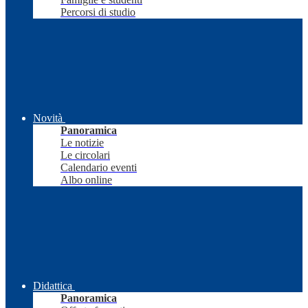
Percorsi di studio
Novità
Panoramica
Le notizie
Le circolari
Calendario eventi
Albo online
Didattica
Panoramica