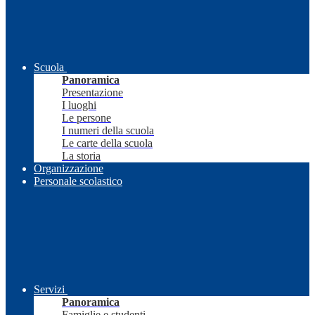
Scuola
Panoramica
Presentazione
I luoghi
Le persone
I numeri della scuola
Le carte della scuola
La storia
Organizzazione
Personale scolastico
Servizi
Panoramica
Famiglie e studenti