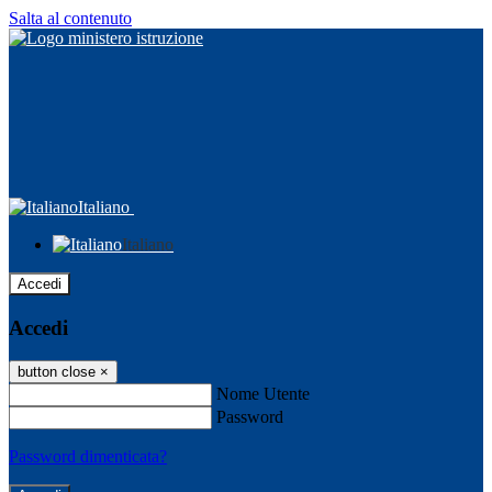
Salta al contenuto
Italiano
Italiano
Accedi
Accedi
button close
×
Nome Utente
Password
Password dimenticata?