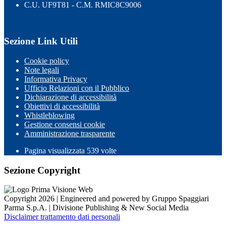
C.U. UF9T81 - C.M. RMIC8C9006
Sezione Link Utili
Cookie policy
Note legali
Informativa Privacy
Ufficio Relazioni con il Pubblico
Dichiarazione di accessibilità
Obiettivi di accessibilità
Whistleblowing
Gestione consensi cookie
Amministrazione trasparente
Pagina visualizzata
539
volte
Sezione Copyright
Copyright 2026 | Engineered and powered by Gruppo Spaggiari
Parma S.p.A. | Divisione Publishing & New Social Media
Disclaimer trattamento dati personali