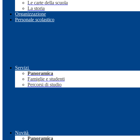
Le carte della scuola
La storia
Organizzazione
Personale scolastico
Servizi
Panoramica
Famiglie e studenti
Percorsi di studio
Novità
Panoramica