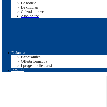
Le notizie
Le circolari
Calendario eventi
Albo online
Didattica
Panoramica
Offerta formativa
I progetti delle classi
Info utili