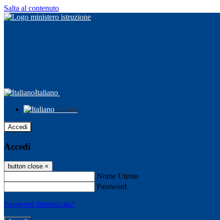
Salta al contenuto
Italiano
Italiano
Accedi
Accedi
button close
×
Nome Utente
Password
Password dimenticata?