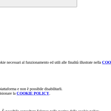
kie necessari al funzionamento ed utili alle finalità illustrate nella
COO
attaforma e non è possibile disabilitarli.
isionare la
COOKIE POLICY
.