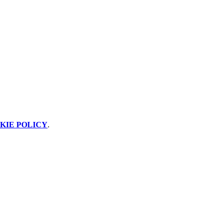
KIE POLICY
.