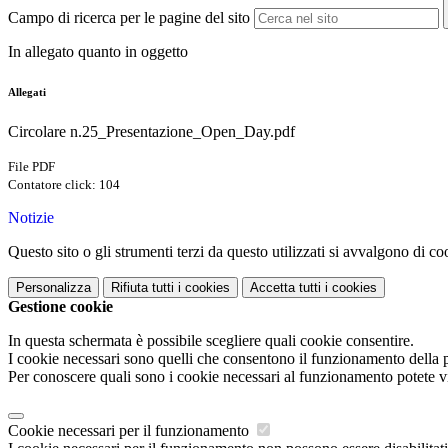
Campo di ricerca per le pagine del sito
In allegato quanto in oggetto
Allegati
Circolare n.25_Presentazione_Open_Day.pdf
File PDF
Contatore click: 104
Notizie
Questo sito o gli strumenti terzi da questo utilizzati si avvalgono di coo
Personalizza
Rifiuta tutti
i cookies
Accetta tutti
i cookies
Gestione cookie
In questa schermata è possibile scegliere quali cookie consentire.
I cookie necessari sono quelli che consentono il funzionamento della pi
Per conoscere quali sono i cookie necessari al funzionamento potete v
Cookie necessari per il funzionamento