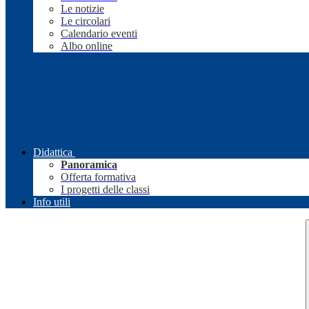
Le notizie
Le circolari
Calendario eventi
Albo online
Didattica
Panoramica
Offerta formativa
I progetti delle classi
Info utili