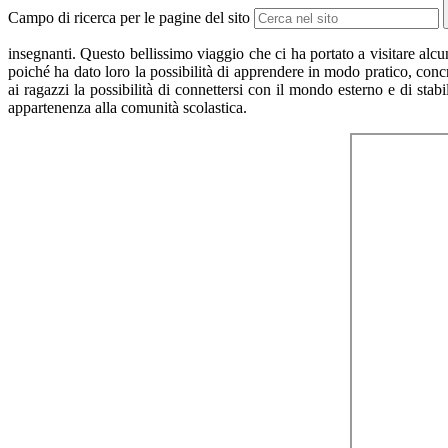
Campo di ricerca per le pagine del sito
insegnanti. Questo bellissimo viaggio che ci ha portato a visitare alcu
poiché ha dato loro la possibilità di apprendere in modo pratico, conc
ai ragazzi la possibilità di connettersi con il mondo esterno e di stab
appartenenza alla comunità scolastica.