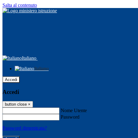
Salta al contenuto
Italiano
Italiano
Accedi
Accedi
button close
×
Nome Utente
Password
Password dimenticata?