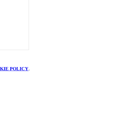
KIE POLICY
.