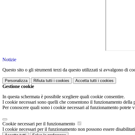
Notizie
Questo sito o gli strumenti terzi da questo utilizzati si avvalgono di coo
Personalizza
Rifiuta tutti
i cookies
Accetta tutti
i cookies
Gestione cookie
In questa schermata è possibile scegliere quali cookie consentire.
I cookie necessari sono quelli che consentono il funzionamento della pi
Per conoscere quali sono i cookie necessari al funzionamento potete v
Cookie necessari per il funzionamento
I cookie necessari per il funzionamento non possono essere disabilitati.