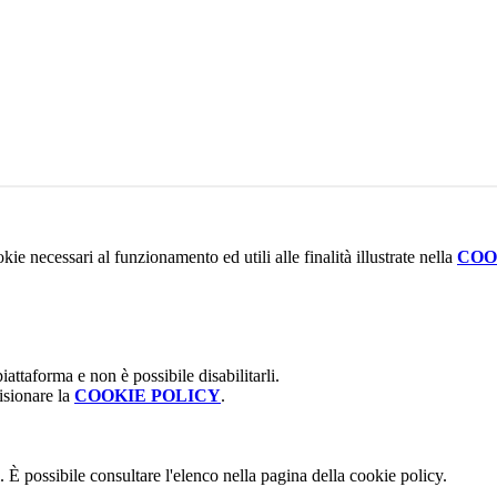
kie necessari al funzionamento ed utili alle finalità illustrate nella
COO
attaforma e non è possibile disabilitarli.
isionare la
COOKIE POLICY
.
 È possibile consultare l'elenco nella pagina della cookie policy.