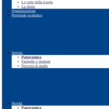
Le carte della scuola
La storia
Organizzazione
Personale scolastico
Servizi
Panoramica
Famiglie e studenti
Percorsi di studio
Novità
Panoramica