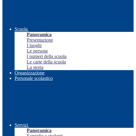
Scuola
Panoramica
Presentazione
I luoghi
Le persone
I numeri della scuola
Le carte della scuola
La storia
Organizzazione
Personale scolastico
Servizi
Panoramica
Famiglie e studenti