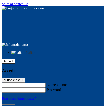
Salta al contenuto
Italiano
Italiano
Accedi
Accedi
button close
×
Nome Utente
Password
Password dimenticata?