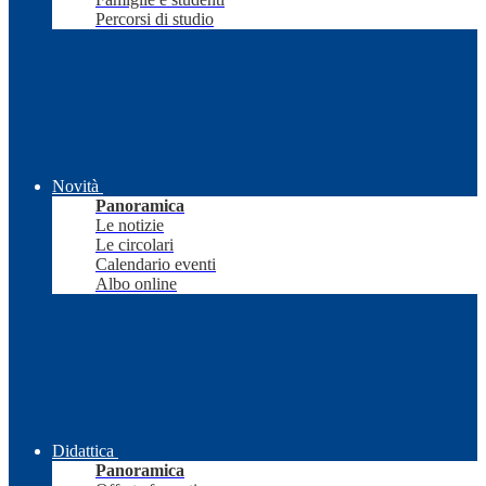
Percorsi di studio
Novità
Panoramica
Le notizie
Le circolari
Calendario eventi
Albo online
Didattica
Panoramica