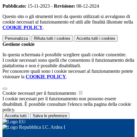
Pubblicato:
15-11-2023 -
Revisione:
08-12-2024
Questo sito o gli strumenti terzi da questo utilizzati si avvalgono di
cookie necessari al funzionamento ed utili alle finalità illustrate nella
COOKIE POLICY
.
Personalizza
Rifiuta tutti
i cookies
Accetta tutti
i cookies
Gestione cookie
In questa schermata è possibile scegliere quali cookie consentire.
I cookie necessari sono quelli che consentono il funzionamento della
piattaforma e non è possibile disabilitarli.
Per conoscere quali sono i cookie necessari al funzionamento potete
visionare la
COOKIE POLICY
.
Cookie necessari per il funzionamento
I cookie necessari per il funzionamento non possono essere
disabilitati. È possibile consultare l'elenco nella pagina della cookie
policy.
Accetta tutti
Salva le preferenze
I.C. Ardea I