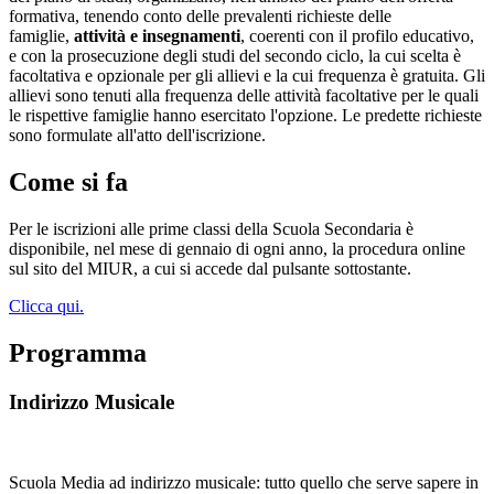
formativa, tenendo conto delle prevalenti richieste delle
famiglie,
attività e insegnamenti
, coerenti con il profilo educativo,
e con la prosecuzione degli studi del secondo ciclo, la cui scelta è
facoltativa e opzionale per gli allievi e la cui frequenza è gratuita. Gli
allievi sono tenuti alla frequenza delle attività facoltative per le quali
le rispettive famiglie hanno esercitato l'opzione. Le predette richieste
sono formulate all'atto dell'iscrizione.
Come si fa
Per le iscrizioni alle prime classi della Scuola Secondaria è
disponibile, nel mese di gennaio di ogni anno, la procedura online
sul sito del MIUR, a cui si accede dal pulsante sottostante.
Clicca qui.
Programma
Indirizzo Musicale
Scuola Media ad indirizzo musicale: tutto quello che serve sapere in