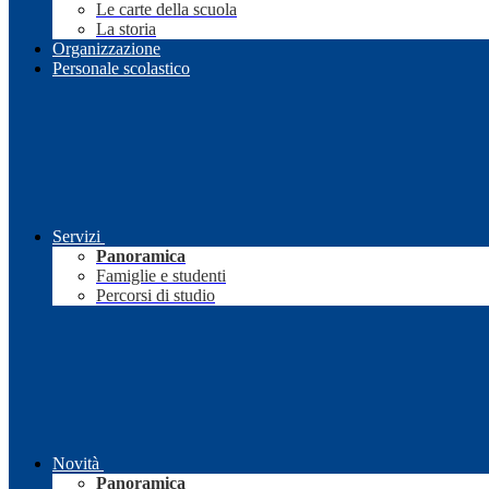
Le carte della scuola
La storia
Organizzazione
Personale scolastico
Servizi
Panoramica
Famiglie e studenti
Percorsi di studio
Novità
Panoramica