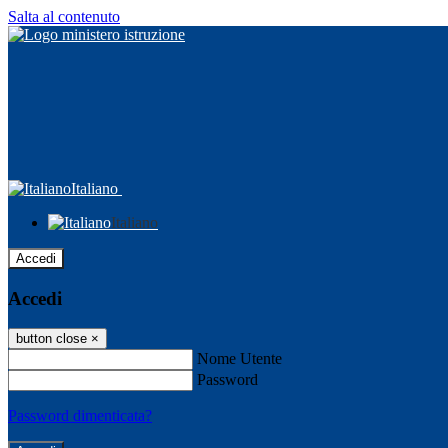
Salta al contenuto
Italiano
Italiano
Accedi
Accedi
button close
×
Nome Utente
Password
Password dimenticata?