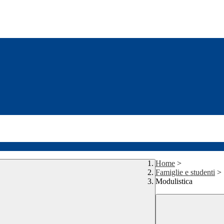
Home
>
Famiglie e studenti
>
Modulistica