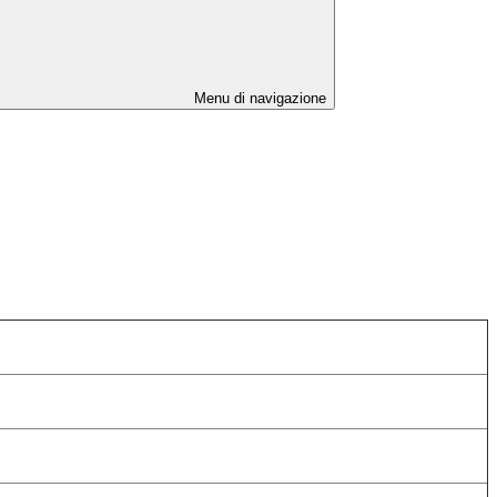
Menu di navigazione