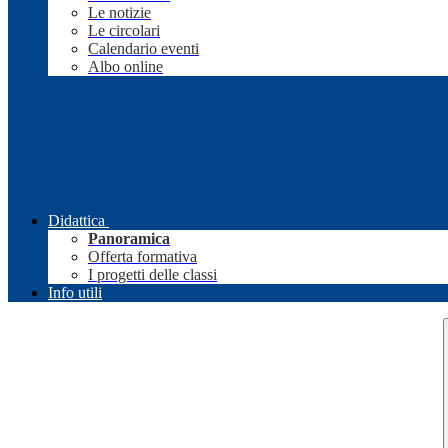
Le notizie
Le circolari
Calendario eventi
Albo online
Didattica
Panoramica
Offerta formativa
I progetti delle classi
Info utili