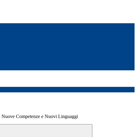
Nuove Competenze e Nuovi Linguaggi