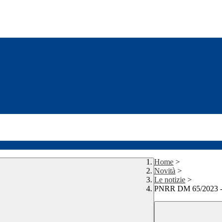
Home
>
Novità
>
Le notizie
>
PNRR DM 65/2023 - 