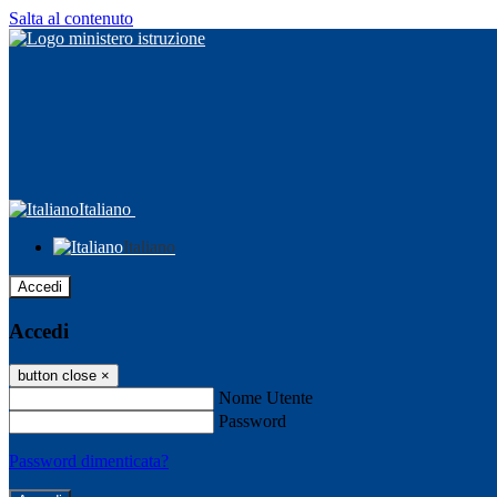
Salta al contenuto
Italiano
Italiano
Accedi
Accedi
button close
×
Nome Utente
Password
Password dimenticata?