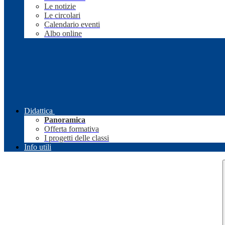
Le notizie
Le circolari
Calendario eventi
Albo online
Didattica
Panoramica
Offerta formativa
I progetti delle classi
Info utili