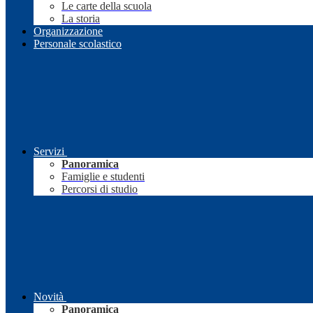
Le carte della scuola
La storia
Organizzazione
Personale scolastico
Servizi
Panoramica
Famiglie e studenti
Percorsi di studio
Novità
Panoramica