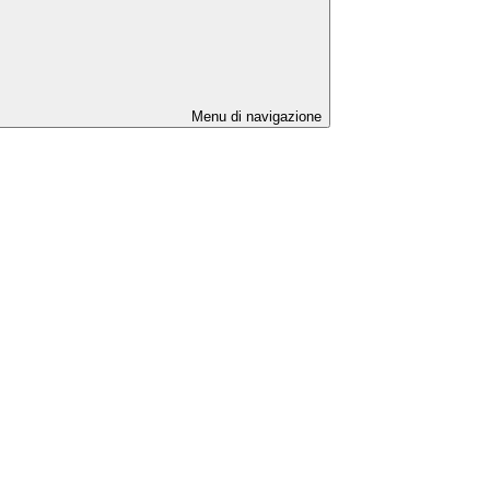
Menu di navigazione