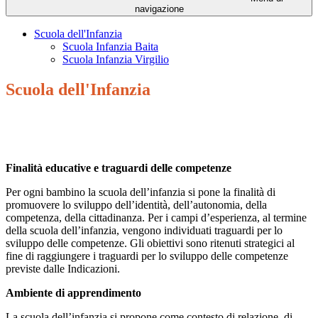
navigazione
Scuola dell'Infanzia
Scuola Infanzia Baita
Scuola Infanzia Virgilio
Scuola dell'Infanzia
Finalità educative e traguardi delle competenze
Per ogni bambino la scuola dell’infanzia si pone la finalità di
promuovere lo sviluppo dell’identità, dell’autonomia, della
competenza, della cittadinanza. Per i campi d’esperienza, al termine
della scuola dell’infanzia, vengono individuati traguardi per lo
sviluppo delle competenze. Gli obiettivi sono ritenuti strategici al
fine di raggiungere i traguardi per lo sviluppo delle competenze
previste dalle Indicazioni.
Ambiente di apprendimento
La scuola dell’infanzia si propone come contesto di relazione, di