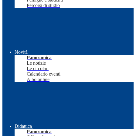
Percorsi di studio
Novità
Panoramica
Le notizie
Le circolari
Calendario eventi
Albo online
Didattica
Panoramica