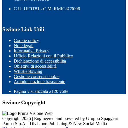
C.U. UF9T81 - C.M. RMIC8C9006
Sezione Link Utili
Cookie policy
Note legali
Informativa Privacy
Ufficio Relazioni con il Pubblico
Dichiarazione di accessibilità
Obiettivi di accessibilità
Whistleblowing
Gestione consensi cookie
Amministrazione trasparente
Pagina visualizzata
2120
volte
Sezione Copyright
Copyright 2026 | Engineered and powered by Gruppo Spaggiari
Parma S.p.A. | Divisione Publishing & New Social Media