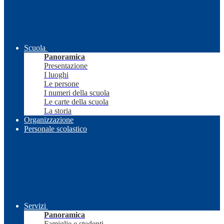
Scuola
Panoramica
Presentazione
I luoghi
Le persone
I numeri della scuola
Le carte della scuola
La storia
Organizzazione
Personale scolastico
Servizi
Panoramica
Famiglie e studenti