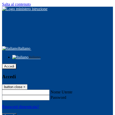
Salta al contenuto
Italiano
Italiano
Accedi
Accedi
button close
×
Nome Utente
Password
Password dimenticata?