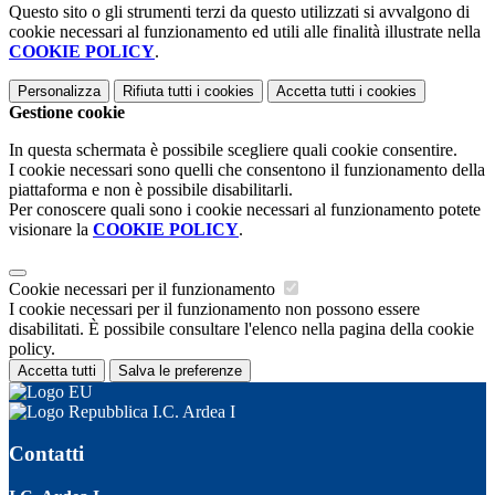
Questo sito o gli strumenti terzi da questo utilizzati si avvalgono di
cookie necessari al funzionamento ed utili alle finalità illustrate nella
COOKIE POLICY
.
Personalizza
Rifiuta tutti
i cookies
Accetta tutti
i cookies
Gestione cookie
In questa schermata è possibile scegliere quali cookie consentire.
I cookie necessari sono quelli che consentono il funzionamento della
piattaforma e non è possibile disabilitarli.
Per conoscere quali sono i cookie necessari al funzionamento potete
visionare la
COOKIE POLICY
.
Cookie necessari per il funzionamento
I cookie necessari per il funzionamento non possono essere
disabilitati. È possibile consultare l'elenco nella pagina della cookie
policy.
Accetta tutti
Salva le preferenze
I.C. Ardea I
Contatti