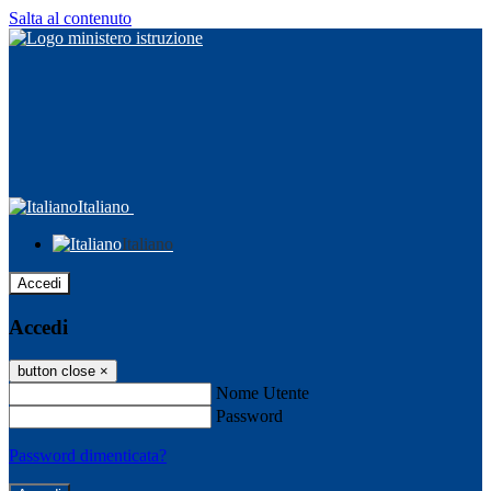
Salta al contenuto
Italiano
Italiano
Accedi
Accedi
button close
×
Nome Utente
Password
Password dimenticata?