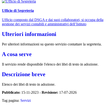
Ufficio di Segreteria
Ufficio composto dal DSGA e dai suoi collaboratori, si occupa della
gestione dei servizi contabili e amministrativi dell’Istituto
Ulteriori informazioni
Per ulteriori informazioni su questo servizio contattare la segreteria.
A cosa serve
Il servizio rende disponibile l'elenco dei libri di testo in adozione.
Descrizione breve
Elenco dei libri di testo in adozione.
Pubblicato:
15-11-2023 -
Revisione:
17-07-2026
Tag pagina:
Servizi