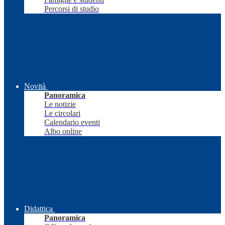
Percorsi di studio
Novità
Panoramica
Le notizie
Le circolari
Calendario eventi
Albo online
Didattica
Panoramica