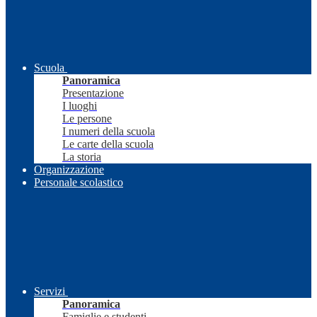
Scuola
Panoramica
Presentazione
I luoghi
Le persone
I numeri della scuola
Le carte della scuola
La storia
Organizzazione
Personale scolastico
Servizi
Panoramica
Famiglie e studenti