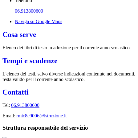
Telefono
06.913800600
Naviga su Google Maps
Cosa serve
Elenco dei libri di testo in adozione per il corrente anno scolastico.
Tempi e scadenze
L'elenco dei testi, salvo diverse indicazioni contenute nei documenti,
resta valido per il corrente anno scolastico.
Contatti
Tel:
06.913800600
Email:
rmic8c9006@istruzione.it
Struttura responsabile del servizio