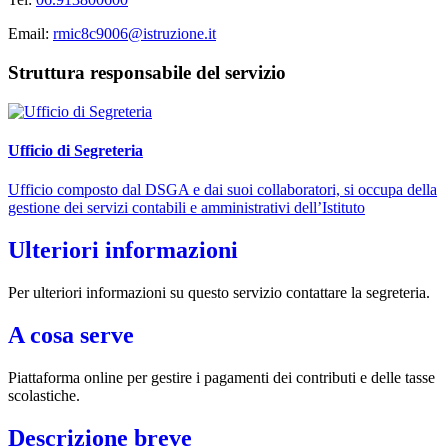
Email:
rmic8c9006@istruzione.it
Struttura responsabile del servizio
Ufficio di Segreteria
Ufficio composto dal DSGA e dai suoi collaboratori, si occupa della
gestione dei servizi contabili e amministrativi dell’Istituto
Ulteriori informazioni
Per ulteriori informazioni su questo servizio contattare la segreteria.
A cosa serve
Piattaforma online per gestire i pagamenti dei contributi e delle tasse
scolastiche.
Descrizione breve