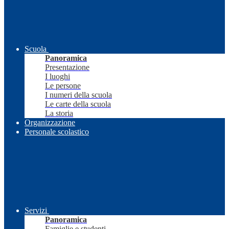
Scuola
Panoramica
Presentazione
I luoghi
Le persone
I numeri della scuola
Le carte della scuola
La storia
Organizzazione
Personale scolastico
Servizi
Panoramica
Famiglie e studenti