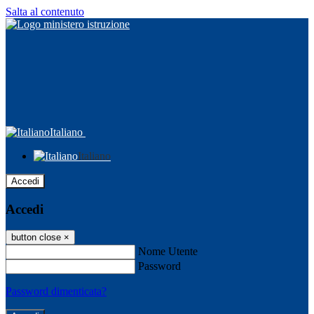
Salta al contenuto
Italiano
Italiano
Accedi
Accedi
button close
×
Nome Utente
Password
Password dimenticata?