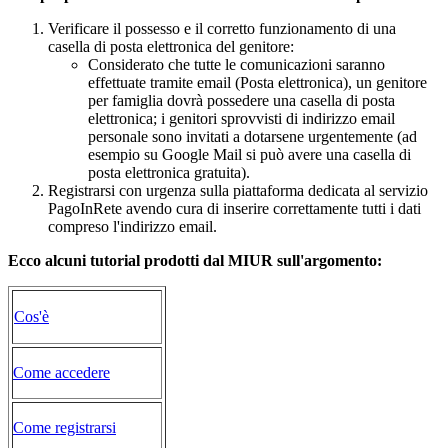
Verificare il possesso e il corretto funzionamento di una
casella di posta elettronica del genitore:
Considerato che tutte le comunicazioni saranno
effettuate tramite email (Posta elettronica), un genitore
per famiglia dovrà possedere una casella di posta
elettronica; i genitori sprovvisti di indirizzo email
personale sono invitati a dotarsene urgentemente (ad
esempio su Google Mail si può avere una casella di
posta elettronica gratuita).
Registrarsi con urgenza sulla piattaforma dedicata al servizio
PagoInRete avendo cura di inserire correttamente tutti i dati
compreso l'indirizzo email.
Ecco alcuni tutorial prodotti dal MIUR sull'argomento:
Cos'è
Come accedere
Come registrarsi