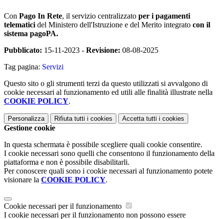
Con
Pago In Rete
, il servizio centralizzato
per i pagamenti
telematici
del Ministero dell'Istruzione e del Merito integrato
con il
sistema pagoPA.
Pubblicato:
15-11-2023 -
Revisione:
08-08-2025
Tag pagina:
Servizi
Questo sito o gli strumenti terzi da questo utilizzati si avvalgono di
cookie necessari al funzionamento ed utili alle finalità illustrate nella
COOKIE POLICY
.
Personalizza
Rifiuta tutti
i cookies
Accetta tutti
i cookies
Gestione cookie
In questa schermata è possibile scegliere quali cookie consentire.
I cookie necessari sono quelli che consentono il funzionamento della
piattaforma e non è possibile disabilitarli.
Per conoscere quali sono i cookie necessari al funzionamento potete
visionare la
COOKIE POLICY
.
Cookie necessari per il funzionamento
I cookie necessari per il funzionamento non possono essere