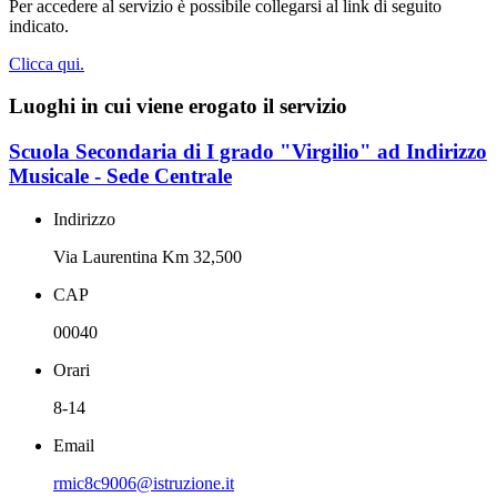
Per accedere al servizio è possibile collegarsi al link di seguito
indicato.
Clicca qui.
Luoghi in cui viene erogato il servizio
Scuola Secondaria di I grado "Virgilio" ad Indirizzo
Musicale - Sede Centrale
Indirizzo
Via Laurentina Km 32,500
CAP
00040
Orari
8-14
Email
rmic8c9006@istruzione.it