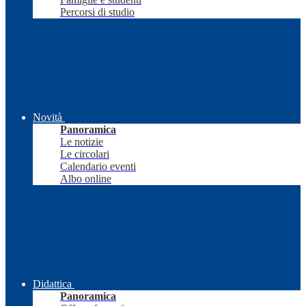
Percorsi di studio
Novità
Panoramica
Le notizie
Le circolari
Calendario eventi
Albo online
Didattica
Panoramica