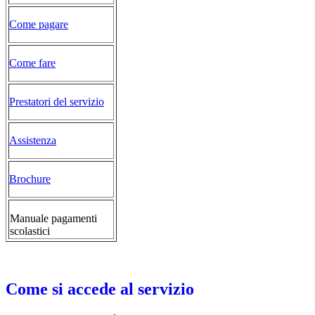
Come pagare
Come fare
Prestatori del servizio
Assistenza
Brochure
Manuale pagamenti
scolastici
Come si accede al servizio