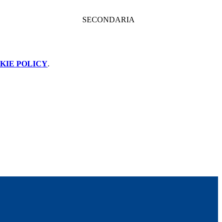
SECONDARIA
KIE POLICY
.