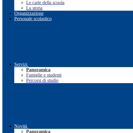
Le carte della scuola
La storia
Organizzazione
Personale scolastico
Servizi
Panoramica
Famiglie e studenti
Percorsi di studio
Novità
Panoramica