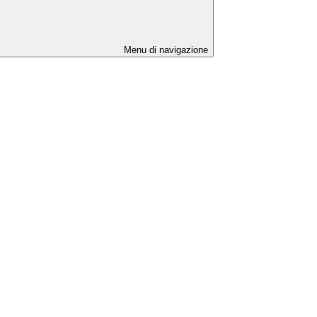
Menu di navigazione