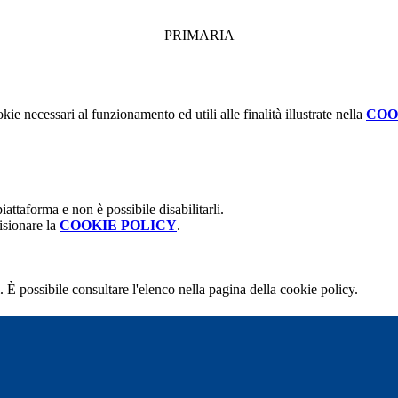
PRIMARIA
kie necessari al funzionamento ed utili alle finalità illustrate nella
COO
attaforma e non è possibile disabilitarli.
isionare la
COOKIE POLICY
.
 È possibile consultare l'elenco nella pagina della cookie policy.