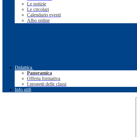
Le notizie
Le circolari
Calendario eventi
Albo online
Didattica
Panoramica
Offerta formativa
I progetti delle classi
Info utili