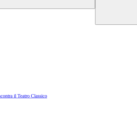
contra il Teatro Classico