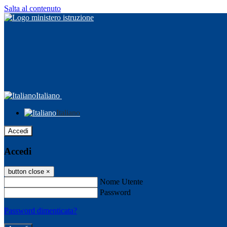
Salta al contenuto
Italiano
Italiano
Accedi
Accedi
button close
×
Nome Utente
Password
Password dimenticata?