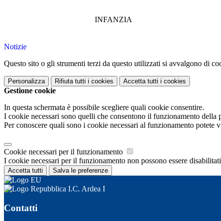
INFANZIA
Notizie
Questo sito o gli strumenti terzi da questo utilizzati si avvalgono di coo
Personalizza
Rifiuta tutti
i cookies
Accetta tutti
i cookies
Gestione cookie
In questa schermata è possibile scegliere quali cookie consentire.
I cookie necessari sono quelli che consentono il funzionamento della pi
Per conoscere quali sono i cookie necessari al funzionamento potete v
Cookie necessari per il funzionamento
I cookie necessari per il funzionamento non possono essere disabilitati.
Accetta tutti
Salva le preferenze
I.C. Ardea I
Contatti