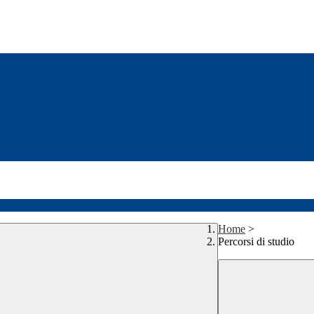
Home
>
Percorsi di studio