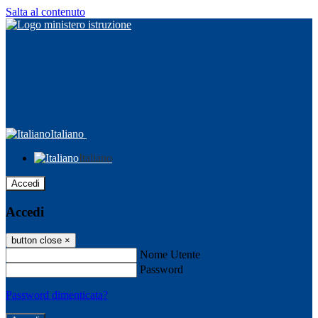
Salta al contenuto
Italiano
Italiano
Accedi
Accedi
button close
×
Nome Utente
Password
Password dimenticata?