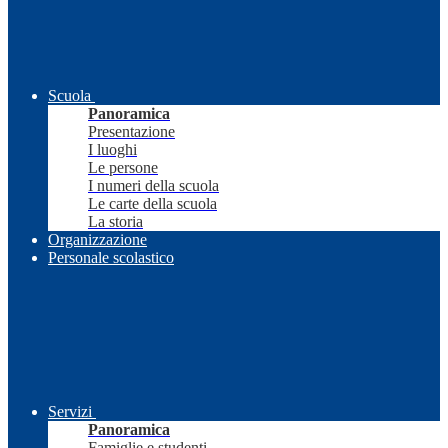
Scuola
Panoramica
Presentazione
I luoghi
Le persone
I numeri della scuola
Le carte della scuola
La storia
Organizzazione
Personale scolastico
Servizi
Panoramica
Famiglie e studenti