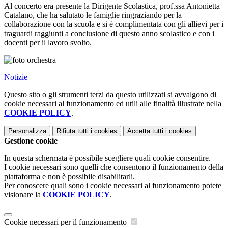
Al concerto era presente la Dirigente Scolastica, prof.ssa Antonietta
Catalano, che ha salutato le famiglie ringraziando per la
collaborazione con la scuola e si è complimentata con gli allievi per i
traguardi raggiunti a conclusione di questo anno scolastico e con i
docenti per il lavoro svolto.
Notizie
Questo sito o gli strumenti terzi da questo utilizzati si avvalgono di
cookie necessari al funzionamento ed utili alle finalità illustrate nella
COOKIE POLICY
.
Personalizza
Rifiuta tutti
i cookies
Accetta tutti
i cookies
Gestione cookie
In questa schermata è possibile scegliere quali cookie consentire.
I cookie necessari sono quelli che consentono il funzionamento della
piattaforma e non è possibile disabilitarli.
Per conoscere quali sono i cookie necessari al funzionamento potete
visionare la
COOKIE POLICY
.
Cookie necessari per il funzionamento