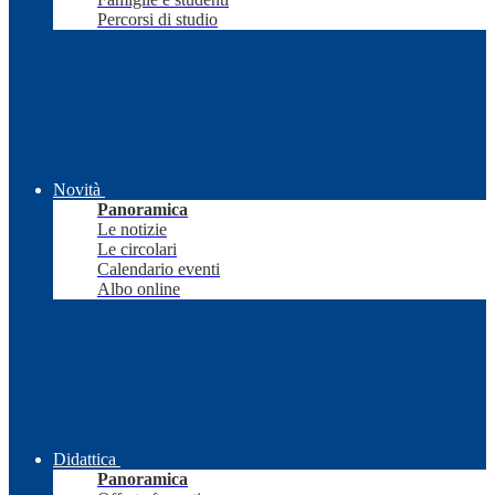
Percorsi di studio
Novità
Panoramica
Le notizie
Le circolari
Calendario eventi
Albo online
Didattica
Panoramica