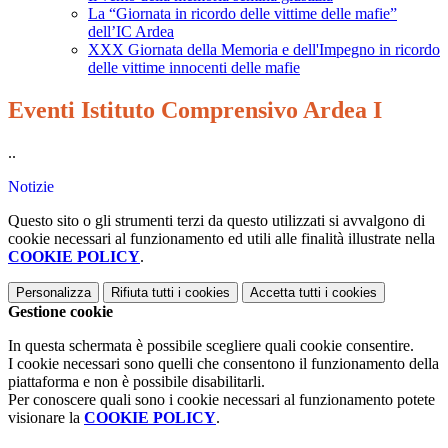
La “Giornata in ricordo delle vittime delle mafie”
dell’IC Ardea
XXX Giornata della Memoria e dell'Impegno in ricordo
delle vittime innocenti delle mafie
Eventi Istituto Comprensivo Ardea I
..
Notizie
Questo sito o gli strumenti terzi da questo utilizzati si avvalgono di
cookie necessari al funzionamento ed utili alle finalità illustrate nella
COOKIE POLICY
.
Personalizza
Rifiuta tutti
i cookies
Accetta tutti
i cookies
Gestione cookie
In questa schermata è possibile scegliere quali cookie consentire.
I cookie necessari sono quelli che consentono il funzionamento della
piattaforma e non è possibile disabilitarli.
Per conoscere quali sono i cookie necessari al funzionamento potete
visionare la
COOKIE POLICY
.