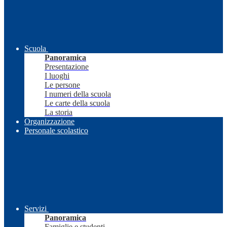
Scuola
Panoramica
Presentazione
I luoghi
Le persone
I numeri della scuola
Le carte della scuola
La storia
Organizzazione
Personale scolastico
Servizi
Panoramica
Famiglie e studenti