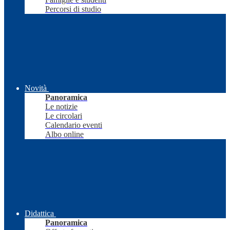
Percorsi di studio
Novità
Panoramica
Le notizie
Le circolari
Calendario eventi
Albo online
Didattica
Panoramica