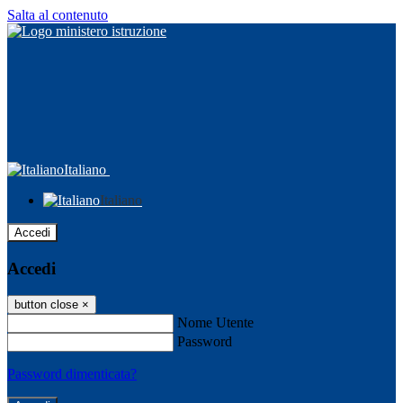
Salta al contenuto
Italiano
Italiano
Accedi
Accedi
button close
×
Nome Utente
Password
Password dimenticata?