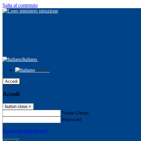
Salta al contenuto
Italiano
Italiano
Accedi
Accedi
button close
×
Nome Utente
Password
Password dimenticata?