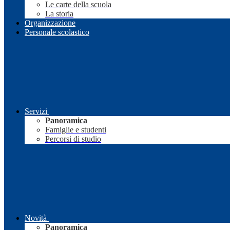
Le carte della scuola
La storia
Organizzazione
Personale scolastico
Servizi
Panoramica
Famiglie e studenti
Percorsi di studio
Novità
Panoramica