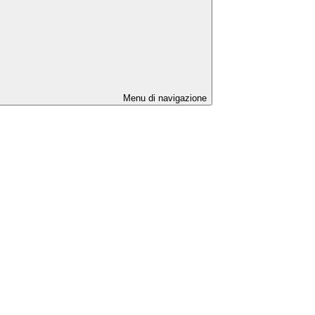
Menu di navigazione