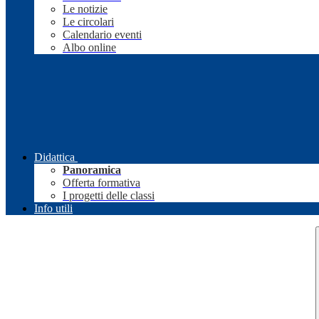
Le notizie
Le circolari
Calendario eventi
Albo online
Didattica
Panoramica
Offerta formativa
I progetti delle classi
Info utili