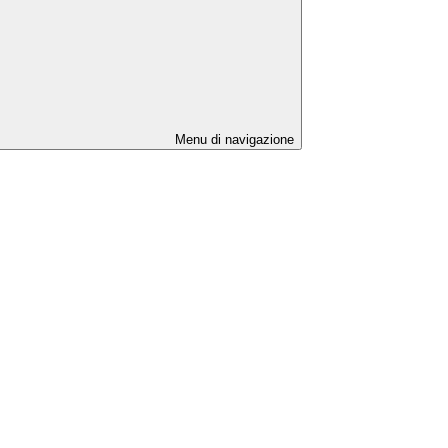
Menu di navigazione