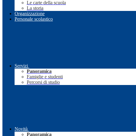
Le carte della scuola
La storia
Organizzazione
Personale scolastico
Servizi
Panoramica
Famiglie e studenti
Percorsi di studio
Novità
Panoramica