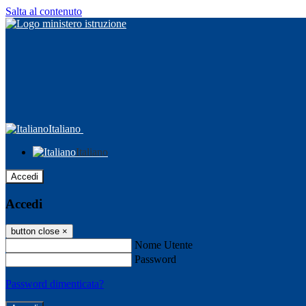
Salta al contenuto
Italiano
Italiano
Accedi
Accedi
button close
×
Nome Utente
Password
Password dimenticata?