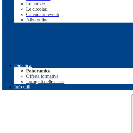
Le notizie
Le circolari
Calendario eventi
Albo online
Didattica
Panoramica
Offerta formativa
I progetti delle classi
Info utili