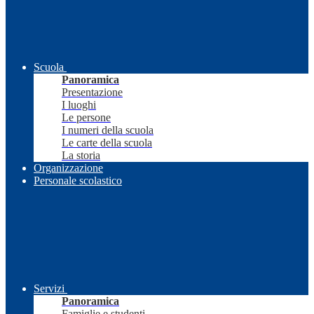
Scuola
Panoramica
Presentazione
I luoghi
Le persone
I numeri della scuola
Le carte della scuola
La storia
Organizzazione
Personale scolastico
Servizi
Panoramica
Famiglie e studenti