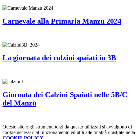
Carnevale alla Primaria Manzù 2024
La giornata dei calzini spaiati in 3B
Giornata dei Calzini Spaiati nelle 5B/C
del Manzù
Questo sito o gli strumenti terzi da questo utilizzati si avvalgono di
cookie necessari al funzionamento ed utili alle finalità illustrate nella
COOKIE POLICY
.