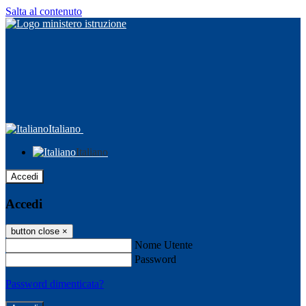
Salta al contenuto
Italiano
Italiano
Accedi
Accedi
button close
×
Nome Utente
Password
Password dimenticata?