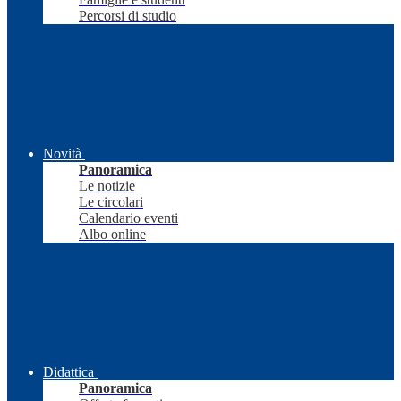
Percorsi di studio
Novità
Panoramica
Le notizie
Le circolari
Calendario eventi
Albo online
Didattica
Panoramica