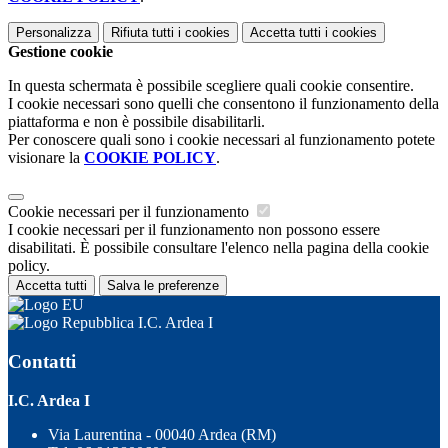
Personalizza
Rifiuta tutti
i cookies
Accetta tutti
i cookies
Gestione cookie
In questa schermata è possibile scegliere quali cookie consentire.
I cookie necessari sono quelli che consentono il funzionamento della
piattaforma e non è possibile disabilitarli.
Per conoscere quali sono i cookie necessari al funzionamento potete
visionare la
COOKIE POLICY
.
Cookie necessari per il funzionamento
I cookie necessari per il funzionamento non possono essere
disabilitati. È possibile consultare l'elenco nella pagina della cookie
policy.
Accetta tutti
Salva le preferenze
I.C. Ardea I
Contatti
I.C. Ardea I
Via Laurentina - 00040 Ardea (RM)