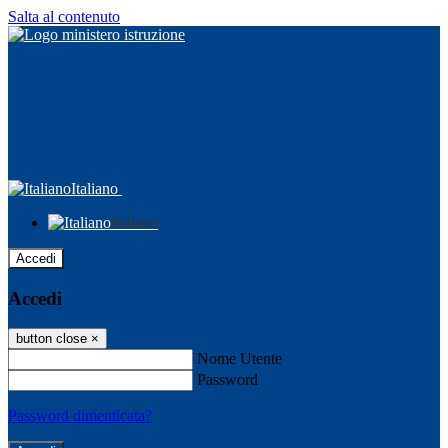
Salta al contenuto
Italiano
Italiano
Accedi
Accedi
button close
×
Nome Utente
Password
Password dimenticata?