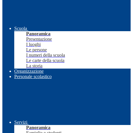
Scuola
Panoramica
Presentazione
I luoghi
Le persone
I numeri della scuola
Le carte della scuola
La storia
Organizzazione
Personale scolastico
Servizi
Panoramica
Famiglie e studenti