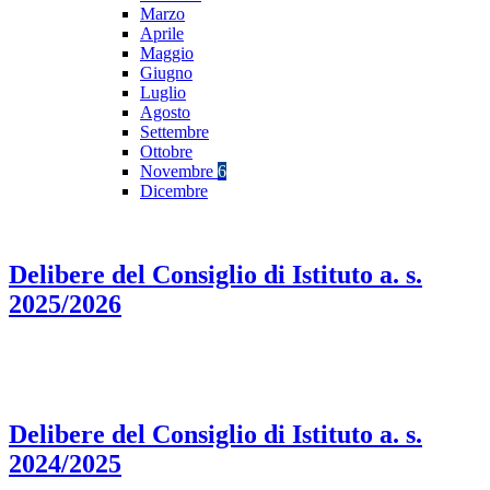
Marzo
Aprile
Maggio
Giugno
Luglio
Agosto
Settembre
Ottobre
Novembre
6
Dicembre
Delibere del Consiglio di Istituto a. s.
2025/2026
Delibere del Consiglio di Istituto a. s.
2024/2025