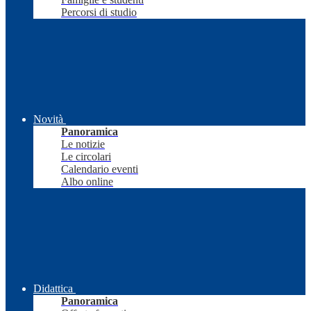
Percorsi di studio
Novità
Panoramica
Le notizie
Le circolari
Calendario eventi
Albo online
Didattica
Panoramica