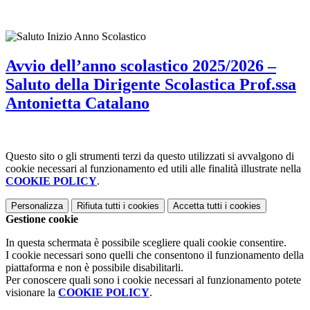
Avvio dell’anno scolastico 2025/2026 –
Saluto della Dirigente Scolastica Prof.ssa
Antonietta Catalano
Questo sito o gli strumenti terzi da questo utilizzati si avvalgono di
cookie necessari al funzionamento ed utili alle finalità illustrate nella
COOKIE POLICY
.
Personalizza
Rifiuta tutti
i cookies
Accetta tutti
i cookies
Gestione cookie
In questa schermata è possibile scegliere quali cookie consentire.
I cookie necessari sono quelli che consentono il funzionamento della
piattaforma e non è possibile disabilitarli.
Per conoscere quali sono i cookie necessari al funzionamento potete
visionare la
COOKIE POLICY
.