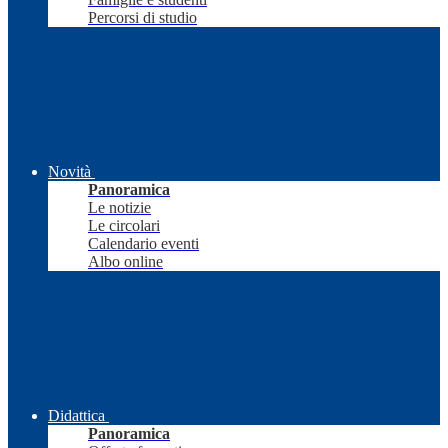
Percorsi di studio
Novità
Panoramica
Le notizie
Le circolari
Calendario eventi
Albo online
Didattica
Panoramica