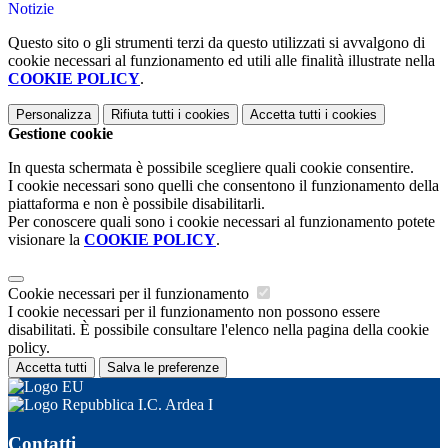
Notizie
Questo sito o gli strumenti terzi da questo utilizzati si avvalgono di
cookie necessari al funzionamento ed utili alle finalità illustrate nella
COOKIE POLICY
.
Personalizza
Rifiuta tutti
i cookies
Accetta tutti
i cookies
Gestione cookie
In questa schermata è possibile scegliere quali cookie consentire.
I cookie necessari sono quelli che consentono il funzionamento della
piattaforma e non è possibile disabilitarli.
Per conoscere quali sono i cookie necessari al funzionamento potete
visionare la
COOKIE POLICY
.
Cookie necessari per il funzionamento
I cookie necessari per il funzionamento non possono essere
disabilitati. È possibile consultare l'elenco nella pagina della cookie
policy.
Accetta tutti
Salva le preferenze
I.C. Ardea I
Contatti