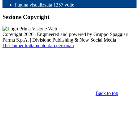
Pagina visualizzata
1257
volte
Sezione Copyright
Copyright 2026 | Engineered and powered by Gruppo Spaggiari
Parma S.p.A. | Divisione Publishing & New Social Media
Disclaimer trattamento dati personali
Back to top