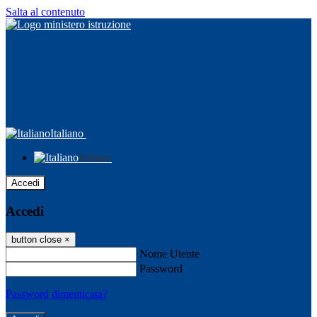
Salta al contenuto
Italiano
Italiano
Accedi
Accedi
button close
×
Nome Utente
Password
Password dimenticata?