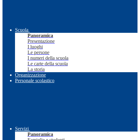
Scuola
Panoramica
Presentazione
I luoghi
Le persone
I numeri della scuola
Le carte della scuola
La storia
Organizzazione
Personale scolastico
Servizi
Panoramica
Famiglie e studenti