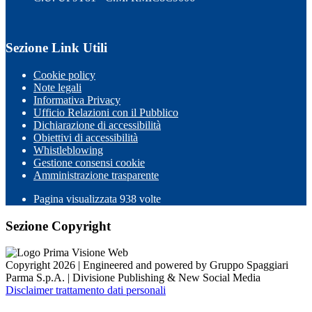
Sezione Link Utili
Cookie policy
Note legali
Informativa Privacy
Ufficio Relazioni con il Pubblico
Dichiarazione di accessibilità
Obiettivi di accessibilità
Whistleblowing
Gestione consensi cookie
Amministrazione trasparente
Pagina visualizzata
938
volte
Sezione Copyright
Copyright 2026 | Engineered and powered by Gruppo Spaggiari
Parma S.p.A. | Divisione Publishing & New Social Media
Disclaimer trattamento dati personali