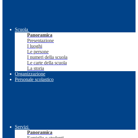
Scuola
Panoramica
Presentazione
I luoghi
Le persone
I numeri della scuola
Le carte della scuola
La storia
Organizzazione
Personale scolastico
Servizi
Panoramica
Famiglie e studenti