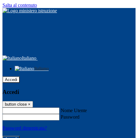
Salta al contenuto
Italiano
Italiano
Accedi
Accedi
button close
×
Nome Utente
Password
Password dimenticata?