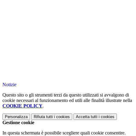
Notizie
Questo sito o gli strumenti terzi da questo utilizzati si avvalgono di
cookie necessari al funzionamento ed utili alle finalità illustrate nella
COOKIE POLICY
.
Personalizza
Rifiuta tutti
i cookies
Accetta tutti
i cookies
Gestione cookie
In questa schermata è possibile scegliere quali cookie consentire.