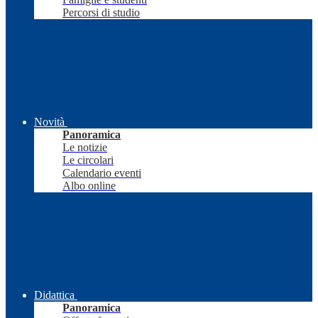
Percorsi di studio
Novità
Panoramica
Le notizie
Le circolari
Calendario eventi
Albo online
Didattica
Panoramica