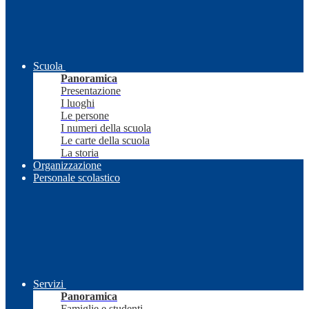
Scuola
Panoramica
Presentazione
I luoghi
Le persone
I numeri della scuola
Le carte della scuola
La storia
Organizzazione
Personale scolastico
Servizi
Panoramica
Famiglie e studenti