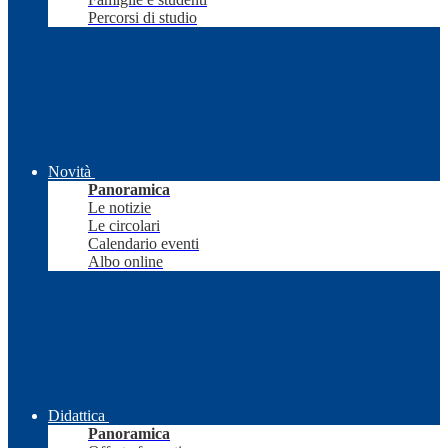
Percorsi di studio
Novità
Panoramica
Le notizie
Le circolari
Calendario eventi
Albo online
Didattica
Panoramica