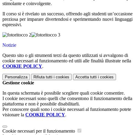
stimolante e coinvolgente.
Il corso si è rivelato un successo, offrendo agli studenti un’occasione
preziosa per imparare divertendosi e sperimentando nuovi linguaggi
espressivi.
Notizie
Questo sito o gli strumenti terzi da questo utilizzati si avvalgono di
cookie necessari al funzionamento ed utili alle finalità illustrate nella
COOKIE POLICY
.
Personalizza
Rifiuta tutti
i cookies
Accetta tutti
i cookies
Gestione cookie
In questa schermata è possibile scegliere quali cookie consentire.
I cookie necessari sono quelli che consentono il funzionamento della
piattaforma e non è possibile disabilitarli.
Per conoscere quali sono i cookie necessari al funzionamento potete
visionare la
COOKIE POLICY
.
Cookie necessari per il funzionamento