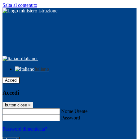
Salta al contenuto
Italiano
Italiano
Accedi
Accedi
button close
×
Nome Utente
Password
Password dimenticata?