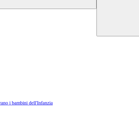
rano i bambini dell'Infanzia