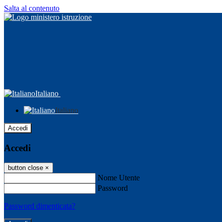
Salta al contenuto
Italiano
Italiano
Accedi
Accedi
button close
×
Nome Utente
Password
Password dimenticata?