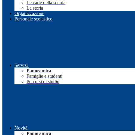
Le carte della scuola
La storia
Organizzazione
Personale scolastico
Servizi
Panoramica
Famiglie e studenti
Percorsi di studio
Novità
Panoramica