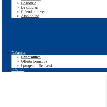
Le notizie
Le circolari
Calendario eventi
Albo online
Didattica
Panoramica
Offerta formativa
I progetti delle classi
Info utili