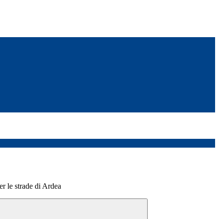
er le strade di Ardea