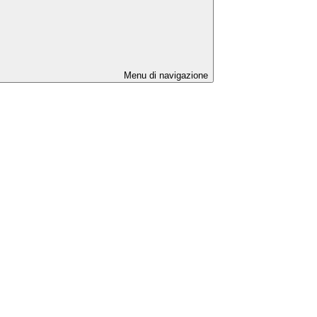
Menu di navigazione