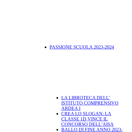
PASSIONE SCUOLA 2023-2024
LA LIBROTECA DELL’
ISTITUTO COMPRENSIVO
ARDEA I
CREA LO SLOGAN: LA
CLASSE 1D VINCE IL
CONCORSO DELL’AISA
BALLO DI FINE ANNO 2023-