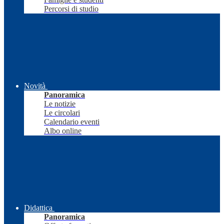
Percorsi di studio
Novità
Panoramica
Le notizie
Le circolari
Calendario eventi
Albo online
Didattica
Panoramica