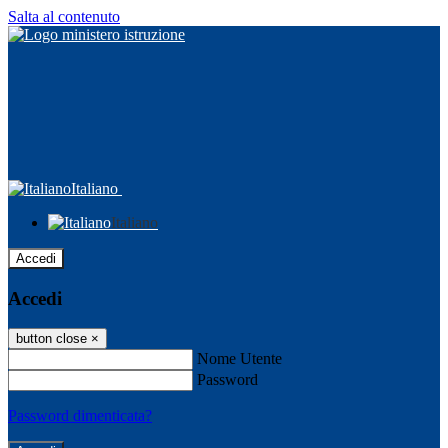
Salta al contenuto
Italiano
Italiano
Accedi
Accedi
button close
×
Nome Utente
Password
Password dimenticata?