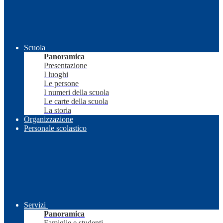
Scuola
Panoramica
Presentazione
I luoghi
Le persone
I numeri della scuola
Le carte della scuola
La storia
Organizzazione
Personale scolastico
Servizi
Panoramica
Famiglie e studenti