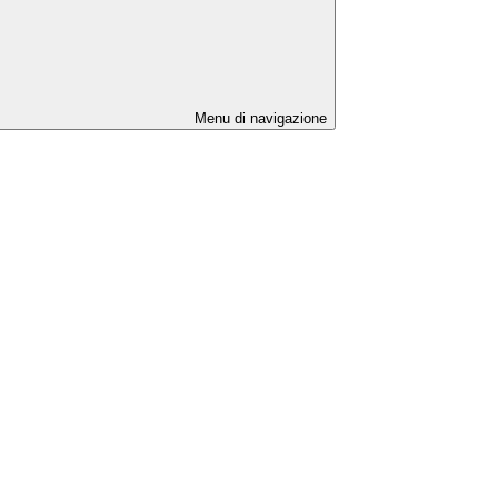
Menu di navigazione