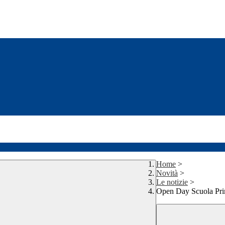
Home
>
Novità
>
Le notizie
>
Open Day Scuola Pri