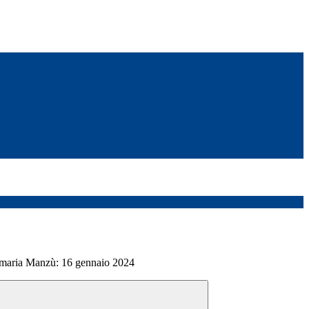
maria Manzù: 16 gennaio 2024