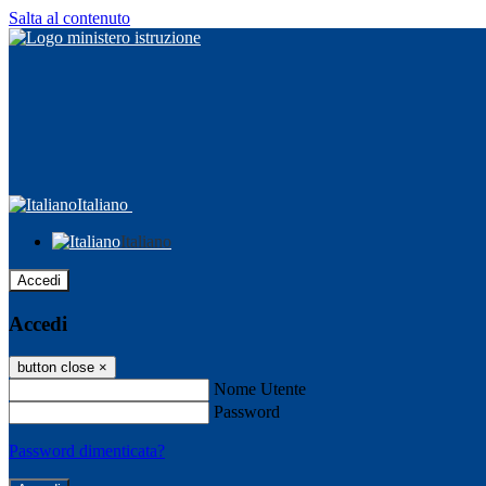
Salta al contenuto
Italiano
Italiano
Accedi
Accedi
button close
×
Nome Utente
Password
Password dimenticata?