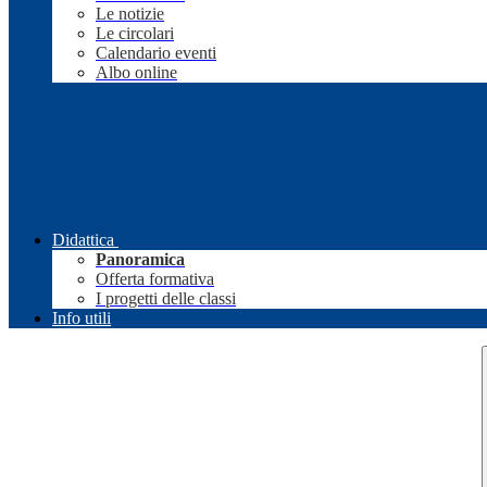
Le notizie
Le circolari
Calendario eventi
Albo online
Didattica
Panoramica
Offerta formativa
I progetti delle classi
Info utili