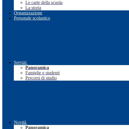
Le carte della scuola
La storia
Organizzazione
Personale scolastico
Servizi
Panoramica
Famiglie e studenti
Percorsi di studio
Novità
Panoramica