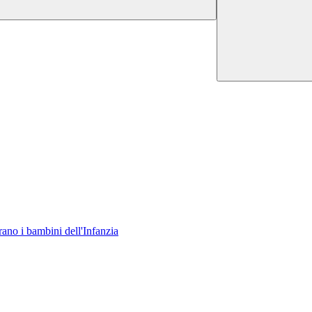
rano i bambini dell'Infanzia