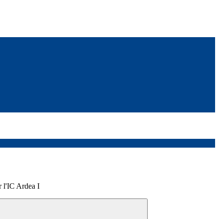
 l'IC Ardea I