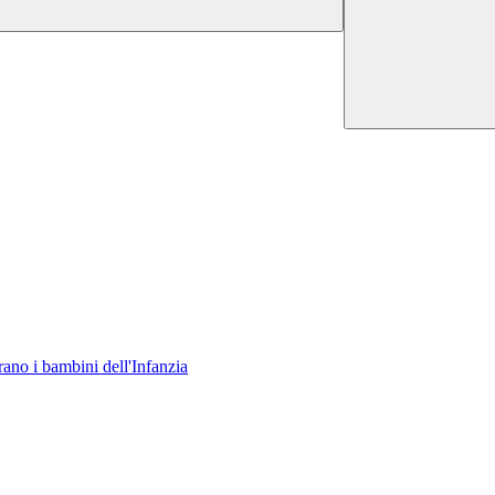
rano i bambini dell'Infanzia