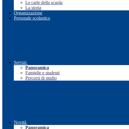
Le carte della scuola
La storia
Organizzazione
Personale scolastico
Servizi
Panoramica
Famiglie e studenti
Percorsi di studio
Novità
Panoramica