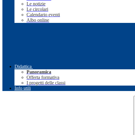
Le notizie
Le circolari
Calendario eventi
Albo online
Didattica
Panoramica
Offerta formativa
I progetti delle classi
Info utili