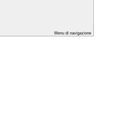
Menu di navigazione