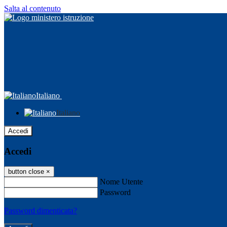
Salta al contenuto
Italiano
Italiano
Accedi
Accedi
button close
×
Nome Utente
Password
Password dimenticata?