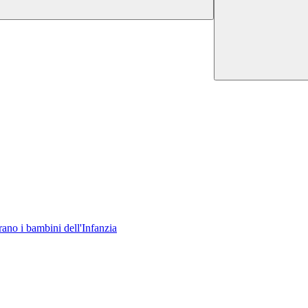
rano i bambini dell'Infanzia