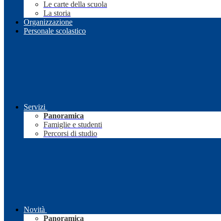
Le carte della scuola
La storia
Organizzazione
Personale scolastico
Servizi
Panoramica
Famiglie e studenti
Percorsi di studio
Novità
Panoramica