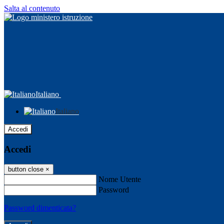
Salta al contenuto
Italiano
Italiano
Accedi
Accedi
button close
×
Nome Utente
Password
Password dimenticata?