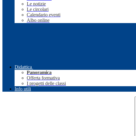
Le notizie
Le circolari
Calendario eventi
Albo online
Didattica
Panoramica
Offerta formativa
I progetti delle classi
Info utili