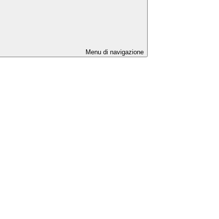
Menu di navigazione