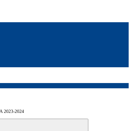
 2023-2024